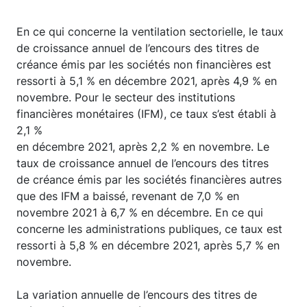
En ce qui concerne la ventilation sectorielle, le taux
de croissance annuel de l’encours des titres de
créance émis par les sociétés non financières est
ressorti à 5,1 % en décembre 2021, après 4,9 % en
novembre. Pour le secteur des institutions
financières monétaires (IFM), ce taux s’est établi à
2,1 %
en décembre 2021, après 2,2 % en novembre. Le
taux de croissance annuel de l’encours des titres
de créance émis par les sociétés financières autres
que des IFM a baissé, revenant de 7,0 % en
novembre 2021 à 6,7 % en décembre. En ce qui
concerne les administrations publiques, ce taux est
ressorti à 5,8 % en décembre 2021, après 5,7 % en
novembre.
La variation annuelle de l’encours des titres de