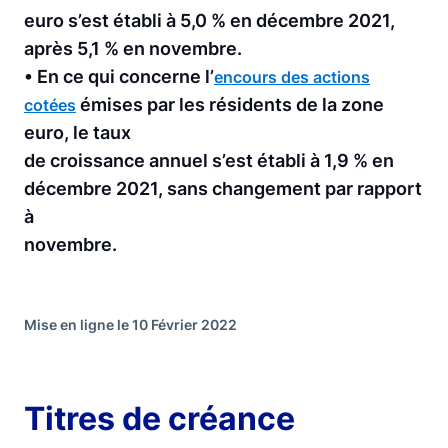
euro s’est établi à 5,0 % en décembre 2021,
après 5,1 % en novembre.
• En ce qui concerne l’
encours des actions
émises par les résidents de la zone
cotées
euro, le taux
de croissance annuel s’est établi à 1,9 % en
décembre 2021, sans changement par rapport
à
novembre.
Mise en ligne le 10 Février 2022
Titres de créance