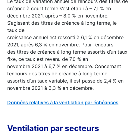
Le taux de variation annuel de l’encours des titres de
créance à court terme s’est établi à – 7,1 % en
décembre 2021, après – 8,0 % en novembre.
S’agissant des titres de créance à long terme, le
taux de
croissance annuel est ressorti à 6,1 % en décembre
2021, après 6,3 % en novembre. Pour l’encours
des titres de créance à long terme assortis d’un taux
fixe, ce taux est revenu de 7,0 % en
novembre 2021 à 6,7 % en décembre. Concernant
l’encours des titres de créance à long terme
assortis d’un taux variable, il est passé de 2,4 % en
novembre 2021 à 3,3 % en décembre.
Données relatives à la ventilation par échéances
Ventilation par secteurs