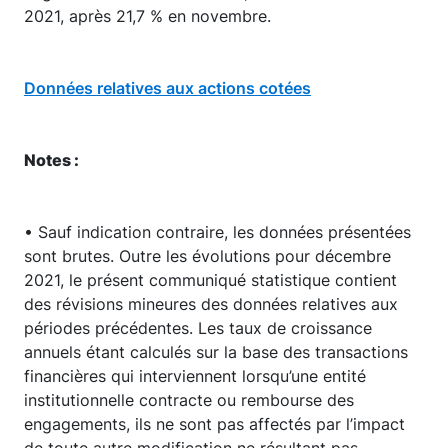
2021, après 21,7 % en novembre.
Données relatives aux actions cotées
Notes :
• Sauf indication contraire, les données présentées
sont brutes. Outre les évolutions pour décembre
2021, le présent communiqué statistique contient
des révisions mineures des données relatives aux
périodes précédentes. Les taux de croissance
annuels étant calculés sur la base des transactions
financières qui interviennent lorsqu’une entité
institutionnelle contracte ou rembourse des
engagements, ils ne sont pas affectés par l’impact