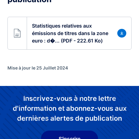
Statistiques relatives aux
émissions de titres dans la zone
euro : d�... (PDF - 222.61 Ko)
Mise à jour le 25 Juillet 2024
Inscrivez-vous à notre lettre
d'information et abonnez-vous aux
dernières alertes de publication
S'inscrire