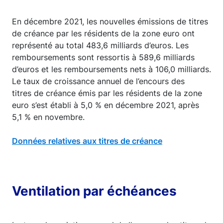
En décembre 2021, les nouvelles émissions de titres
de créance par les résidents de la zone euro ont
représenté au total 483,6 milliards d’euros. Les
remboursements sont ressortis à 589,6 milliards
d’euros et les remboursements nets à 106,0 milliards.
Le taux de croissance annuel de l’encours des
titres de créance émis par les résidents de la zone
euro s’est établi à 5,0 % en décembre 2021, après
5,1 % en novembre.
Données relatives aux titres de créance
Ventilation par échéances