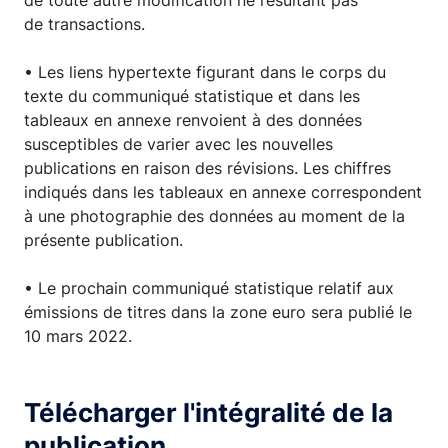
de toute autre modification ne résultant pas
de transactions.
• Les liens hypertexte figurant dans le corps du
texte du communiqué statistique et dans les
tableaux en annexe renvoient à des données
susceptibles de varier avec les nouvelles
publications en raison des révisions. Les chiffres
indiqués dans les tableaux en annexe correspondent
à une photographie des données au moment de la
présente publication.
• Le prochain communiqué statistique relatif aux
émissions de titres dans la zone euro sera publié le
10 mars 2022.
Télécharger l'intégralité de la
publication