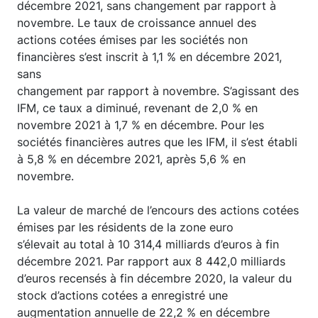
décembre 2021, sans changement par rapport à
novembre. Le taux de croissance annuel des
actions cotées émises par les sociétés non
financières s’est inscrit à 1,1 % en décembre 2021,
sans
changement par rapport à novembre. S’agissant des
IFM, ce taux a diminué, revenant de 2,0 % en
novembre 2021 à 1,7 % en décembre. Pour les
sociétés financières autres que les IFM, il s’est établi
à 5,8 % en décembre 2021, après 5,6 % en
novembre.
La valeur de marché de l’encours des actions cotées
émises par les résidents de la zone euro
s’élevait au total à 10 314,4 milliards d’euros à fin
décembre 2021. Par rapport aux 8 442,0 milliards
d’euros recensés à fin décembre 2020, la valeur du
stock d’actions cotées a enregistré une
augmentation annuelle de 22,2 % en décembre