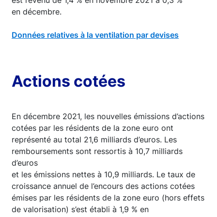
est revenu de 1,4 % en novembre 2021 à 0,3 %
en décembre.
Données relatives à la ventilation par devises
Actions cotées
En décembre 2021, les nouvelles émissions d’actions
cotées par les résidents de la zone euro ont
représenté au total 21,6 milliards d’euros. Les
remboursements sont ressortis à 10,7 milliards
d’euros
et les émissions nettes à 10,9 milliards. Le taux de
croissance annuel de l’encours des actions cotées
émises par les résidents de la zone euro (hors effets
de valorisation) s’est établi à 1,9 % en