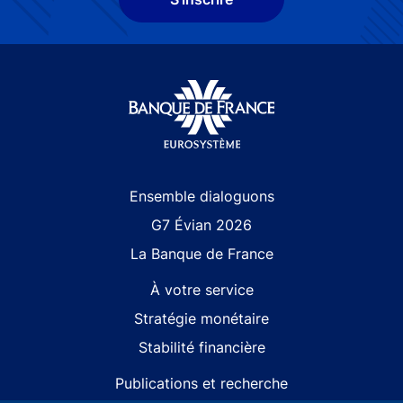
Site navigation
Ensemble dialoguons
G7 Évian 2026
La Banque de France
À votre service
Stratégie monétaire
Stabilité financière
Publications et recherche