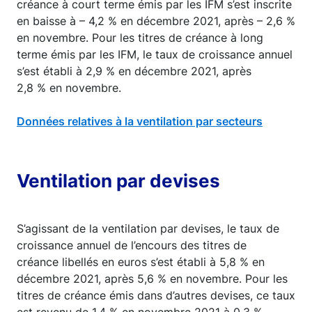
créance à court terme émis par les IFM s’est inscrite
en baisse à – 4,2 % en décembre 2021, après – 2,6 %
en novembre. Pour les titres de créance à long
terme émis par les IFM, le taux de croissance annuel
s’est établi à 2,9 % en décembre 2021, après
2,8 % en novembre.
Données relatives à la ventilation par secteurs
Ventilation par devises
S’agissant de la ventilation par devises, le taux de
croissance annuel de l’encours des titres de
créance libellés en euros s’est établi à 5,8 % en
décembre 2021, après 5,6 % en novembre. Pour les
titres de créance émis dans d’autres devises, ce taux