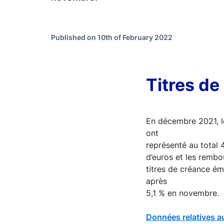
Published on 10th of February 2022
Titres de
En décembre 2021, le
ont
représenté au total 
d’euros et les rembo
titres de créance ém
après
5,1 % en novembre.
Données relatives au