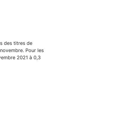
rs des titres de
n novembre. Pour les
ovembre 2021 à 0,3