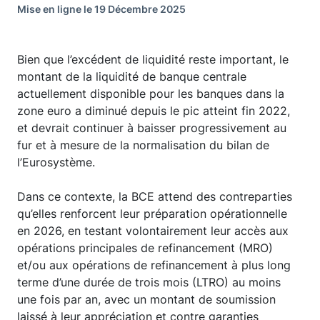
Mise en ligne le 19 Décembre 2025
Bien que l’excédent de liquidité reste important, le
montant de la liquidité de banque centrale
actuellement disponible pour les banques dans la
zone euro a diminué depuis le pic atteint fin 2022,
et devrait continuer à baisser progressivement au
fur et à mesure de la normalisation du bilan de
l’Eurosystème.
Dans ce contexte, la BCE attend des contreparties
qu’elles renforcent leur préparation opérationnelle
en 2026, en testant volontairement leur accès aux
opérations principales de refinancement (MRO)
et/ou aux opérations de refinancement à plus long
terme d’une durée de trois mois (LTRO) au moins
une fois par an, avec un montant de soumission
laissé à leur appréciation et contre garanties