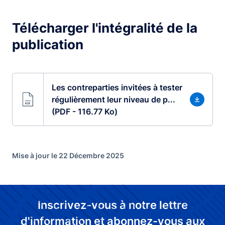
Télécharger l'intégralité de la
publication
Les contreparties invitées à tester
régulièrement leur niveau de p...
(PDF - 116.77 Ko)
Mise à jour le 22 Décembre 2025
Inscrivez-vous à notre lettre
d'information et abonnez-vous aux