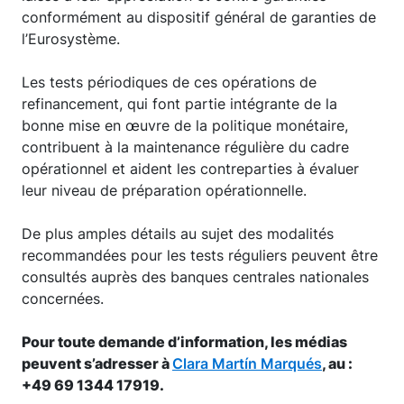
conformément au dispositif général de garanties de
l’Eurosystème.
Les tests périodiques de ces opérations de
refinancement, qui font partie intégrante de la
bonne mise en œuvre de la politique monétaire,
contribuent à la maintenance régulière du cadre
opérationnel et aident les contreparties à évaluer
leur niveau de préparation opérationnelle.
De plus amples détails au sujet des modalités
recommandées pour les tests réguliers peuvent être
consultés auprès des banques centrales nationales
concernées.
Pour toute demande d’information, les médias
peuvent s’adresser à
Clara Martín Marqués
, au :
+49 69 1344 17919.