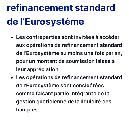
refinancement standard
de l’Eurosystème
Les contreparties sont invitées à accéder
aux opérations de refinancement standard
de l’Eurosystème au moins une fois par an,
pour un montant de soumission laissé à
leur appréciation
Les opérations de refinancement standard
de l’Eurosystème sont considérées
comme faisant partie intégrante de la
gestion quotidienne de la liquidité des
banques