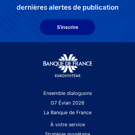
dernières alertes de publication
S'inscrire
Site navigation
Ensemble dialoguons
G7 Évian 2026
La Banque de France
À votre service
Stratégie monétaire