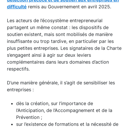
difficulté
remis au Gouvernement en avril 2025.
Les acteurs de l’écosystème entrepreneurial
partagent un même constat : les dispositifs de
soutien existent, mais sont mobilisés de manière
insuffisante ou trop tardive, en particulier par les
plus petites entreprises. Les signataires de la Charte
s’engagent ainsi à agir sur deux leviers
complémentaires dans leurs domaines d’action
respectifs.
D’une manière générale, il s’agit de sensibiliser les
entreprises :
dès la création, sur l’importance de
l’Anticipation, de l’Accompagnement et de la
Prévention ;
sur l’existence de formations et la nécessité de