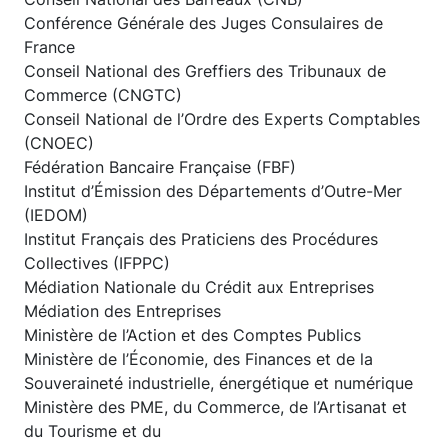
Conférence Générale des Juges Consulaires de
France
Conseil National des Greffiers des Tribunaux de
Commerce (CNGTC)
Conseil National de l’Ordre des Experts Comptables
(CNOEC)
Fédération Bancaire Française (FBF)
Institut d’Émission des Départements d’Outre-Mer
(IEDOM)
Institut Français des Praticiens des Procédures
Collectives (IFPPC)
Médiation Nationale du Crédit aux Entreprises
Médiation des Entreprises
Ministère de l’Action et des Comptes Publics
Ministère de l’Économie, des Finances et de la
Souveraineté industrielle, énergétique et numérique
Ministère des PME, du Commerce, de l’Artisanat et
du Tourisme et du