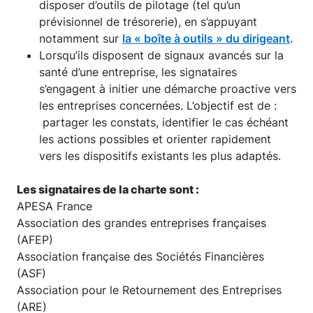
disposer d’outils de pilotage (tel qu’un
prévisionnel de trésorerie), en s’appuyant
notamment sur
la « boîte à outils » du dirigeant
.
Lorsqu’ils disposent de signaux avancés sur la
santé d’une entreprise, les signataires
s’engagent à initier une démarche proactive vers
les entreprises concernées. L’objectif est de :
partager les constats, identifier le cas échéant
les actions possibles et orienter rapidement
vers les dispositifs existants les plus adaptés.
Les signataires de la charte sont :
APESA France
Association des grandes entreprises françaises
(AFEP)
Association française des Sociétés Financières
(ASF)
Association pour le Retournement des Entreprises
(ARE)