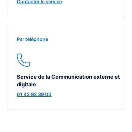
Contacter le service
Par téléphone
Service de la Communication externe et
digitale
01 42 92 39 00