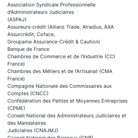
Association Syndicale Professionnelle
d’Administrateurs Judiciaires
(ASPAJ)
Assureurs-crédit (Allianz Trade, Atradius, AXA
Assurcrédit, Coface,
Groupama Assurance-Crédit & Caution)
Banque de France
Chambres de Commerce et de l’Industrie (CCI
France)
Chambres des Métiers et de l’Artisanat (CMA
France)
Compagnie Nationale des Commissaires aux
Comptes (CNCC)
Confédération des Petites et Moyennes Entreprises
(CPME)
Conseil National des Administrateurs Judiciaires et
des Mandataires
Judiciaires (CNAJMJ)
Conseil National des Barreaux (CNB)