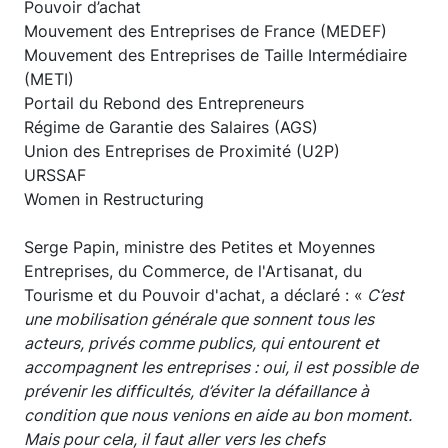
Pouvoir d’achat
Mouvement des Entreprises de France (MEDEF)
Mouvement des Entreprises de Taille Intermédiaire
(METI)
Portail du Rebond des Entrepreneurs
Régime de Garantie des Salaires (AGS)
Union des Entreprises de Proximité (U2P)
URSSAF
Women in Restructuring
Serge Papin, ministre des Petites et Moyennes
Entreprises, du Commerce, de l'Artisanat, du
Tourisme et du Pouvoir d'achat, a déclaré : «
C’est
une mobilisation générale que sonnent tous les
acteurs, privés comme publics, qui entourent et
accompagnent les entreprises : oui, il est possible de
prévenir les difficultés, d’éviter la défaillance à
condition que nous venions en aide au bon moment.
Mais pour cela, il faut aller vers les chefs