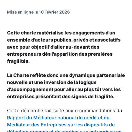
Mise en ligne le 10 Février 2026
Cette charte matérialise les engagements d'un
ensemble d'acteurs publics, privés et associatifs
avec pour objectif d'aller au-devant des
entrepreneurs dès l'apparition des premières
fragilités.
La Charte reflète donc une dynamique partenariale
nouvelle et une inversion de la logique
d’accompagnement pour aller au plus tôt vers les
entreprises présentant des signes de fragilité.
Cette démarche fait suite aux recommandations du
Rapport du Médiateur national du crédit et du
Médiateur des Entreprises sur les dispositifs de
détection précoce et de soutien aux entreprises en