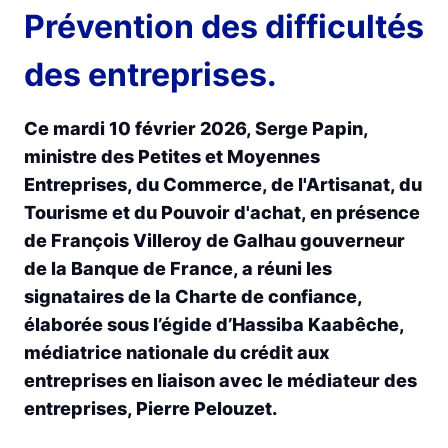
Prévention des difficultés
des entreprises.
Ce mardi 10 février 2026, Serge Papin,
ministre des Petites et Moyennes
Entreprises, du Commerce, de l'Artisanat, du
Tourisme et du Pouvoir d'achat, en présence
de François Villeroy de Galhau gouverneur
de la Banque de France, a réuni les
signataires de la Charte de confiance,
élaborée sous l’égide d’Hassiba Kaabêche,
médiatrice nationale du crédit aux
entreprises en liaison avec le médiateur des
entreprises, Pierre Pelouzet.