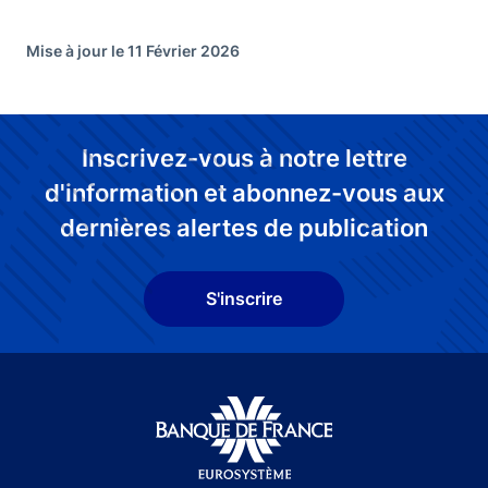
Mise à jour le 11 Février 2026
Inscrivez-vous à notre lettre
d'information et abonnez-vous aux
dernières alertes de publication
S'inscrire