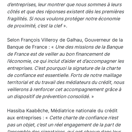
d’entreprises, leur montrer que nous sommes à leurs
côtés et que des réponses existent dès les premières
fragilités. Si nous voulons protéger notre économie
de proximité, c’est la clef
».
Selon François Villeroy de Galhau, Gouverneur de la
Banque de France : «
Une des missions de la Banque
de France est de veiller au bon financement de
l’économie, ce qui inclut d’aider et d’accompagner les
entreprises. C’est pourquoi la signature de la charte
de confiance est essentielle. Forts de notre maillage
territorial et du travail des médiateurs du crédit, nous
veillerons à renforcer cet accompagnement grâce à
un dispositif de prévention consolidé
. »
Hassiba Kaabêche, Médiatrice nationale du crédit
aux entreprises : «
Cette charte de confiance n’est
pas un objet, c’est un réel engagement de la part de
l’ensemble des signataires, qui ont chacun dans leur