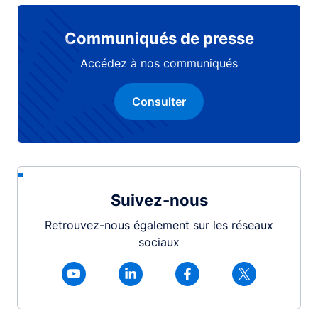
Communiqués de presse
Accédez à nos communiqués
Consulter
Suivez-nous
Retrouvez-nous également sur les réseaux
sociaux