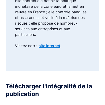
Elle contribue à définir la politique
monétaire de la zone euro et la met en
œuvre en France ; elle contrôle banques
et assurances et veille à la maîtrise des
risques ; elle propose de nombreux
services aux entreprises et aux
particuliers.
Visitez notre
site Internet
Télécharger l'intégralité de la
publication