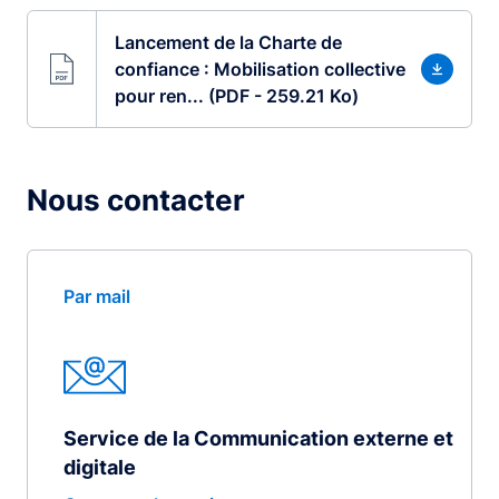
Lancement de la Charte de
confiance : Mobilisation collective
pour ren... (PDF - 259.21 Ko)
Nous contacter
Par mail
Service de la Communication externe et
digitale