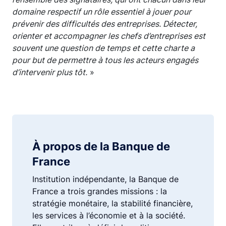
domaine respectif un rôle essentiel à jouer pour
prévenir des difficultés des entreprises. Détecter,
orienter et accompagner les chefs d’entreprises est
souvent une question de temps et cette charte a
pour but de permettre à tous les acteurs engagés
d’intervenir plus tôt.
»
À propos de la Banque de
France
Institution indépendante, la Banque de
France a trois grandes missions : la
stratégie monétaire, la stabilité financière,
les services à l’économie et à la société.