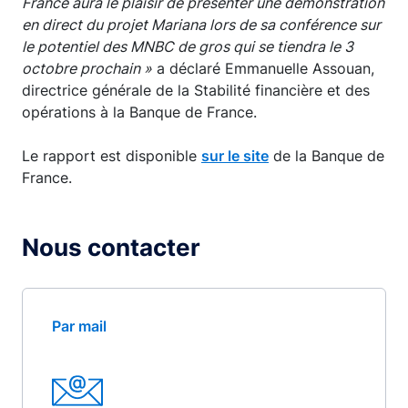
France aura le plaisir de présenter une démonstration
en direct du projet Mariana lors de sa conférence sur
le potentiel des MNBC de gros qui se tiendra le 3
octobre prochain »
a déclaré Emmanuelle Assouan,
directrice générale de la Stabilité financière et des
opérations à la Banque de France.
Le rapport est disponible
sur le site
de la Banque de
France.
Nous contacter
Par mail