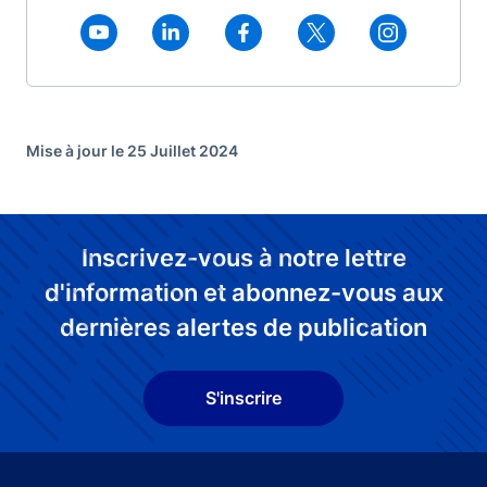
Mise à jour le 25 Juillet 2024
Inscrivez-vous à notre lettre
d'information et abonnez-vous aux
dernières alertes de publication
S'inscrire