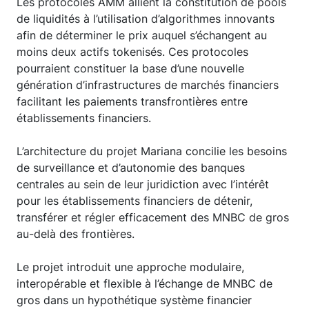
Les protocoles AMM allient la constitution de pools
de liquidités à l’utilisation d’algorithmes innovants
afin de déterminer le prix auquel s’échangent au
moins deux actifs tokenisés. Ces protocoles
pourraient constituer la base d’une nouvelle
génération d’infrastructures de marchés financiers
facilitant les paiements transfrontières entre
établissements financiers.
L’architecture du projet Mariana concilie les besoins
de surveillance et d’autonomie des banques
centrales au sein de leur juridiction avec l’intérêt
pour les établissements financiers de détenir,
transférer et régler efficacement des MNBC de gros
au-delà des frontières.
Le projet introduit une approche modulaire,
interopérable et flexible à l’échange de MNBC de
gros dans un hypothétique système financier