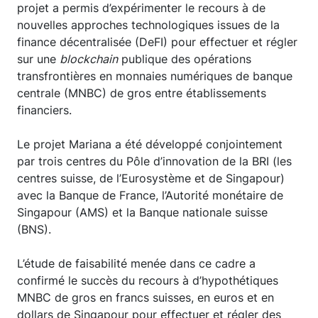
projet a permis d’expérimenter le recours à de
nouvelles approches technologiques issues de la
finance décentralisée (DeFI) pour effectuer et régler
sur une
blockchain
publique des opérations
transfrontières en monnaies numériques de banque
centrale (MNBC) de gros entre établissements
financiers.
Le projet Mariana a été développé conjointement
par trois centres du Pôle d’innovation de la BRI (les
centres suisse, de l’Eurosystème et de Singapour)
avec la Banque de France, l’Autorité monétaire de
Singapour (AMS) et la Banque nationale suisse
(BNS).
L’étude de faisabilité menée dans ce cadre a
confirmé le succès du recours à d’hypothétiques
MNBC de gros en francs suisses, en euros et en
dollars de Singapour pour effectuer et régler des