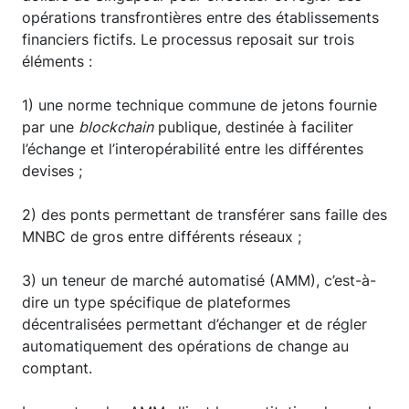
opérations transfrontières entre des établissements
financiers fictifs. Le processus reposait sur trois
éléments :
1) une norme technique commune de jetons fournie
par une
blockchain
publique, destinée à faciliter
l’échange et l’interopérabilité entre les différentes
devises ;
2) des ponts permettant de transférer sans faille des
MNBC de gros entre différents réseaux ;
3) un teneur de marché automatisé (AMM), c’est-à-
dire un type spécifique de plateformes
décentralisées permettant d’échanger et de régler
automatiquement des opérations de change au
comptant.