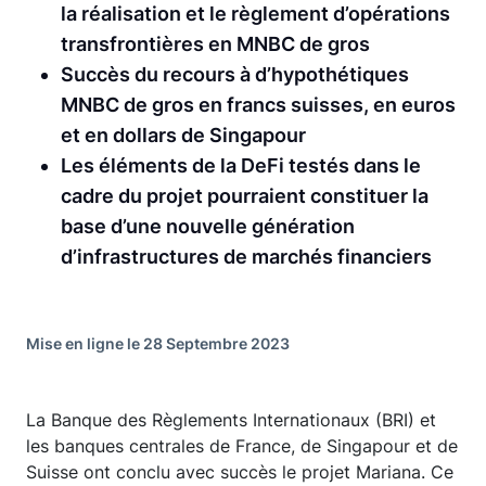
la réalisation et le règlement d’opérations
transfrontières en MNBC de gros
Succès du recours à d’hypothétiques
MNBC de gros en francs suisses, en euros
et en dollars de Singapour
Les éléments de la DeFi testés dans le
cadre du projet pourraient constituer la
base d’une nouvelle génération
d’infrastructures de marchés financiers
Mise en ligne le 28 Septembre 2023
La Banque des Règlements Internationaux (BRI) et
les banques centrales de France, de Singapour et de
Suisse ont conclu avec succès le projet Mariana. Ce