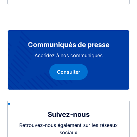
Communiqués de presse
Accédez à nos communiqués
Consulter
Suivez-nous
Retrouvez-nous également sur les réseaux
sociaux