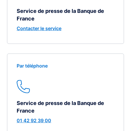
Service de presse de la Banque de
France
Contacter le service
Par téléphone
Service de presse de la Banque de
France
01 42 92 39 00