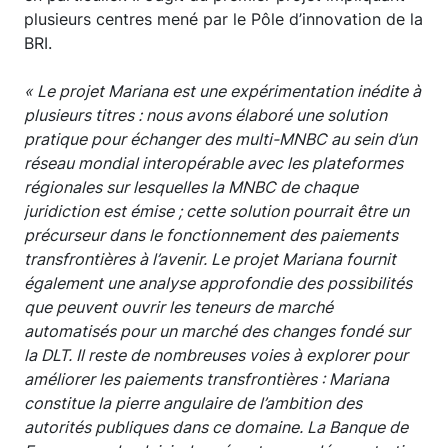
plusieurs centres mené par le Pôle d’innovation de la
BRI.
« Le projet Mariana est une expérimentation inédite à
plusieurs titres : nous avons élaboré une solution
pratique pour échanger des multi-MNBC au sein d’un
réseau mondial interopérable avec les plateformes
régionales sur lesquelles la MNBC de chaque
juridiction est émise ; cette solution pourrait être un
précurseur dans le fonctionnement des paiements
transfrontières à l’avenir. Le projet Mariana fournit
également une analyse approfondie des possibilités
que peuvent ouvrir les teneurs de marché
automatisés pour un marché des changes fondé sur
la DLT. Il reste de nombreuses voies à explorer pour
améliorer les paiements transfrontières : Mariana
constitue la pierre angulaire de l’ambition des
autorités publiques dans ce domaine. La Banque de