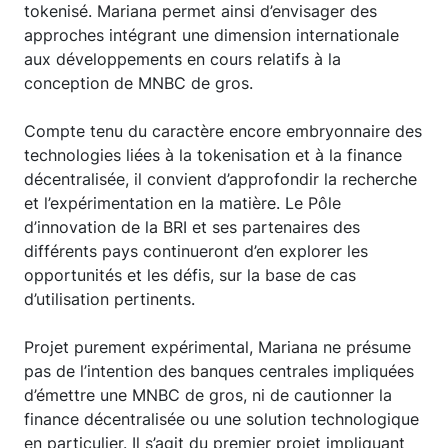
tokenisé. Mariana permet ainsi d’envisager des
approches intégrant une dimension internationale
aux développements en cours relatifs à la
conception de MNBC de gros.
Compte tenu du caractère encore embryonnaire des
technologies liées à la tokenisation et à la finance
décentralisée, il convient d’approfondir la recherche
et l’expérimentation en la matière. Le Pôle
d’innovation de la BRI et ses partenaires des
différents pays continueront d’en explorer les
opportunités et les défis, sur la base de cas
d’utilisation pertinents.
Projet purement expérimental, Mariana ne présume
pas de l’intention des banques centrales impliquées
d’émettre une MNBC de gros, ni de cautionner la
finance décentralisée ou une solution technologique
en particulier. Il s’agit du premier projet impliquant