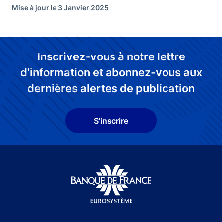
Mise à jour le 3 Janvier 2025
Inscrivez-vous à notre lettre
d'information et abonnez-vous aux
dernières alertes de publication
S'inscrire