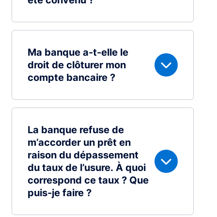
été convenu ?
Ma banque a-t-elle le
droit de clôturer mon
compte bancaire ?
La banque refuse de
m’accorder un prêt en
raison du dépassement
du taux de l’usure. À quoi
correspond ce taux ? Que
puis-je faire ?