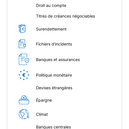
Droit au compte
Titres de créances négociables
Surendettement
Fichiers d'incidents
Banques et assurances
Politique monétaire
Devises étrangères
Épargne
Climat
Banques centrales