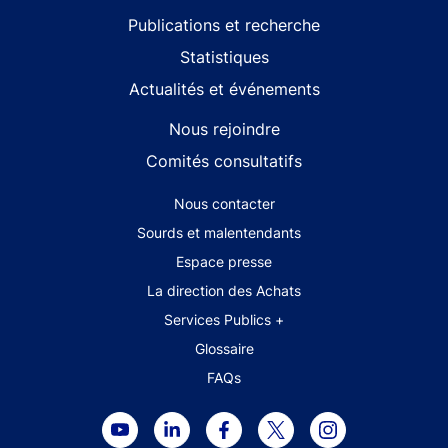
Publications et recherche
Statistiques
Actualités et événements
Nous rejoindre
Comités consultatifs
Footer secondary menu
Nous contacter
Sourds et malentendants
Espace presse
La direction des Achats
Services Publics +
Glossaire
FAQs