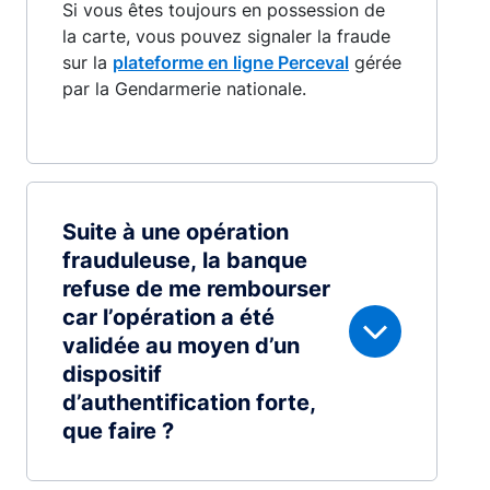
Si vous êtes toujours en possession de
la carte, vous pouvez signaler la fraude
sur la
plateforme en ligne Perceval
gérée
par la Gendarmerie nationale.
Suite à une opération
frauduleuse, la banque
refuse de me rembourser
car l’opération a été
validée au moyen d’un
dispositif
d’authentification forte,
que faire ?