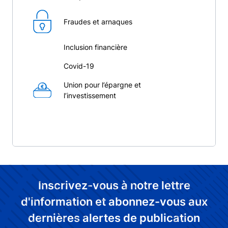
Fraudes et arnaques
Inclusion financière
Covid-19
Union pour l’épargne et
l’investissement
Inscrivez-vous à notre lettre
d'information et abonnez-vous aux
dernières alertes de publication