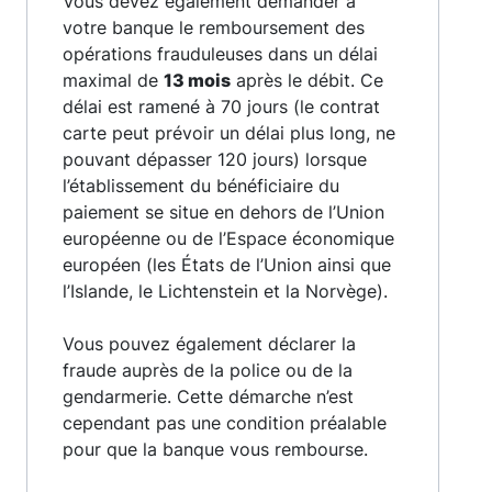
Vous devez également demander à
votre banque le remboursement des
opérations frauduleuses dans un délai
maximal de
13 mois
après le débit. Ce
délai est ramené à 70 jours (le contrat
carte peut prévoir un délai plus long, ne
pouvant dépasser 120 jours) lorsque
l’établissement du bénéficiaire du
paiement se situe en dehors de l’Union
européenne ou de l’Espace économique
européen (les États de l’Union ainsi que
l’Islande, le Lichtenstein et la Norvège).
Vous pouvez également déclarer la
fraude auprès de la police ou de la
gendarmerie. Cette démarche n’est
cependant pas une condition préalable
pour que la banque vous rembourse.