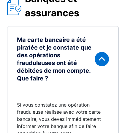
assurances
Ma carte bancaire a été
piratée et je constate que
des opérations
frauduleuses ont été
débitées de mon compte.
Que faire ?
Si vous constatez une opération
frauduleuse réalisée avec votre carte
bancaire, vous devez immédiatement
informer votre banque afin de faire