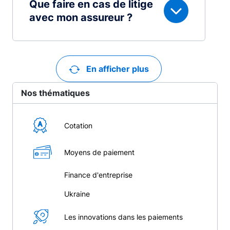
Que faire en cas de litige
avec mon assureur ?
En afficher plus
Nos thématiques
Cotation
Moyens de paiement
Finance d'entreprise
Ukraine
Les innovations dans les paiements