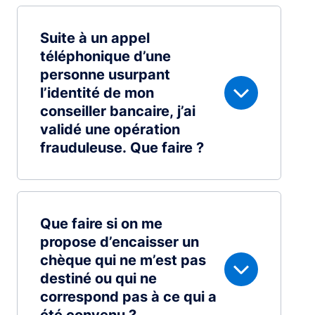
Suite à un appel
téléphonique d’une
personne usurpant
l’identité de mon
conseiller bancaire, j’ai
validé une opération
frauduleuse. Que faire ?
Que faire si on me
propose d’encaisser un
chèque qui ne m’est pas
destiné ou qui ne
correspond pas à ce qui a