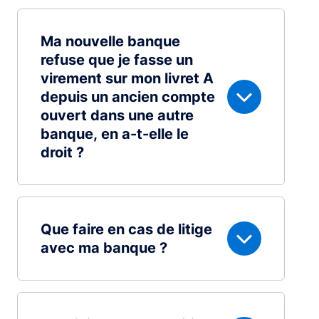
Ma nouvelle banque
refuse que je fasse un
virement sur mon livret A
depuis un ancien compte
ouvert dans une autre
banque, en a-t-elle le
droit ?
Que faire en cas de litige
avec ma banque ?