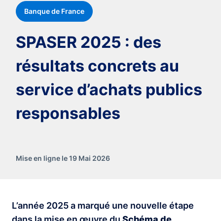
Banque de France
SPASER 2025 : des
résultats concrets au
service d’achats publics
responsables
Mise en ligne le 19 Mai 2026
L’année 2025 a marqué une nouvelle étape
dans la mise en œuvre du
Schéma de