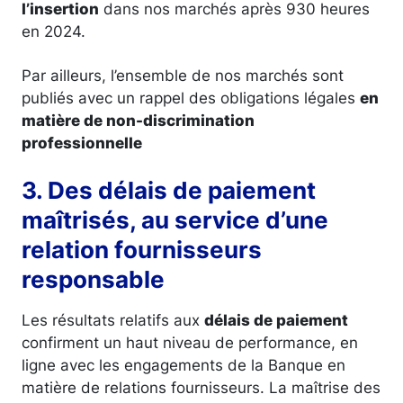
l’insertion
dans nos marchés après 930 heures
en 2024.
Par ailleurs, l’ensemble de nos marchés sont
publiés avec un rappel des obligations légales
en
matière de non-discrimination
professionnelle
3. Des délais de paiement
maîtrisés, au service d’une
relation fournisseurs
responsable
Les résultats relatifs aux
délais de paiement
confirment un haut niveau de performance, en
ligne avec les engagements de la Banque en
matière de relations fournisseurs. La maîtrise des