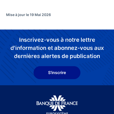
Mise à jour le 19 Mai 2026
Inscrivez-vous à notre lettre
d'information et abonnez-vous aux
dernières alertes de publication
S'inscrire