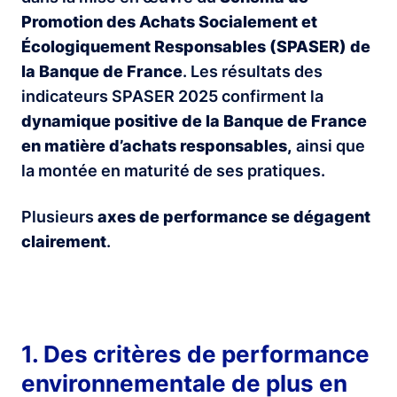
Promotion des Achats Socialement et
Écologiquement Responsables (SPASER) de
la Banque de France
. Les résultats des
indicateurs SPASER 2025 confirment la
dynamique positive de la Banque de France
en matière d’achats responsables,
ainsi que
la montée en maturité de ses pratiques.
Plusieurs
axes de performance se dégagent
clairement
.
1. Des critères de performance
environnementale de plus en