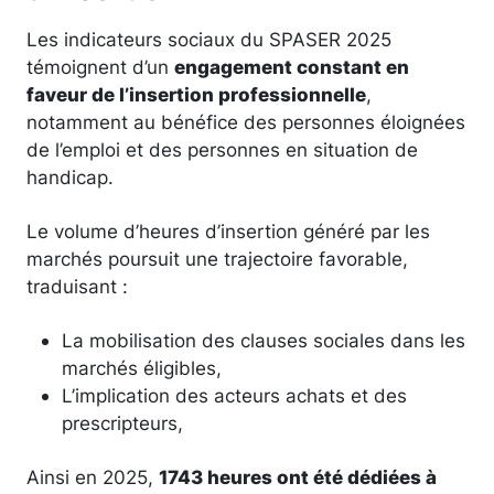
Les indicateurs sociaux du SPASER 2025
témoignent d’un
engagement constant en
faveur de l’insertion professionnelle
,
notamment au bénéfice des personnes éloignées
de l’emploi et des personnes en situation de
handicap.
Le volume d’heures d’insertion généré par les
marchés poursuit une trajectoire favorable,
traduisant :
La mobilisation des clauses sociales dans les
marchés éligibles,
L’implication des acteurs achats et des
prescripteurs,
Ainsi en 2025,
1743 heures ont été dédiées à