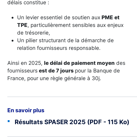
délais constitue :
Un levier essentiel de soutien aux
PME et
TPE
, particulièrement sensibles aux enjeux
de trésorerie,
Un pilier structurant de la démarche de
relation fournisseurs responsable.
Ainsi en 2025,
le délai de paiement moyen
des
fournisseurs
est de 7 jours
pour la Banque de
France, pour une règle générale à 30j.
En savoir plus
Résultats SPASER 2025 (PDF - 115 Ko)