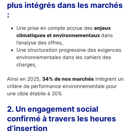
plus intégrés dans les marchés
:
Une prise en compte accrue des
enjeux
climatiques et environnementaux
dans
l’analyse des offres,
Une structuration progressive des exigences
environnementales dans les cahiers des
charges,
Ainsi en 2025,
34% de nos marchés
intègrent un
critère de performance environnementale pour
une cible établie à 20%
2. Un engagement social
confirmé à travers les heures
d’insertion