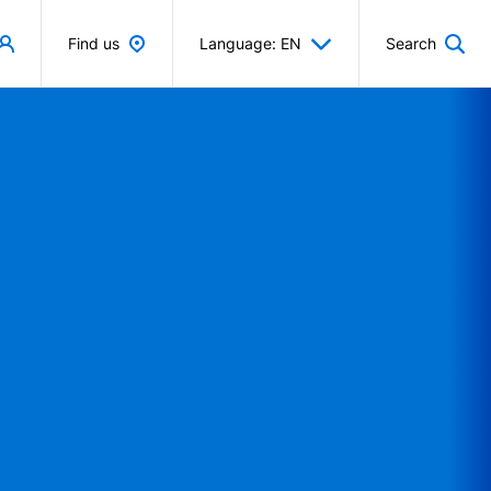
Find us
Language: EN
Search