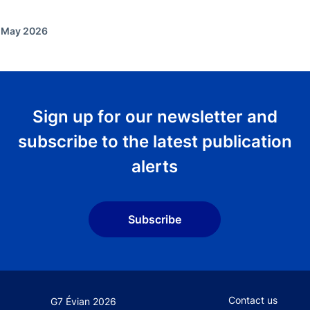
f May 2026
Sign up for our newsletter and
subscribe to the latest publication
alerts
Subscribe
Footer secondary
Contact us
G7 Évian 2026