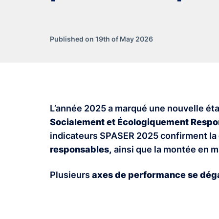
Published on 19th of May 2026
L’année 2025 a marqué une nouvelle ét
Socialement et Écologiquement Respo
indicateurs SPASER 2025 confirment la
responsables,
ainsi que la montée en ma
Plusieurs
axes de performance se dég