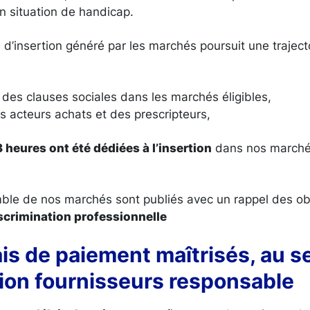
n situation de handicap.
d’insertion généré par les marchés poursuit une traject
 des clauses sociales dans les marchés éligibles,
es acteurs achats et des prescripteurs,
 heures ont été dédiées à l’insertion
dans nos marché
emble de nos marchés sont publiés avec un rappel des ob
scrimination professionnelle
ais de paiement maîtrisés, au s
tion fournisseurs responsable