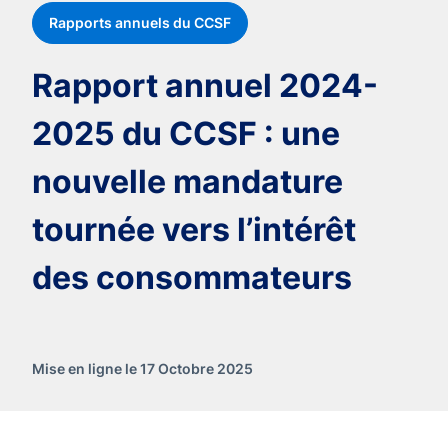
Rapports annuels du CCSF
Rapport annuel 2024-
2025 du CCSF : une
nouvelle mandature
tournée vers l’intérêt
des consommateurs
Mise en ligne le 17 Octobre 2025