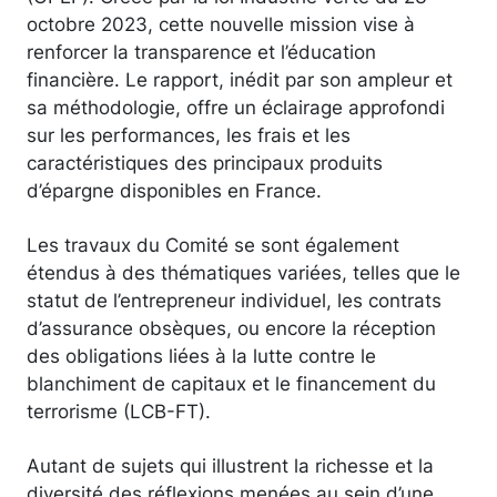
octobre 2023, cette nouvelle mission vise à
renforcer la transparence et l’éducation
financière. Le rapport, inédit par son ampleur et
sa méthodologie, offre un éclairage approfondi
sur les performances, les frais et les
caractéristiques des principaux produits
d’épargne disponibles en France.
Les travaux du Comité se sont également
étendus à des thématiques variées, telles que le
statut de l’entrepreneur individuel, les contrats
d’assurance obsèques, ou encore la réception
des obligations liées à la lutte contre le
blanchiment de capitaux et le financement du
terrorisme (LCB-FT).
Autant de sujets qui illustrent la richesse et la
diversité des réflexions menées au sein d’une