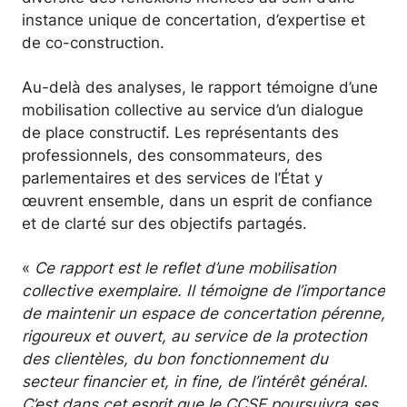
instance unique de concertation, d’expertise et
de co-construction.
Au-delà des analyses, le rapport témoigne d’une
mobilisation collective au service d’un dialogue
de place constructif. Les représentants des
professionnels, des consommateurs, des
parlementaires et des services de l’État y
œuvrent ensemble, dans un esprit de confiance
et de clarté sur des objectifs partagés.
«
Ce rapport est le reflet d’une mobilisation
collective exemplaire. Il témoigne de l’importance
de maintenir un espace de concertation pérenne,
rigoureux et ouvert, au service de la protection
des clientèles, du bon fonctionnement du
secteur financier et, in fine, de l’intérêt général.
C’est dans cet esprit que le CCSF poursuivra ses