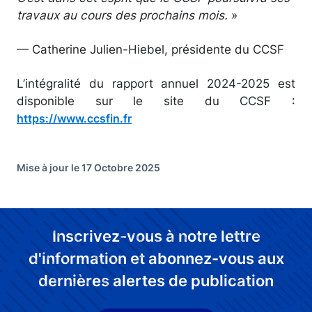
travaux au cours des prochains mois.
»
— Catherine Julien-Hiebel, présidente du CCSF
L’intégralité du rapport annuel 2024-2025 est
disponible sur le site du CCSF :
https://www.ccsfin.fr
Mise à jour le 17 Octobre 2025
Inscrivez-vous à notre lettre
d'information et abonnez-vous aux
dernières alertes de publication