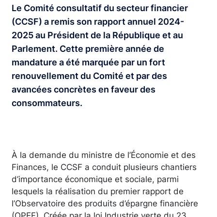
Le Comité consultatif du secteur financier
(CCSF) a remis son rapport annuel 2024-
2025 au Président de la République et au
Parlement. Cette première année de
mandature a été marquée par un fort
renouvellement du Comité et par des
avancées concrètes en faveur des
consommateurs.
À la demande du ministre de l’Économie et des
Finances, le CCSF a conduit plusieurs chantiers
d’importance économique et sociale, parmi
lesquels la réalisation du premier rapport de
l’Observatoire des produits d’épargne financière
(OPEF). Créée par la loi Industrie verte du 23