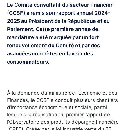
Le Comité consultatif du secteur financier
(CCSF) a remis son rapport annuel 2024-
2025 au Président de la République et au
Parlement. Cette première année de
mandature a été marquée par un fort
renouvellement du Comité et par des
avancées concrètes en faveur des
consommateurs.
À la demande du ministre de l’Économie et des
Finances, le CCSF a conduit plusieurs chantiers
d’importance économique et sociale, parmi
lesquels la réalisation du premier rapport de
l’Observatoire des produits d’épargne financière
(OPEF). Créée par la loi Industrie verte du 23