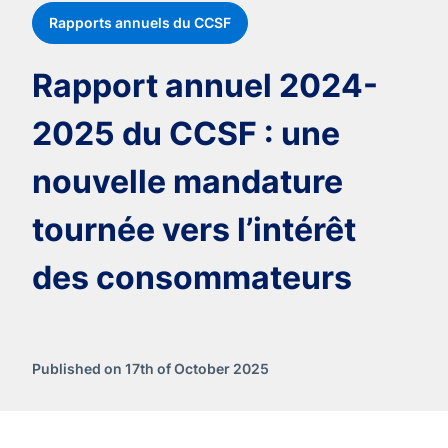
Rapports annuels du CCSF
Rapport annuel 2024-
2025 du CCSF : une
nouvelle mandature
tournée vers l’intérêt
des consommateurs
Published on 17th of October 2025