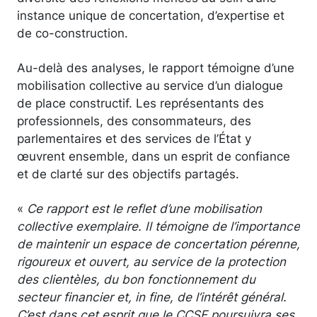
instance unique de concertation, d’expertise et
de co-construction.
Au-delà des analyses, le rapport témoigne d’une
mobilisation collective au service d’un dialogue
de place constructif. Les représentants des
professionnels, des consommateurs, des
parlementaires et des services de l’État y
œuvrent ensemble, dans un esprit de confiance
et de clarté sur des objectifs partagés.
«
Ce rapport est le reflet d’une mobilisation
collective exemplaire. Il témoigne de l’importance
de maintenir un espace de concertation pérenne,
rigoureux et ouvert, au service de la protection
des clientèles, du bon fonctionnement du
secteur financier et, in fine, de l’intérêt général.
C’est dans cet esprit que le CCSF poursuivra ses