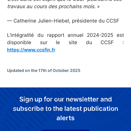
travaux au cours des prochains mois.
»
— Catherine Julien-Hiebel, présidente du CCSF
L’intégralité du rapport annuel 2024-2025 est
disponible sur le site du CCSF :
https://www.ccsfin.fr
Updated on the 17th of October 2025
Sign up for our newsletter and
subscribe to the latest publication
alerts