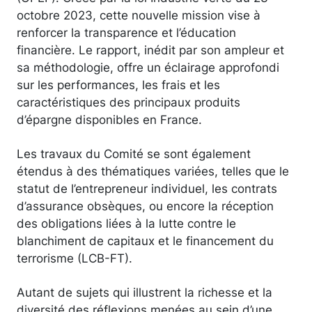
octobre 2023, cette nouvelle mission vise à
renforcer la transparence et l’éducation
financière. Le rapport, inédit par son ampleur et
sa méthodologie, offre un éclairage approfondi
sur les performances, les frais et les
caractéristiques des principaux produits
d’épargne disponibles en France.
Les travaux du Comité se sont également
étendus à des thématiques variées, telles que le
statut de l’entrepreneur individuel, les contrats
d’assurance obsèques, ou encore la réception
des obligations liées à la lutte contre le
blanchiment de capitaux et le financement du
terrorisme (LCB-FT).
Autant de sujets qui illustrent la richesse et la
diversité des réflexions menées au sein d’une