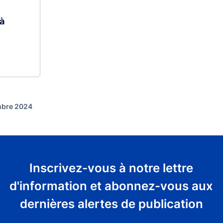
à
embre 2024
Inscrivez-vous à notre lettre
d'information et abonnez-vous aux
dernières alertes de publication