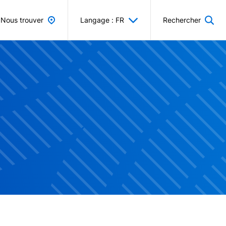
Nous trouver
Langage : FR
Rechercher