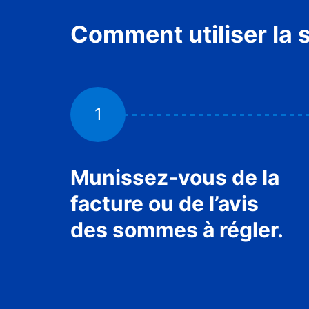
Comment utiliser la 
1
Munissez-vous de la
facture ou de l’avis
des sommes à régler.