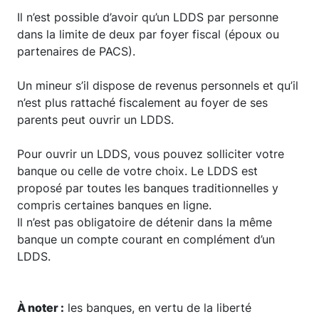
Il n’est possible d’avoir qu’un LDDS par personne
dans la limite de deux par foyer fiscal (époux ou
partenaires de PACS).
Un mineur s’il dispose de revenus personnels et qu’il
n’est plus rattaché fiscalement au foyer de ses
parents peut ouvrir un LDDS.
Pour ouvrir un LDDS, vous pouvez solliciter votre
banque ou celle de votre choix. Le LDDS est
proposé par toutes les banques traditionnelles y
compris certaines banques en ligne.
Il n’est pas obligatoire de détenir dans la même
banque un compte courant en complément d’un
LDDS.
À noter :
les banques, en vertu de la liberté