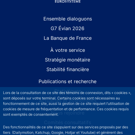
Site navigation
Ensemble dialoguons
G7 Évian 2026
La Banque de France
À votre service
Stratégie monétaire
Stabilité financière
Publications et recherche
Statistiques
Lors de la consultation de ce site des témoins de connexion, dits « cookies »,
sont déposés sur votre terminal. Certains cookies sont nécessaires au
Actualités et événements
fonctionnement de ce site, aussi la gestion de ce site requiert l’utilisation de
cookies de mesure de fréquentation et de performance. Ces cookies requis
Nous rejoindre
sont exemptés de consentement.
Comités consultatifs
Des fonctionnalités de ce site s’appuient sur des services proposés par des
tiers (Dailymotion, Katchup, Google, Hotjar et Youtube) et génèrent des