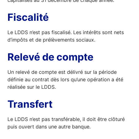
capitalisés au 31 décembre de chaque année.
Fiscalité
Le LDDS n’est pas fiscalisé. Les intérêts sont nets
d’impôts et de prélèvements sociaux.
Relevé de compte
Un relevé de compte est délivré sur la période
définie au contrat dès lors qu’une opération a été
réalisée sur le LDDS.
Transfert
Le LDDS n’est pas transférable, il doit être clôturé
puis ouvert dans une autre banque.