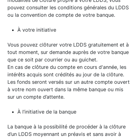
modalités de clôture propre à votre LDDS, vous
pouvez consulter les conditions générales du LDDS
ou la convention de compte de votre banque.
À votre initiative
Vous pouvez clôturer votre LDDS gratuitement et à
tout moment, sur demande auprès de votre banque
que ce soit par courrier ou au guichet.
En cas de clôture du compte en cours d'année, les
intérêts acquis sont crédités au jour de la clôture.
Les fonds seront versés sur un autre compte ouvert
à votre nom ouvert dans la même banque ou mis
sur un compte d’attente.
À l’initiative de la banque
La banque à la possibilité de procéder à la clôture
d’un LDDS moyennant un préavis et sans avoir à