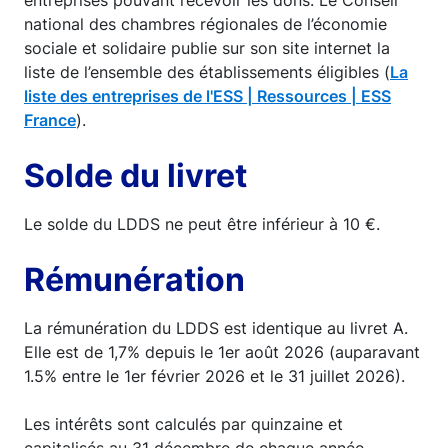
entreprises pouvant recevoir les dons. Le Conseil
national des chambres régionales de l’économie
sociale et solidaire publie sur son site internet la
liste de l’ensemble des établissements éligibles (
La
liste des entreprises de l'ESS | Ressources | ESS
France
).
Solde du livret
Le solde du LDDS ne peut être inférieur à 10 €.
Rémunération
La rémunération du LDDS est identique au livret A.
Elle est de 1,7% depuis le 1er août 2026 (auparavant
1.5% entre le 1er février 2026 et le 31 juillet 2026).
Les intérêts sont calculés par quinzaine et