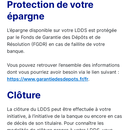
Protection de votre
épargne
L’épargne disponible sur votre LDDS est protégée
par le Fonds de Garantie des Dépôts et de
Résolution (FGDR) en cas de faillite de votre
banque.
Vous pouvez retrouver l’ensemble des informations
dont vous pourriez avoir besoin via le lien suivant :
https://www.garantiedesdepots.fr/fr
.
Clôture
La clôture du LDDS peut être effectuée à votre
initiative, à l’initiative de la banque ou encore en cas
de décès de son titulaire. Pour connaître les