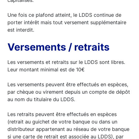
capitalisés.
Une fois ce plafond atteint, le LDDS continue de
porter intérêt mais tout versement supplémentaire
est interdit.
Versements / retraits
Les versements et retraits sur le LDDS sont libres.
Leur montant minimal est de 10€
Les versements peuvent être effectués en espèces,
par chèque ou virement depuis un compte de dépôt
au nom du titulaire du LDDS.
Les retraits peuvent être effectués en espèces
(retrait au guichet de votre banque ou dans un
distributeur appartenant au réseau de votre banque
si une carte de retrait est associée au LDDS), par