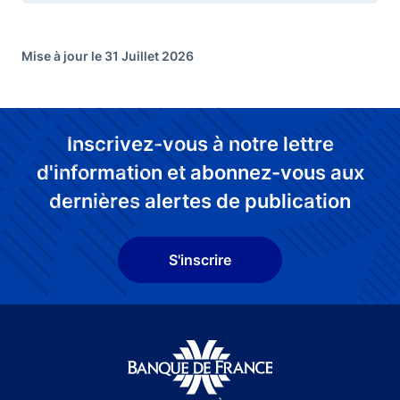
Mise à jour le 31 Juillet 2026
Inscrivez-vous à notre lettre
d'information et abonnez-vous aux
dernières alertes de publication
S'inscrire