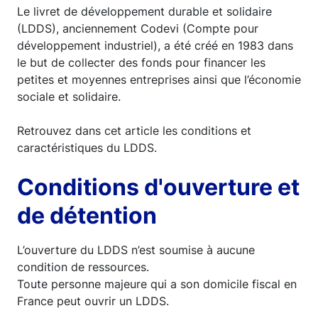
Le livret de développement durable et solidaire
(LDDS), anciennement Codevi (Compte pour
développement industriel), a été créé en 1983 dans
le but de collecter des fonds pour financer les
petites et moyennes entreprises ainsi que l’économie
sociale et solidaire.
Retrouvez dans cet article les conditions et
caractéristiques du LDDS.
Conditions d'ouverture et
de détention
L’ouverture du LDDS n’est soumise à aucune
condition de ressources.
Toute personne majeure qui a son domicile fiscal en
France peut ouvrir un LDDS.