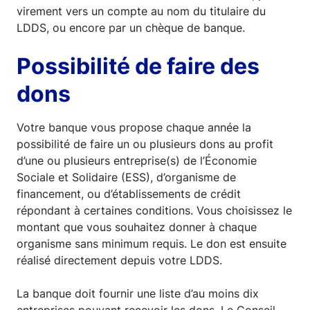
virement vers un compte au nom du titulaire du
LDDS, ou encore par un chèque de banque.
Possibilité de faire des
dons
Votre banque vous propose chaque année la
possibilité de faire un ou plusieurs dons au profit
d’une ou plusieurs entreprise(s) de l’Économie
Sociale et Solidaire (ESS), d’organisme de
financement, ou d’établissements de crédit
répondant à certaines conditions. Vous choisissez le
montant que vous souhaitez donner à chaque
organisme sans minimum requis. Le don est ensuite
réalisé directement depuis votre LDDS.
La banque doit fournir une liste d’au moins dix