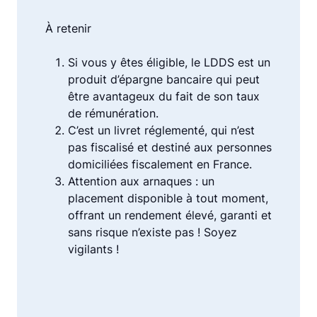
À retenir
Si vous y êtes éligible, le LDDS est un
produit d’épargne bancaire qui peut
être avantageux du fait de son taux
de rémunération.
C’est un livret réglementé, qui n’est
pas fiscalisé et destiné aux personnes
domiciliées fiscalement en France.
Attention aux arnaques : un
placement disponible à tout moment,
offrant un rendement élevé, garanti et
sans risque n’existe pas ! Soyez
vigilants !