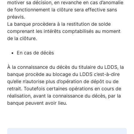
motiver sa décision, en revanche en cas d’anomalie
de fonctionnement la clôture sera effective sans
préavis.
La banque procèdera à la restitution de solde
comprenant les intérêts comptabilisés au moment
de la clôture.
En cas de décès
À la connaissance du décès du titulaire du LDDS, la
banque procède au blocage du LDDS c’est-à-dire
qu’elle n’autorise plus d’opération de dépôt ou de
retrait. Toutefois certaines opérations en cours de
réalisation, avant la connaissance du décès, par la
banque peuvent avoir lieu.