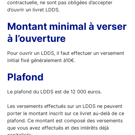
contractuelle, ne sont pas obligées d’accepter
d’ouvrir un livret LDDS.
Montant minimal à verser
à l’ouverture
Pour ouvrir un LDDS, il faut effectuer un versement
initial fixé généralement à10€.
Plafond
Le plafond du LDDS est de 12 000 euros.
Les versements effectués sur un LDDS ne peuvent
porter le montant inscrit sur ce livret au-delà de ce
plafond. Ce montant est composé des versements
que vous avez effectués et des intérêts déjà