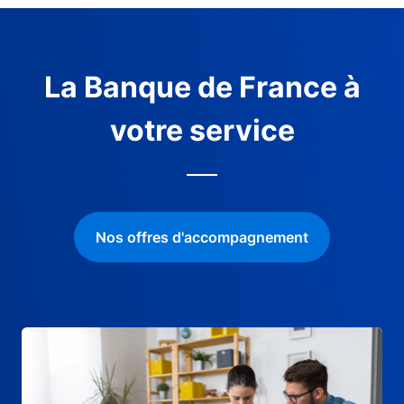
La Banque de France à
votre service
Nos offres d'accompagnement