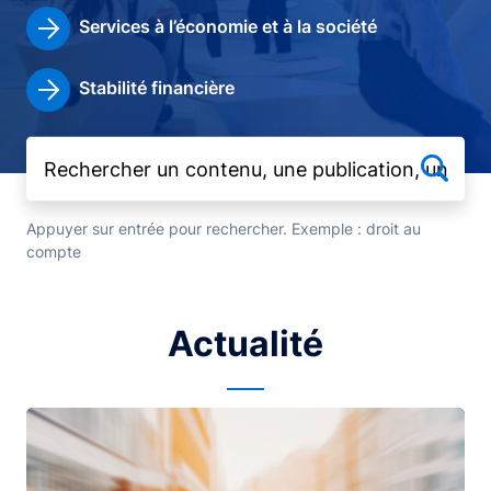
Services à l’économie et à la société
Stabilité financière
Appuyer sur entrée pour rechercher. Exemple : droit au
compte
Actualité
Image