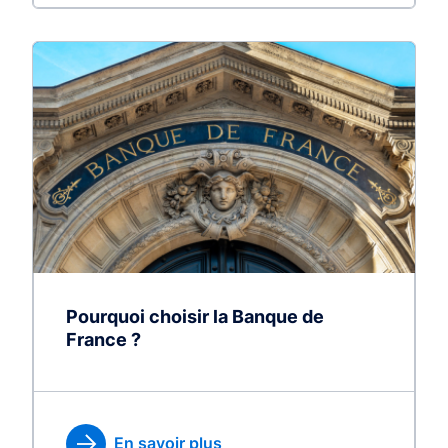
Pourquoi choisir la Banque de
France ?
En savoir plus