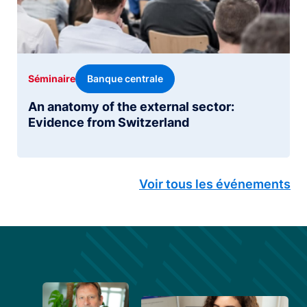
Banque centrale
Séminaire
An anatomy of the external sector:
Evidence from Switzerland
Voir tous les événements