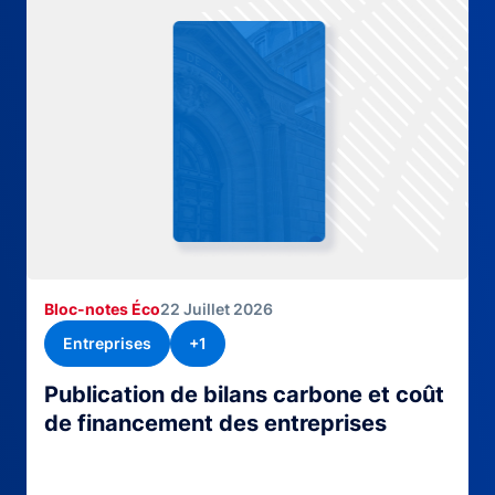
Bloc-notes Éco
22 Juillet 2026
Entreprises
+1
Publication de bilans carbone et coût
de financement des entreprises