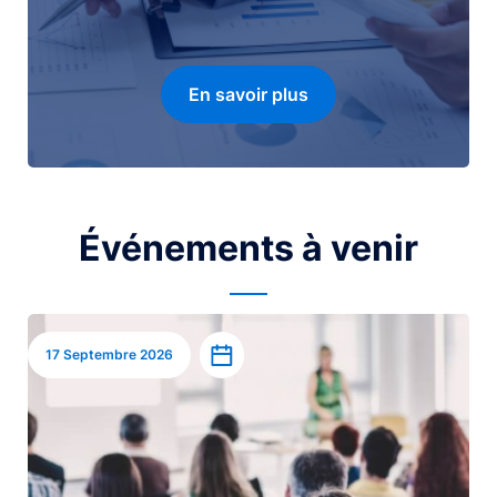
En savoir plus
Événements à venir
Image
Ajouter à l’agenda
17 Septembre 2026