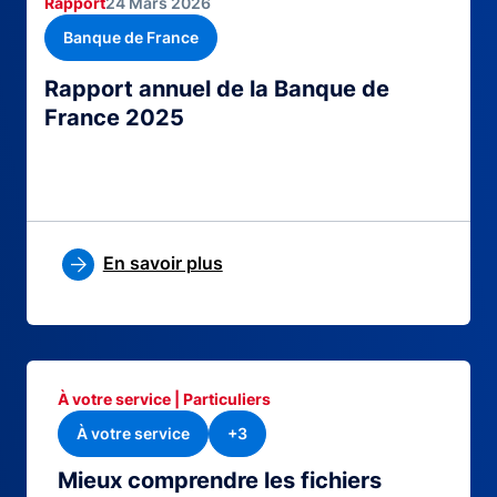
Rapport
24 Mars 2026
Banque de France
Rapport annuel de la Banque de
France 2025
En savoir plus
À votre service | Particuliers
À votre service
+3
Mieux comprendre les fichiers