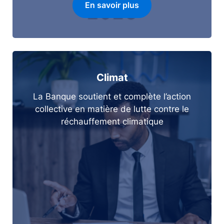
En savoir plus
Climat
La Banque soutient et complète l’action
collective en matière de lutte contre le
réchauffement climatique