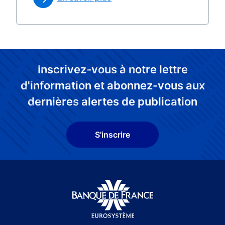
Inscrivez-vous à notre lettre
d'information et abonnez-vous aux
dernières alertes de publication
S'inscrire