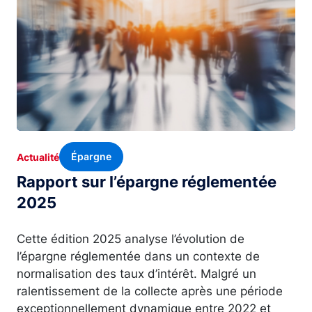
Épargne
Actualité
Rapport sur l’épargne réglementée
2025
Cette édition 2025 analyse l’évolution de
l’épargne réglementée dans un contexte de
normalisation des taux d’intérêt. Malgré un
ralentissement de la collecte après une période
exceptionnellement dynamique entre 2022 et