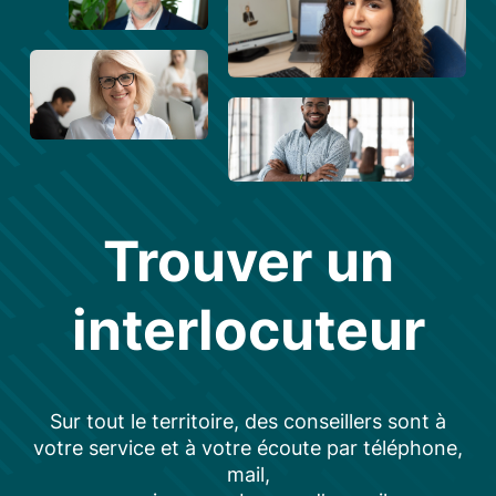
Trouver un
interlocuteur
Sur tout le territoire, des conseillers sont à
votre service et à votre écoute par téléphone,
mail,