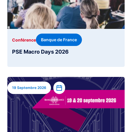
Banque de France
Conférence
PSE Macro Days 2026
Image
Ajouter à l’agenda
19 Septembre 2026