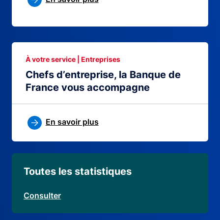
À votre service | Entreprises
Chefs d’entreprise, la Banque de
France vous accompagne
En savoir plus
Toutes les statistiques
Consulter