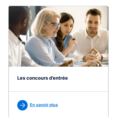
Les concours d’entrée
En savoir plus