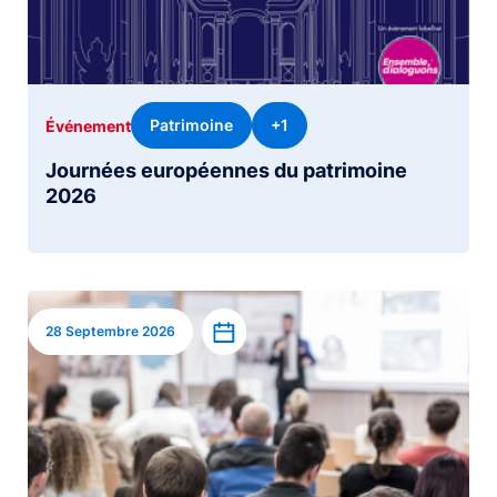
Patrimoine
+1
Événement
Journées européennes du patrimoine
2026
Image
Ajouter à l’agenda
28 Septembre 2026