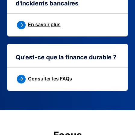
d'incidents bancaires
En savoir plus
Qu’est-ce que la finance durable ?
Consulter les FAQs