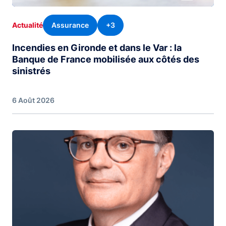
Assurance
+3
Actualité
Incendies en Gironde et dans le Var : la
Banque de France mobilisée aux côtés des
sinistrés
6 Août 2026
Image