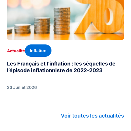
Inflation
Actualité
Les Français et l’inflation : les séquelles de
l’épisode inflationniste de 2022-2023
23 Juillet 2026
Voir toutes les actualités