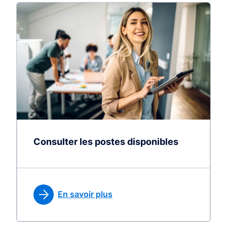
Consulter les postes disponibles
En savoir plus