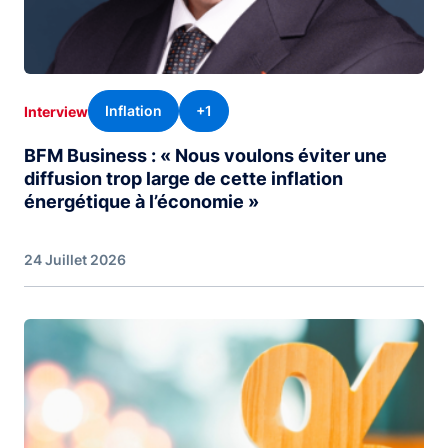
Inflation
+1
Interview
BFM Business : « Nous voulons éviter une
diffusion trop large de cette inflation
énergétique à l’économie »
24 Juillet 2026
Image