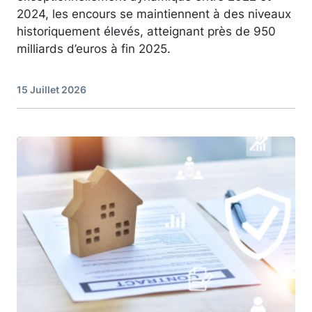
2024, les encours se maintiennent à des niveaux
historiquement élevés, atteignant près de 950
milliards d’euros à fin 2025.
15 Juillet 2026
Image