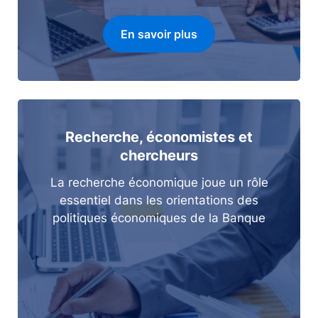
En savoir plus
Recherche, économistes et
chercheurs
La recherche économique joue un rôle
essentiel dans les orientations des
politiques économiques de la Banque