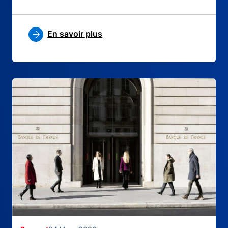
En savoir plus