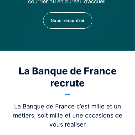
courrier ou en bureau d’accueil.
Nous rencontrer
La Banque de France
recrute
La Banque de France c’est mille et un
métiers, soit mille et une occasions de
vous réaliser