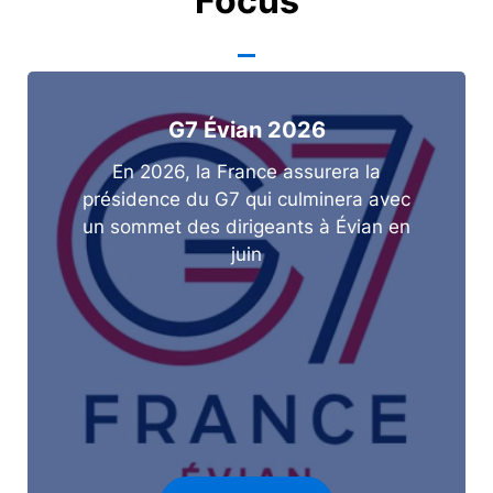
Focus
G7 Évian 2026
En 2026, la France assurera la
présidence du G7 qui culminera avec
un sommet des dirigeants à Évian en
juin