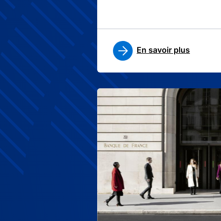
En savoir plus