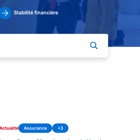
Stabilité financière
Assurance
+3
Actualité