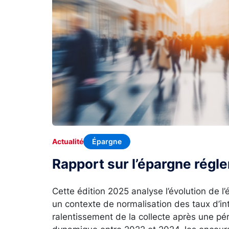
Épargne
Actualité
Rapport sur l’épargne rég
Cette édition 2025 analyse l’évolution de 
un contexte de normalisation des taux d’in
ralentissement de la collecte après une p