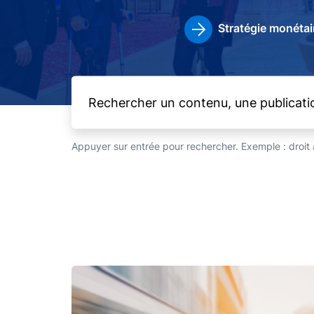
Stratégie monétai
Appuyer sur entrée pour rechercher. Exemple : droi
Image