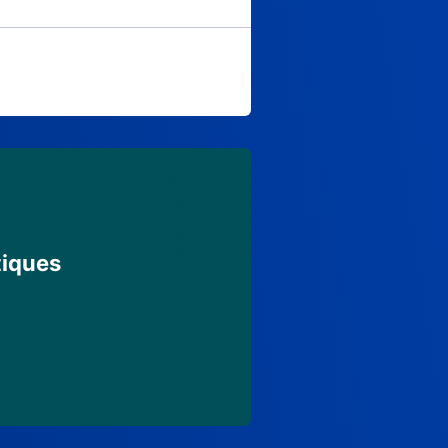
tiques