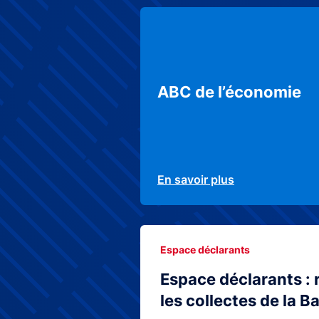
ABC de l’économie
En savoir plus
Espace déclarants
Espace déclarants : 
les collectes de la 