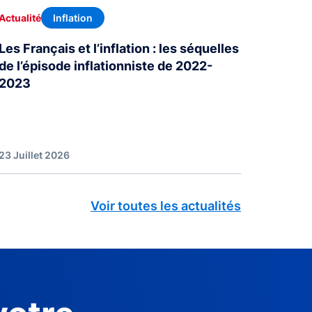
Inflation
Actualité
Les Français et l’inflation : les séquelles
de l’épisode inflationniste de 2022-
2023
23 Juillet 2026
Voir toutes les actualités