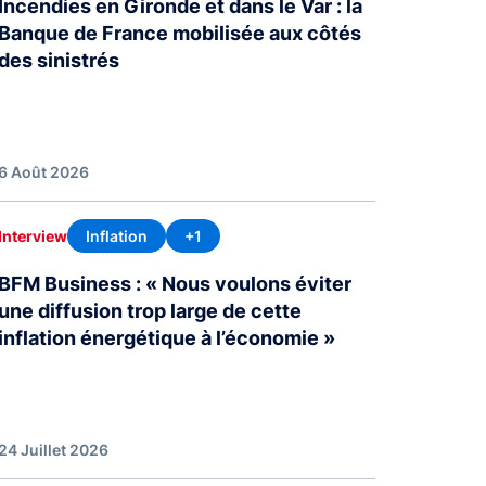
Incendies en Gironde et dans le Var : la
Banque de France mobilisée aux côtés
des sinistrés
6 Août 2026
Inflation
+1
Interview
BFM Business : « Nous voulons éviter
une diffusion trop large de cette
inflation énergétique à l’économie »
24 Juillet 2026