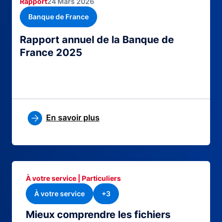
Rapport
24 Mars 2026
Banque de France
Rapport annuel de la Banque de
France 2025
En savoir plus
À votre service | Particuliers
À votre service
+3
Mieux comprendre les fichiers