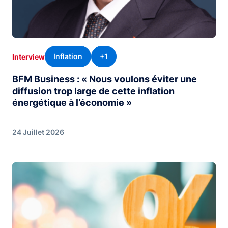
Inflation
+1
Interview
BFM Business : « Nous voulons éviter une
diffusion trop large de cette inflation
énergétique à l’économie »
24 Juillet 2026
Image