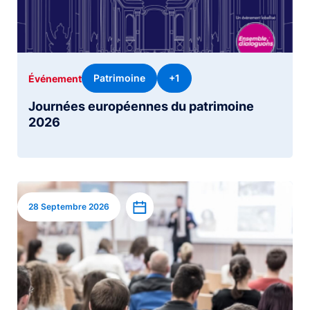
Patrimoine
+1
Événement
Journées européennes du patrimoine
2026
Image
Ajouter à l’agenda
28 Septembre 2026