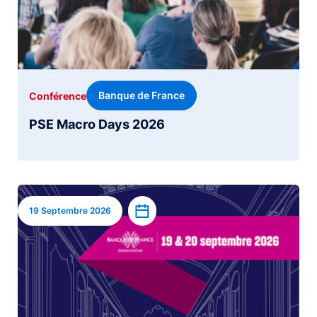
Banque de France
Conférence
PSE Macro Days 2026
Image
Ajouter à l’agenda
19 Septembre 2026