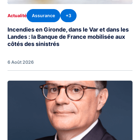
Assurance
+3
Actualité
Incendies en Gironde, dans le Var et dans les
Landes : la Banque de France mobilisée aux
côtés des sinistrés
6 Août 2026
Image