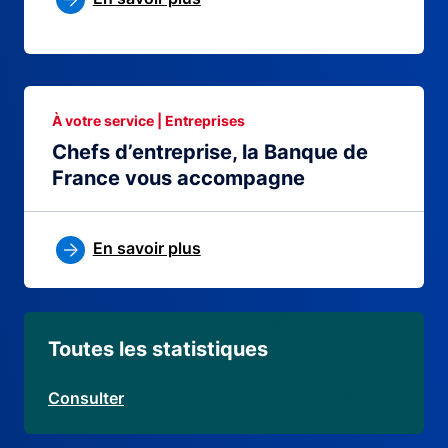
À votre service | Entreprises
Chefs d’entreprise, la Banque de
France vous accompagne
En savoir plus
Toutes les statistiques
Consulter