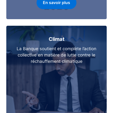
En savoir plus
Climat
La Banque soutient et complète l’action
collective en matière de lutte contre le
réchauffement climatique