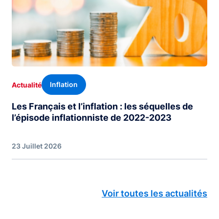
Inflation
Actualité
Les Français et l’inflation : les séquelles de
l’épisode inflationniste de 2022-2023
23 Juillet 2026
Voir toutes les actualités