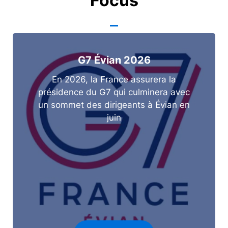
Focus
G7 Évian 2026
En 2026, la France assurera la
présidence du G7 qui culminera avec
un sommet des dirigeants à Évian en
juin