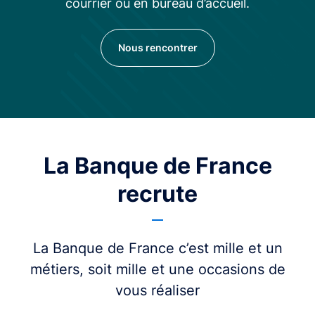
courrier ou en bureau d’accueil.
Nous rencontrer
La Banque de France
recrute
La Banque de France c’est mille et un
métiers, soit mille et une occasions de
vous réaliser