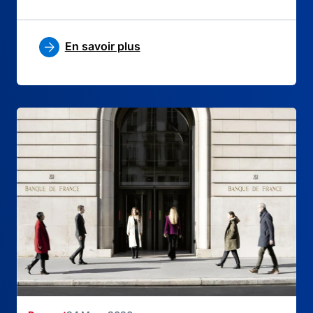
En savoir plus