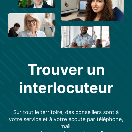
Trouver un
interlocuteur
Sur tout le territoire, des conseillers sont à
votre service et à votre écoute par téléphone,
mail,