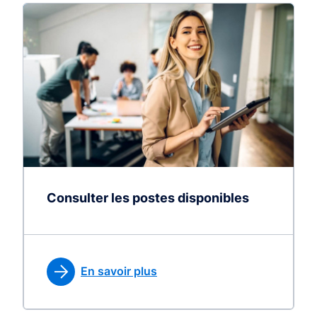
Consulter les postes disponibles
En savoir plus