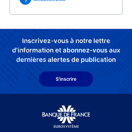
Inscrivez-vous à notre lettre
d'information et abonnez-vous aux
dernières alertes de publication
S'inscrire