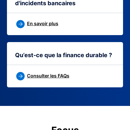
d'incidents bancaires
En savoir plus
Qu’est-ce que la finance durable ?
Consulter les FAQs