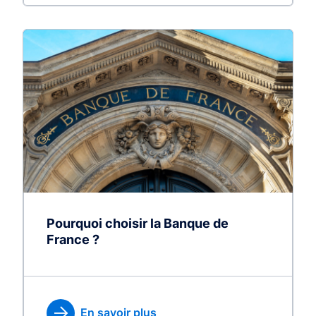
Pourquoi choisir la Banque de
France ?
En savoir plus