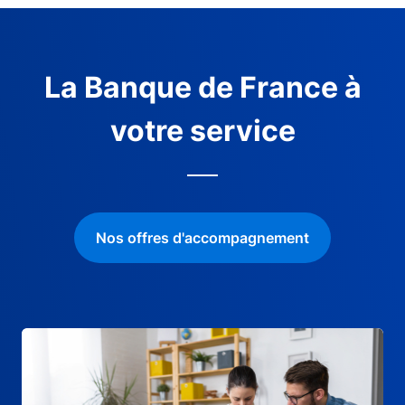
La Banque de France à
votre service
Nos offres d'accompagnement