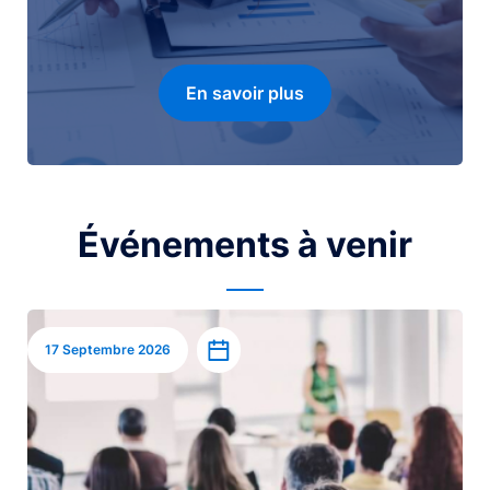
En savoir plus
Événements à venir
Image
Ajouter à l’agenda
17 Septembre 2026