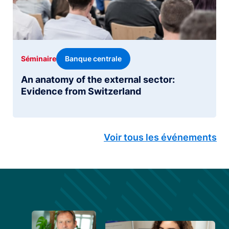
Banque centrale
Séminaire
An anatomy of the external sector:
Evidence from Switzerland
Voir tous les événements