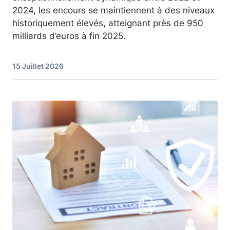
2024, les encours se maintiennent à des niveaux
historiquement élevés, atteignant près de 950
milliards d’euros à fin 2025.
15 Juillet 2026
Image