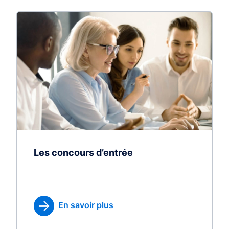
Les concours d’entrée
En savoir plus