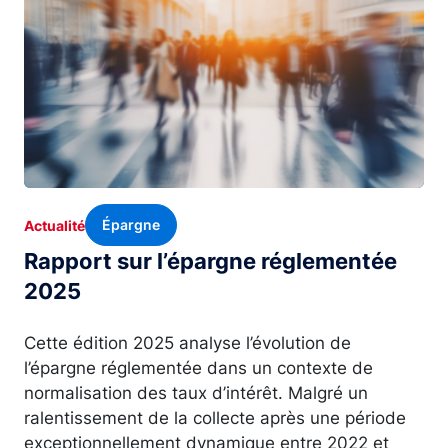
Épargne
Actualité
Rapport sur l’épargne réglementée
2025
Cette édition 2025 analyse l’évolution de
l’épargne réglementée dans un contexte de
normalisation des taux d’intérêt. Malgré un
ralentissement de la collecte après une période
exceptionnellement dynamique entre 2022 et