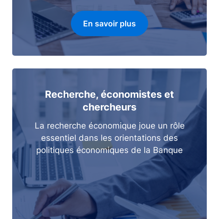
En savoir plus
Recherche, économistes et
chercheurs
La recherche économique joue un rôle
essentiel dans les orientations des
politiques économiques de la Banque