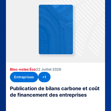
Bloc-notes Éco
22 Juillet 2026
Entreprises
+1
Publication de bilans carbone et coût
de financement des entreprises