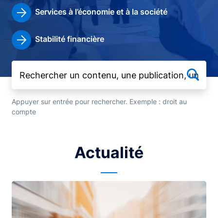
Services à l’économie et à la société
Stabilité financière
Appuyer sur entrée pour rechercher. Exemple : droit au
compte
Actualité
Image