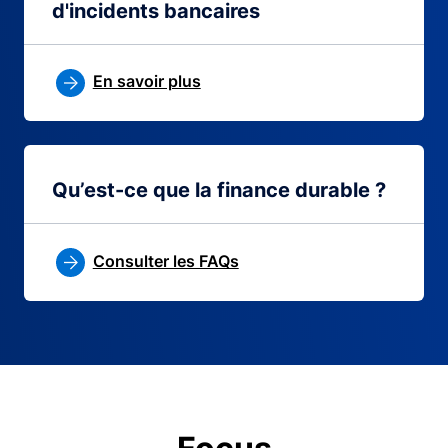
d'incidents bancaires
En savoir plus
Qu’est-ce que la finance durable ?
Consulter les FAQs