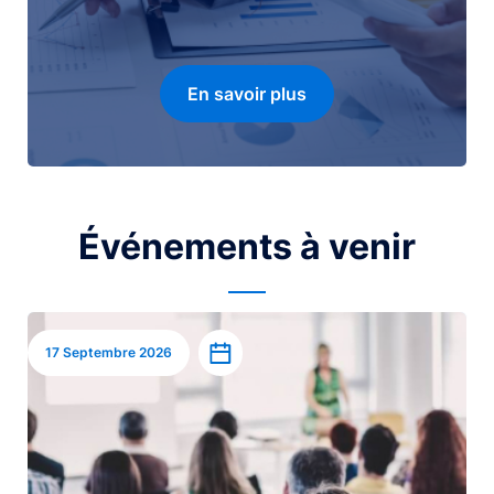
En savoir plus
Événements à venir
Image
Ajouter à l’agenda
17 Septembre 2026