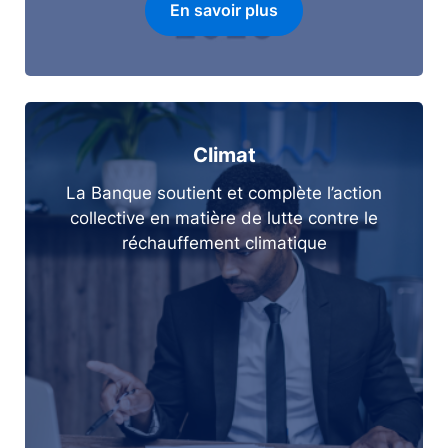
En savoir plus
Climat
La Banque soutient et complète l’action
collective en matière de lutte contre le
réchauffement climatique