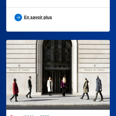
En savoir plus