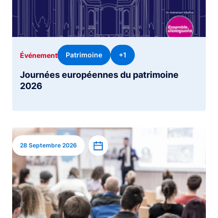
Patrimoine
+1
Événement
Journées européennes du patrimoine
2026
Image
Ajouter à l’agenda
28 Septembre 2026