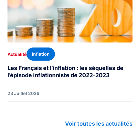
Inflation
Actualité
Les Français et l’inflation : les séquelles de
l’épisode inflationniste de 2022-2023
23 Juillet 2026
Voir toutes les actualités