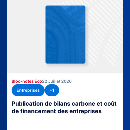
Bloc-notes Éco
22 Juillet 2026
Entreprises
+1
Publication de bilans carbone et coût
de financement des entreprises