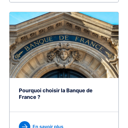
Pourquoi choisir la Banque de
France ?
En savoir plus