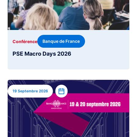
Banque de France
Conférence
PSE Macro Days 2026
Image
Ajouter à l’agenda
19 Septembre 2026