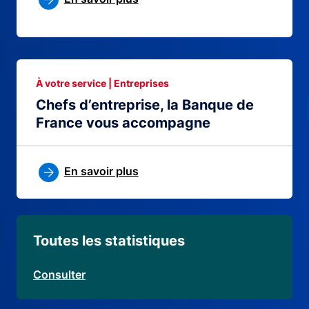
À votre service | Entreprises
Chefs d’entreprise, la Banque de
France vous accompagne
En savoir plus
Toutes les statistiques
Consulter