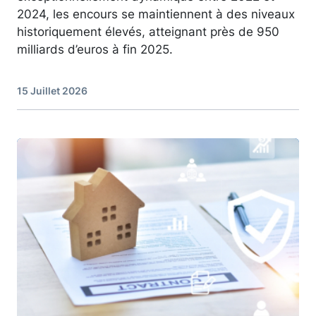
2024, les encours se maintiennent à des niveaux
historiquement élevés, atteignant près de 950
milliards d’euros à fin 2025.
15 Juillet 2026
Image