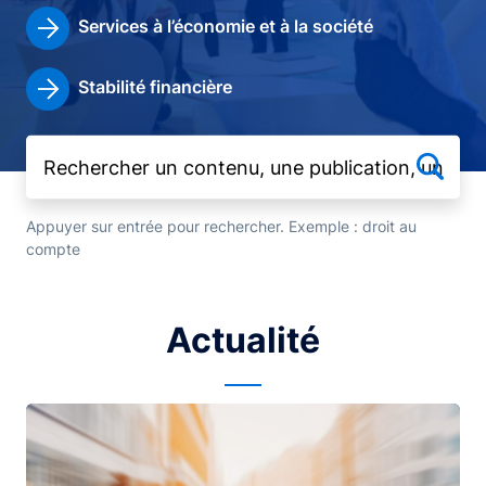
Services à l’économie et à la société
Stabilité financière
Appuyer sur entrée pour rechercher. Exemple : droit au
compte
Actualité
Image