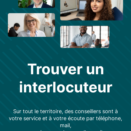
Trouver un
interlocuteur
Sur tout le territoire, des conseillers sont à
votre service et à votre écoute par téléphone,
mail,