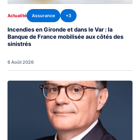
Assurance
+3
Actualité
Incendies en Gironde et dans le Var : la
Banque de France mobilisée aux côtés des
sinistrés
6 Août 2026
Image