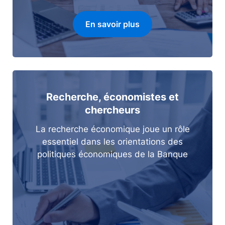
En savoir plus
Recherche, économistes et
chercheurs
La recherche économique joue un rôle
essentiel dans les orientations des
politiques économiques de la Banque