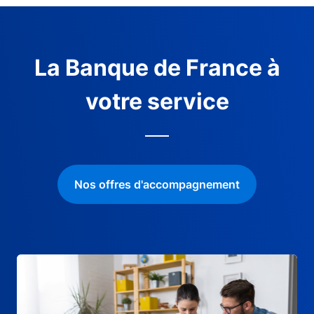
La Banque de France à
votre service
Nos offres d'accompagnement