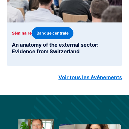
Banque centrale
Séminaire
An anatomy of the external sector:
Evidence from Switzerland
Voir tous les événements