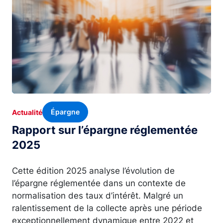
Épargne
Actualité
Rapport sur l’épargne réglementée
2025
Cette édition 2025 analyse l’évolution de
l’épargne réglementée dans un contexte de
normalisation des taux d’intérêt. Malgré un
ralentissement de la collecte après une période
exceptionnellement dynamique entre 2022 et