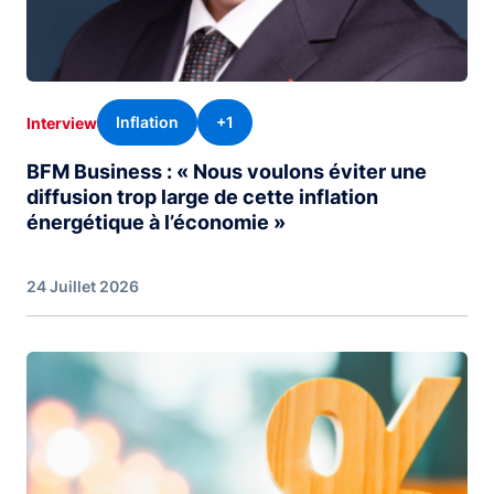
Inflation
+1
Interview
BFM Business : « Nous voulons éviter une
diffusion trop large de cette inflation
énergétique à l’économie »
24 Juillet 2026
Image