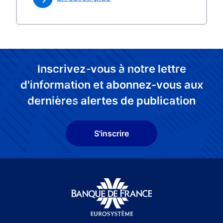
Inscrivez-vous à notre lettre
d'information et abonnez-vous aux
dernières alertes de publication
S'inscrire