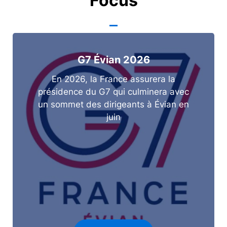
Focus
G7 Évian 2026
En 2026, la France assurera la
présidence du G7 qui culminera avec
un sommet des dirigeants à Évian en
juin