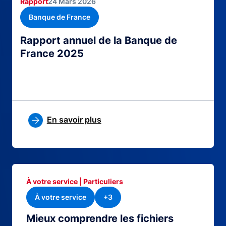
Rapport
24 Mars 2026
Banque de France
Rapport annuel de la Banque de
France 2025
En savoir plus
À votre service | Particuliers
À votre service
+3
Mieux comprendre les fichiers