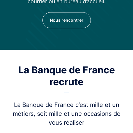
courrier ou en bureau d’accueil.
Nous rencontrer
La Banque de France
recrute
La Banque de France c’est mille et un
métiers, soit mille et une occasions de
vous réaliser