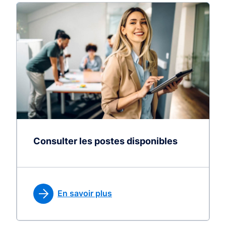
Consulter les postes disponibles
En savoir plus