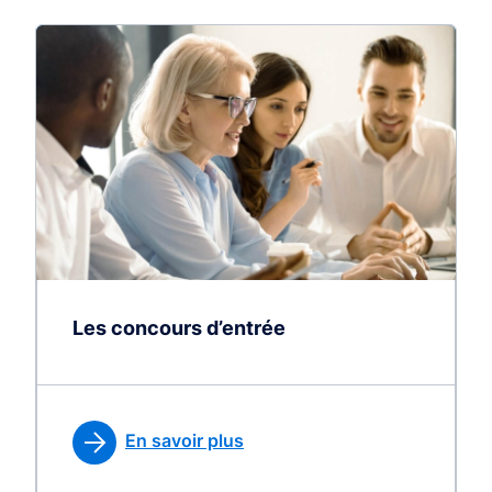
Les concours d’entrée
En savoir plus