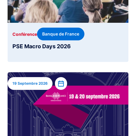
Banque de France
Conférence
PSE Macro Days 2026
Image
Ajouter à l’agenda
19 Septembre 2026