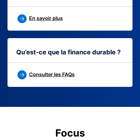
En savoir plus
Qu’est-ce que la finance durable ?
Consulter les FAQs
Focus