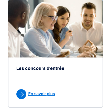
Les concours d’entrée
En savoir plus