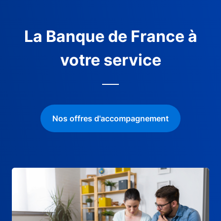
La Banque de France à
votre service
Nos offres d'accompagnement