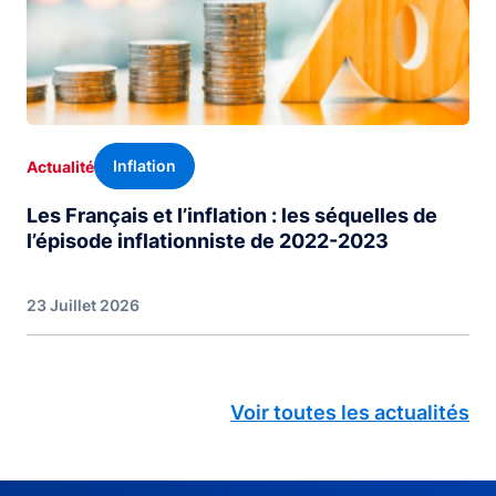
Inflation
Actualité
Les Français et l’inflation : les séquelles de
l’épisode inflationniste de 2022-2023
23 Juillet 2026
Voir toutes les actualités