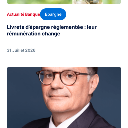
Épargne
Actualité Banque
Livrets d’épargne réglementée : leur
rémunération change
31 Juillet 2026
Image