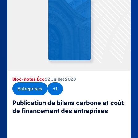
Bloc-notes Éco
22 Juillet 2026
Entreprises
+1
Publication de bilans carbone et coût
de financement des entreprises