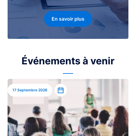
En savoir plus
Événements à venir
Image
Ajouter à l’agenda
17 Septembre 2026