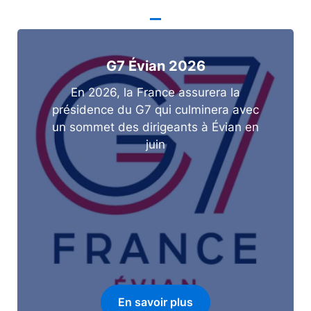
G7 Évian 2026
En 2026, la France assurera la
présidence du G7 qui culminera avec
un sommet des dirigeants à Évian en
juin
En savoir plus