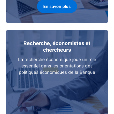
En savoir plus
Recherche, économistes et
chercheurs
La recherche économique joue un rôle
essentiel dans les orientations des
politiques économiques de la Banque