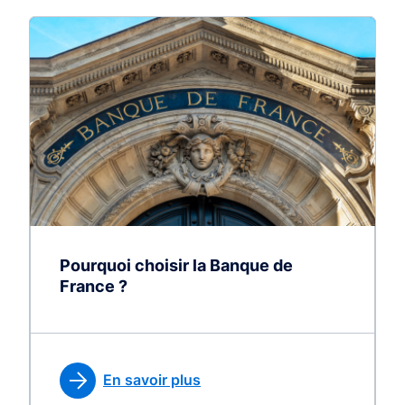
Pourquoi choisir la Banque de
France ?
En savoir plus