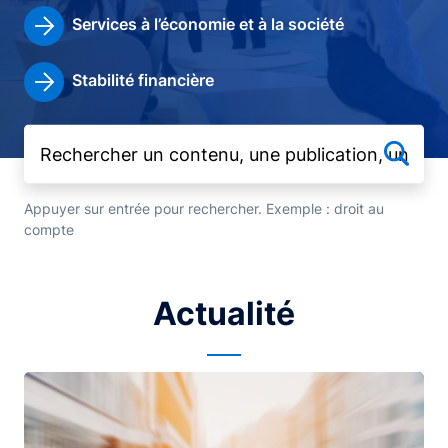
Services à l’économie et à la société
Stabilité financière
Appuyer sur entrée pour rechercher. Exemple : droit au
compte
Actualité
Image