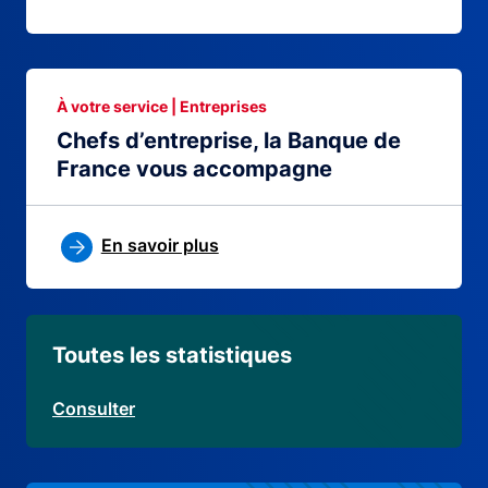
À votre service | Entreprises
Chefs d’entreprise, la Banque de
France vous accompagne
En savoir plus
Toutes les statistiques
Consulter