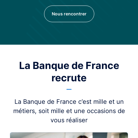
Nous rencontrer
La Banque de France
recrute
La Banque de France c’est mille et un
métiers, soit mille et une occasions de
vous réaliser