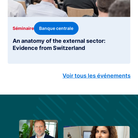
Banque centrale
Séminaire
An anatomy of the external sector:
Evidence from Switzerland
Voir tous les événements