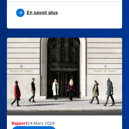
En savoir plus
Rapport
24 Mars 2026