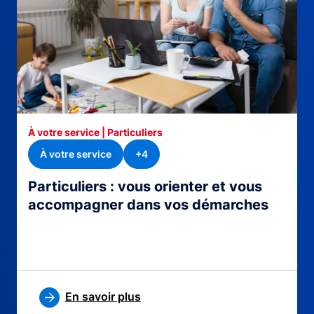
À votre service | Particuliers
À votre service
+4
Particuliers : vous orienter et vous
accompagner dans vos démarches
En savoir plus