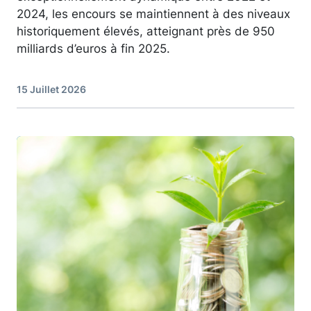
2024, les encours se maintiennent à des niveaux
historiquement élevés, atteignant près de 950
milliards d’euros à fin 2025.
15 Juillet 2026
Image