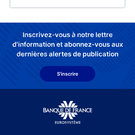
Inscrivez-vous à notre lettre
d'information et abonnez-vous aux
dernières alertes de publication
S'inscrire