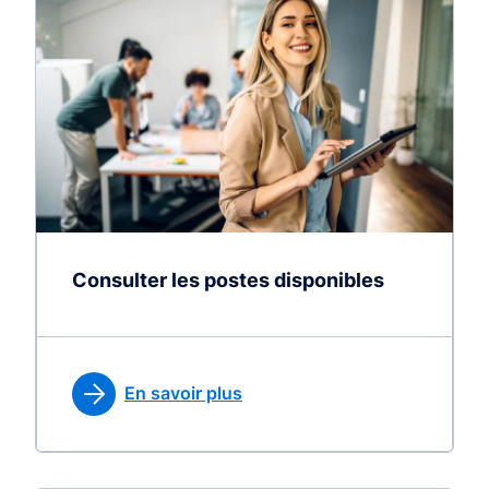
Consulter les postes disponibles
En savoir plus