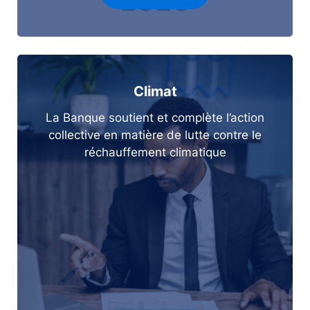
Climat
La Banque soutient et complète l’action
collective en matière de lutte contre le
réchauffement climatique