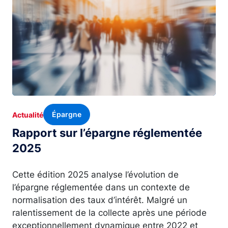
Épargne
Actualité
Rapport sur l’épargne réglementée
2025
Cette édition 2025 analyse l’évolution de
l’épargne réglementée dans un contexte de
normalisation des taux d’intérêt. Malgré un
ralentissement de la collecte après une période
exceptionnellement dynamique entre 2022 et