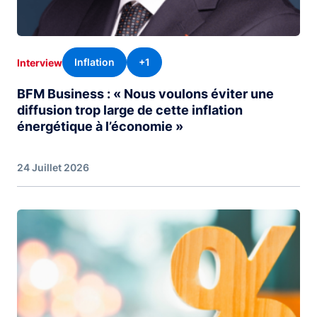
Inflation
+1
Interview
BFM Business : « Nous voulons éviter une
diffusion trop large de cette inflation
énergétique à l’économie »
24 Juillet 2026
Image