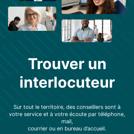
Trouver un
interlocuteur
Sur tout le territoire, des conseillers sont à
votre service et à votre écoute par téléphone,
mail,
courrier ou en bureau d’accueil.