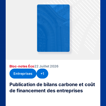
Bloc-notes Éco
22 Juillet 2026
Entreprises
+1
Publication de bilans carbone et coût
de financement des entreprises