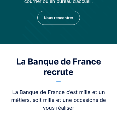
courrier ou en bureau d’accueil.
Nous rencontrer
La Banque de France
recrute
La Banque de France c’est mille et un
métiers, soit mille et une occasions de
vous réaliser