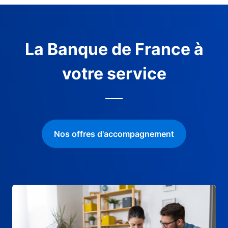
La Banque de France à
votre service
Nos offres d'accompagnement