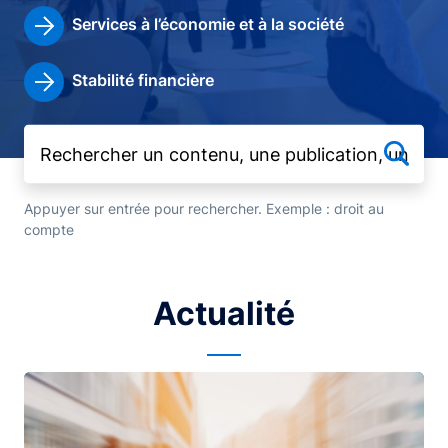
Services à l’économie et à la société
Stabilité financière
Appuyer sur entrée pour rechercher. Exemple : droit au
compte
Actualité
Image