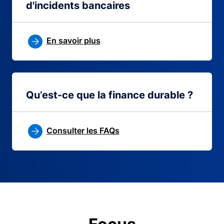
d'incidents bancaires
En savoir plus
Qu’est-ce que la finance durable ?
Consulter les FAQs