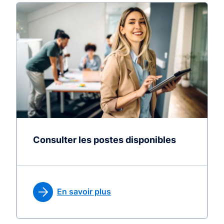
Consulter les postes disponibles
En savoir plus