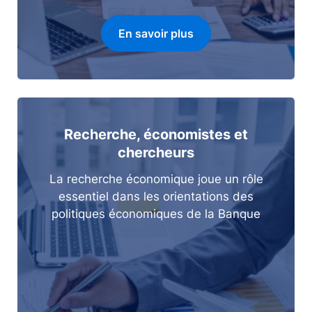
En savoir plus
Recherche, économistes et
chercheurs
La recherche économique joue un rôle
essentiel dans les orientations des
politiques économiques de la Banque