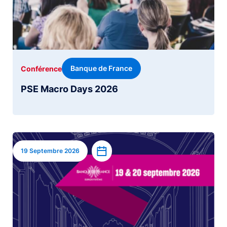
Banque de France
Conférence
PSE Macro Days 2026
Image
Ajouter à l’agenda
19 Septembre 2026