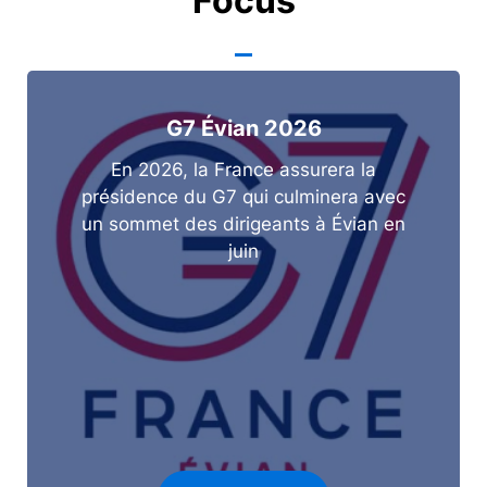
Focus
G7 Évian 2026
En 2026, la France assurera la
présidence du G7 qui culminera avec
un sommet des dirigeants à Évian en
juin