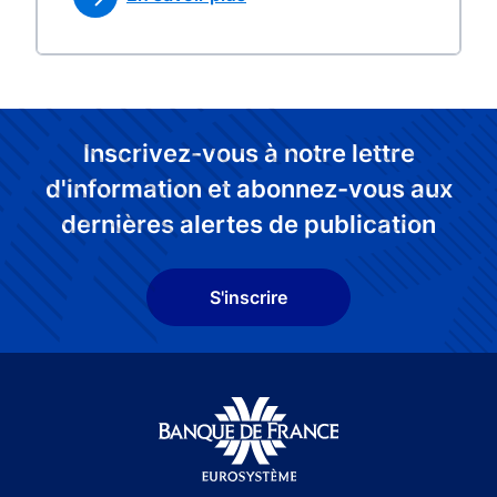
Inscrivez-vous à notre lettre
d'information et abonnez-vous aux
dernières alertes de publication
S'inscrire