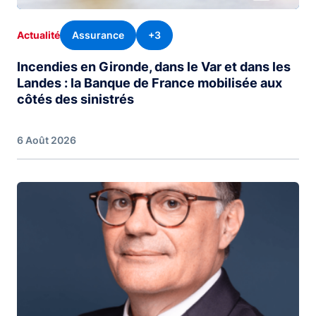
Assurance
+3
Actualité
Incendies en Gironde, dans le Var et dans les
Landes : la Banque de France mobilisée aux
côtés des sinistrés
6 Août 2026
Image