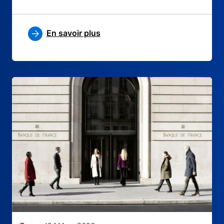
En savoir plus