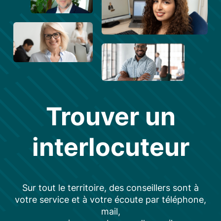
Trouver un
interlocuteur
Sur tout le territoire, des conseillers sont à
votre service et à votre écoute par téléphone,
mail,