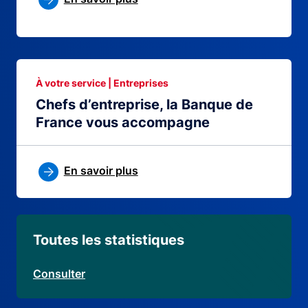
À votre service | Entreprises
Chefs d’entreprise, la Banque de
France vous accompagne
En savoir plus
Toutes les statistiques
Consulter