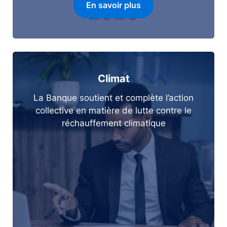
En savoir plus
Climat
La Banque soutient et complète l’action
collective en matière de lutte contre le
réchauffement climatique