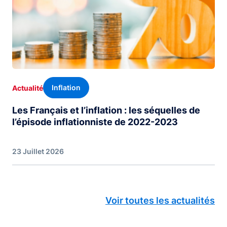
Inflation
Actualité
Les Français et l’inflation : les séquelles de
l’épisode inflationniste de 2022-2023
23 Juillet 2026
Voir toutes les actualités