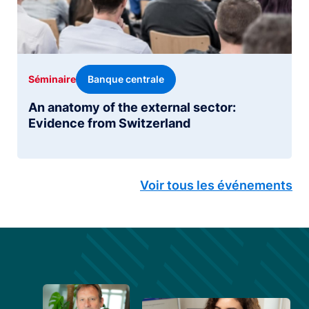
Banque centrale
Séminaire
An anatomy of the external sector:
Evidence from Switzerland
Voir tous les événements