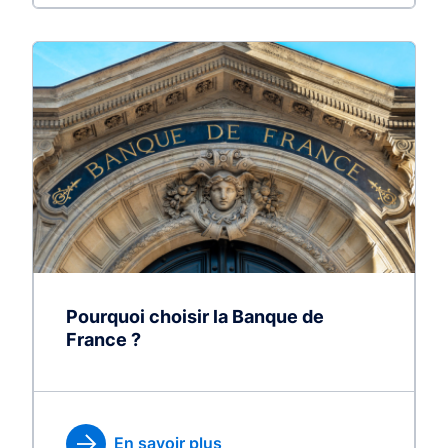
Pourquoi choisir la Banque de
France ?
En savoir plus