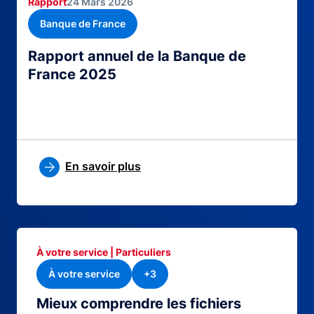
Rapport
24 Mars 2026
Banque de France
Rapport annuel de la Banque de
France 2025
En savoir plus
À votre service | Particuliers
À votre service
+3
Mieux comprendre les fichiers