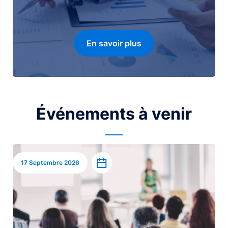
En savoir plus
Événements à venir
Image
Ajouter à l’agenda
17 Septembre 2026