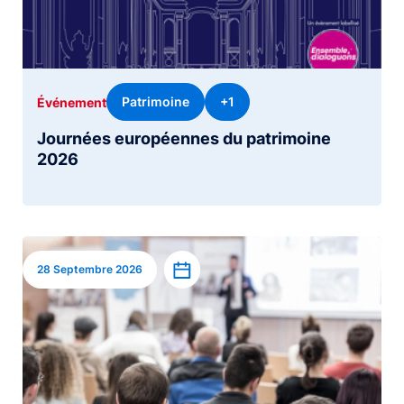
Patrimoine
+1
Événement
Journées européennes du patrimoine
2026
Image
Ajouter à l’agenda
28 Septembre 2026