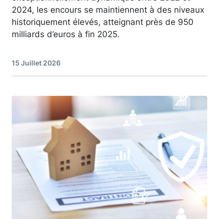
2024, les encours se maintiennent à des niveaux
historiquement élevés, atteignant près de 950
milliards d’euros à fin 2025.
15 Juillet 2026
Image