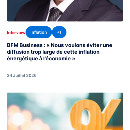
Inflation
+1
Interview
BFM Business : « Nous voulons éviter une
diffusion trop large de cette inflation
énergétique à l’économie »
24 Juillet 2026
Image