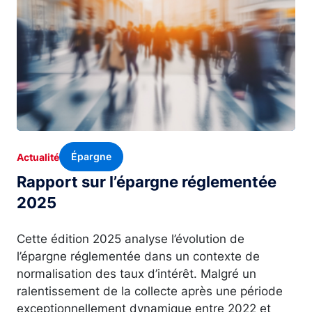
Épargne
Actualité
Rapport sur l’épargne réglementée
2025
Cette édition 2025 analyse l’évolution de
l’épargne réglementée dans un contexte de
normalisation des taux d’intérêt. Malgré un
ralentissement de la collecte après une période
exceptionnellement dynamique entre 2022 et