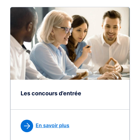
Les concours d’entrée
En savoir plus