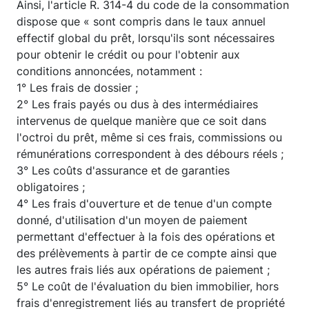
Ainsi, l'article R. 314-4 du code de la consommation
dispose que « sont compris dans le taux annuel
effectif global du prêt, lorsqu'ils sont nécessaires
pour obtenir le crédit ou pour l'obtenir aux
conditions annoncées, notamment :
1° Les frais de dossier ;
2° Les frais payés ou dus à des intermédiaires
intervenus de quelque manière que ce soit dans
l'octroi du prêt, même si ces frais, commissions ou
rémunérations correspondent à des débours réels ;
3° Les coûts d'assurance et de garanties
obligatoires ;
4° Les frais d'ouverture et de tenue d'un compte
donné, d'utilisation d'un moyen de paiement
permettant d'effectuer à la fois des opérations et
des prélèvements à partir de ce compte ainsi que
les autres frais liés aux opérations de paiement ;
5° Le coût de l'évaluation du bien immobilier, hors
frais d'enregistrement liés au transfert de propriété