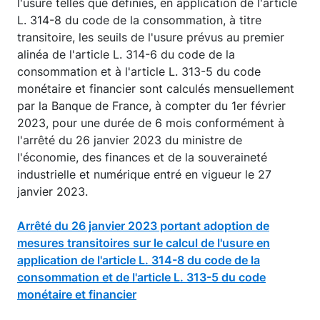
l'usure telles que définies, en application de l'article
L. 314-8 du code de la consommation, à titre
transitoire, les seuils de l'usure prévus au premier
alinéa de l'article L. 314-6 du code de la
consommation et à l'article L. 313-5 du code
monétaire et financier sont calculés mensuellement
par la Banque de France, à compter du 1er février
2023, pour une durée de 6 mois conformément à
l'arrêté du 26 janvier 2023 du ministre de
l'économie, des finances et de la souveraineté
industrielle et numérique entré en vigueur le 27
janvier 2023.
Arrêté du 26 janvier 2023 portant adoption de
mesures transitoires sur le calcul de l'usure en
application de l'article L. 314-8 du code de la
consommation et de l'article L. 313-5 du code
monétaire et financier