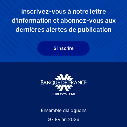
Inscrivez-vous à notre lettre
d'information et abonnez-vous aux
dernières alertes de publication
S'inscrire
Site navigation
Ensemble dialoguons
G7 Évian 2026