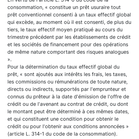
consommation, « constitue un prêt usuraire tout
prêt conventionnel consenti à un taux effectif global
qui excède, au moment où il est consenti, de plus du
tiers, le taux effectif moyen pratiqué au cours du
trimestre précédent par les établissements de crédit
et les sociétés de financement pour des opérations
de même nature comportant des risques analogues
».
Pour la détermination du taux effectif global du
prêt, « sont ajoutés aux intérêts les frais, les taxes,
les commissions ou rémunérations de toute nature,
directs ou indirects, supportés par l'emprunteur et
connus du prêteur à la date d'émission de l'offre de
crédit ou de l'avenant au contrat de crédit, ou dont
le montant peut être déterminé à ces mêmes dates,
et qui constituent une condition pour obtenir le
crédit ou pour l'obtenir aux conditions annoncées »
(article L. 314-1 du code de la consommation).