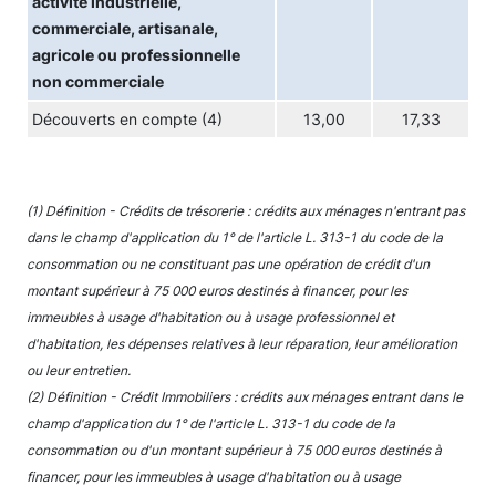
activité industrielle,
commerciale, artisanale,
agricole ou professionnelle
non commerciale
Découverts en compte (4)
13,00
17,33
(1) Définition - Crédits de trésorerie : crédits aux ménages n'entrant pas
dans le champ d'application du 1° de l'article L. 313-1 du code de la
consommation ou ne constituant pas une opération de crédit d'un
montant supérieur à 75 000 euros destinés à financer, pour les
immeubles à usage d'habitation ou à usage professionnel et
d'habitation, les dépenses relatives à leur réparation, leur amélioration
ou leur entretien.
(2) Définition - Crédit Immobiliers : crédits aux ménages entrant dans le
champ d'application du 1° de l'article L. 313-1 du code de la
consommation ou d'un montant supérieur à 75 000 euros destinés à
financer, pour les immeubles à usage d'habitation ou à usage