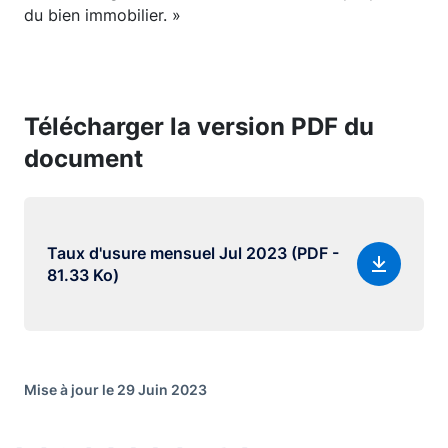
du bien immobilier. »
Télécharger la version PDF du
document
Taux d'usure mensuel Jul 2023 (PDF -
81.33 Ko)
Mise à jour le 29 Juin 2023