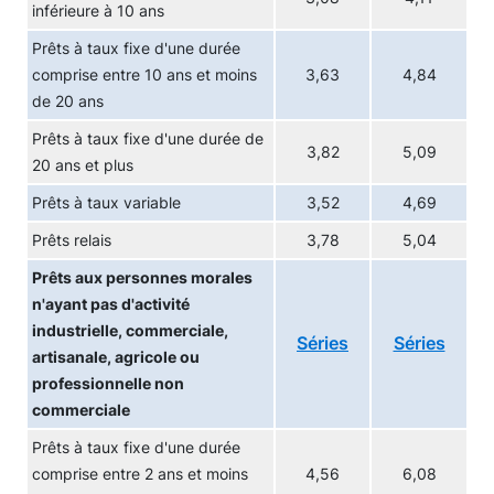
inférieure à 10 ans
Prêts à taux fixe d'une durée
comprise entre 10 ans et moins
3,63
4,84
de 20 ans
Prêts à taux fixe d'une durée de
3,82
5,09
20 ans et plus
Prêts à taux variable
3,52
4,69
Prêts relais
3,78
5,04
Prêts aux personnes morales
n'ayant pas d'activité
industrielle, commerciale,
Séries
Séries
artisanale, agricole ou
professionnelle non
commerciale
Prêts à taux fixe d'une durée
comprise entre 2 ans et moins
4,56
6,08