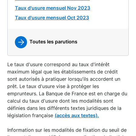
Taux d'usure mensuel Nov 2023
Taux d'usure mensuel Oct 2023
Toutes les parutions
Le taux d'usure correspond au taux d'intérêt
maximum légal que les établissements de crédit
sont autorisés à pratiquer lorsqu'ils accordent un
prêt. Le taux d'usure vise à protéger les
emprunteurs. La Banque de France est en charge du
calcul du taux d'usure dont les modalités sont
définies dans les différents textes juridiques de la
législation française
(accès aux textes).
Information sur les modalités de fixation du seuil de