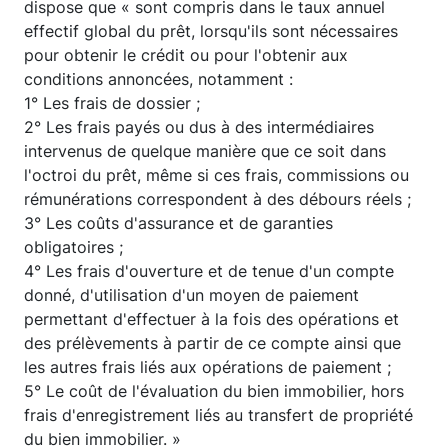
dispose que « sont compris dans le taux annuel
effectif global du prêt, lorsqu'ils sont nécessaires
pour obtenir le crédit ou pour l'obtenir aux
conditions annoncées, notamment :
1° Les frais de dossier ;
2° Les frais payés ou dus à des intermédiaires
intervenus de quelque manière que ce soit dans
l'octroi du prêt, même si ces frais, commissions ou
rémunérations correspondent à des débours réels ;
3° Les coûts d'assurance et de garanties
obligatoires ;
4° Les frais d'ouverture et de tenue d'un compte
donné, d'utilisation d'un moyen de paiement
permettant d'effectuer à la fois des opérations et
des prélèvements à partir de ce compte ainsi que
les autres frais liés aux opérations de paiement ;
5° Le coût de l'évaluation du bien immobilier, hors
frais d'enregistrement liés au transfert de propriété
du bien immobilier. »