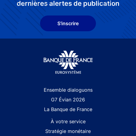
dernières alertes de publication
S'inscrire
Site navigation
Ensemble dialoguons
G7 Évian 2026
La Banque de France
À votre service
Stratégie monétaire