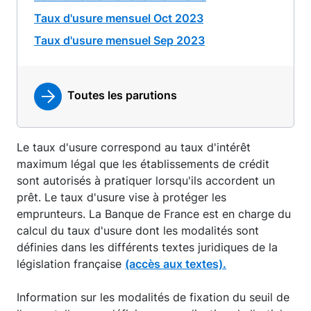
Taux d'usure mensuel Oct 2023
Taux d'usure mensuel Sep 2023
Toutes les parutions
Le taux d'usure correspond au taux d'intérêt
maximum légal que les établissements de crédit
sont autorisés à pratiquer lorsqu'ils accordent un
prêt. Le taux d'usure vise à protéger les
emprunteurs. La Banque de France est en charge du
calcul du taux d'usure dont les modalités sont
définies dans les différents textes juridiques de la
législation française
(accès aux textes).
Information sur les modalités de fixation du seuil de