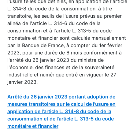
l'usure telles que définies, en application de l'article
L. 314-8 du code de la consommation, à titre
transitoire, les seuils de l'usure prévus au premier
alinéa de l'article L. 314-6 du code de la
consommation et à l'article L. 313-5 du code
monétaire et financier sont calculés mensuellement
par la Banque de France, à compter du 1er février
2023, pour une durée de 6 mois conformément à
l'arrêté du 26 janvier 2023 du ministre de
l'économie, des finances et de la souveraineté
industrielle et numérique entré en vigueur le 27
janvier 2023.
Arrêté du 26 janvier 2023 portant adoption de
mesures transitoires sur le calcul de l'usure en
application de l'article L. 314-8 du code de la
consommation et de l'article L. 313-5 du code
monétaire et financier