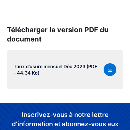
Télécharger la version PDF du
document
Taux d'usure mensuel Déc 2023 (PDF
- 44.34 Ko)
Inscrivez-vous à notre lettre
d'information et abonnez-vous aux