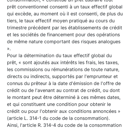
prêt conventionnel consenti à un taux effectif global
qui excède, au moment où il est consenti, de plus du
tiers, le taux effectif moyen pratiqué au cours du
trimestre précédent par les établissements de crédit
et les sociétés de financement pour des opérations
de même nature comportant des risques analogues
».
Pour la détermination du taux effectif global du
prêt, « sont ajoutés aux intérêts les frais, les taxes,
les commissions ou rémunérations de toute nature,
directs ou indirects, supportés par l'emprunteur et
connus du prêteur à la date d'émission de l'offre de
crédit ou de l'avenant au contrat de crédit, ou dont
le montant peut être déterminé à ces mêmes dates,
et qui constituent une condition pour obtenir le
crédit ou pour l'obtenir aux conditions annoncées »
(article L. 314-1 du code de la consommation).
Ainsi, l'article R. 314-4 du code de la consommation