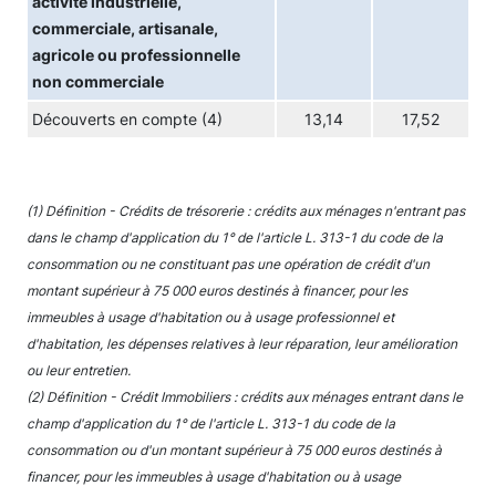
activité industrielle,
commerciale, artisanale,
agricole ou professionnelle
non commerciale
Découverts en compte (4)
13,14
17,52
(1) Définition - Crédits de trésorerie : crédits aux ménages n'entrant pas
dans le champ d'application du 1° de l'article L. 313-1 du code de la
consommation ou ne constituant pas une opération de crédit d'un
montant supérieur à 75 000 euros destinés à financer, pour les
immeubles à usage d'habitation ou à usage professionnel et
d'habitation, les dépenses relatives à leur réparation, leur amélioration
ou leur entretien.
(2) Définition - Crédit Immobiliers : crédits aux ménages entrant dans le
champ d'application du 1° de l'article L. 313-1 du code de la
consommation ou d'un montant supérieur à 75 000 euros destinés à
financer, pour les immeubles à usage d'habitation ou à usage