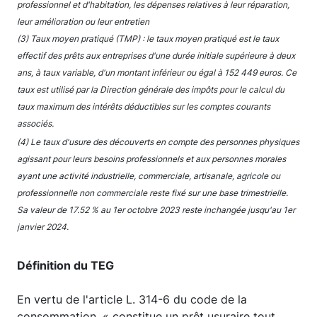
professionnel et d'habitation, les dépenses relatives à leur réparation,
leur amélioration ou leur entretien
(3) Taux moyen pratiqué (TMP) : le taux moyen pratiqué est le taux
effectif des prêts aux entreprises d'une durée initiale supérieure à deux
ans, à taux variable, d'un montant inférieur ou égal à 152 449 euros. Ce
taux est utilisé par la Direction générale des impôts pour le calcul du
taux maximum des intérêts déductibles sur les comptes courants
associés.
(4) Le taux d'usure des découverts en compte des personnes physiques
agissant pour leurs besoins professionnels et aux personnes morales
ayant une activité industrielle, commerciale, artisanale, agricole ou
professionnelle non commerciale reste fixé sur une base trimestrielle.
Sa valeur de 17.52 % au 1er octobre 2023 reste inchangée jusqu'au 1er
janvier 2024.
Définition du TEG
En vertu de l'article L. 314-6 du code de la
consommation, « constitue un prêt usuraire tout