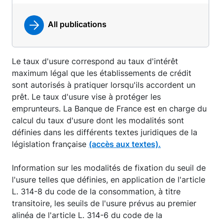
All publications
Le taux d'usure correspond au taux d'intérêt
maximum légal que les établissements de crédit
sont autorisés à pratiquer lorsqu'ils accordent un
prêt. Le taux d'usure vise à protéger les
emprunteurs. La Banque de France est en charge du
calcul du taux d'usure dont les modalités sont
définies dans les différents textes juridiques de la
législation française
(accès aux textes).
Information sur les modalités de fixation du seuil de
l'usure telles que définies, en application de l'article
L. 314-8 du code de la consommation, à titre
transitoire, les seuils de l'usure prévus au premier
alinéa de l'article L. 314-6 du code de la