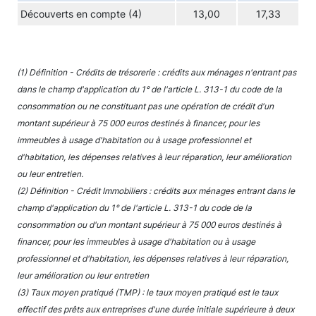
Découverts en compte (4)
13,00
17,33
(1) Définition - Crédits de trésorerie : crédits aux ménages n'entrant pas
dans le champ d'application du 1° de l'article L. 313-1 du code de la
consommation ou ne constituant pas une opération de crédit d'un
montant supérieur à 75 000 euros destinés à financer, pour les
immeubles à usage d'habitation ou à usage professionnel et
d'habitation, les dépenses relatives à leur réparation, leur amélioration
ou leur entretien.
(2) Définition - Crédit Immobiliers : crédits aux ménages entrant dans le
champ d'application du 1° de l'article L. 313-1 du code de la
consommation ou d'un montant supérieur à 75 000 euros destinés à
financer, pour les immeubles à usage d'habitation ou à usage
professionnel et d'habitation, les dépenses relatives à leur réparation,
leur amélioration ou leur entretien
(3) Taux moyen pratiqué (TMP) : le taux moyen pratiqué est le taux
effectif des prêts aux entreprises d'une durée initiale supérieure à deux