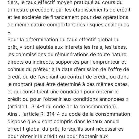
tiers, le taux effectif moyen pratiqué au cours du
trimestre précédent par les établissements de crédit
et les sociétés de financement pour des opérations
de même nature comportant des risques analogues
».
Pour la détermination du taux effectif global du
prêt, « sont ajoutés aux intérêts les frais, les taxes,
les commissions ou rémunérations de toute nature,
directs ou indirects, supportés par l'emprunteur et
connus du prêteur à la date d'émission de l'offre de
crédit ou de l'avenant au contrat de crédit, ou dont
le montant peut être déterminé à ces mêmes dates,
et qui constituent une condition pour obtenir le
crédit ou pour l'obtenir aux conditions annoncées »
(article L. 314-1 du code de la consommation).
Ainsi, l'article R. 314-4 du code de la consommation
dispose que « sont compris dans le taux annuel
effectif global du prêt, lorsqu'ils sont nécessaires
pour obtenir le crédit ou pour l'obtenir aux