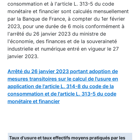
consommation et à l'article L. 313-5 du code
monétaire et financier sont calculés mensuellement
par la Banque de France, à compter du 1er février
2023, pour une durée de 6 mois conformément à
l'arrêté du 26 janvier 2023 du ministre de
l'économie, des finances et de la souveraineté
industrielle et numérique entré en vigueur le 27
janvier 2023.
Arrêté du 26 janvier 2023 portant adoption de
mesures transitoires sur le calcul de l'usure en
application de l'article L. 314-8 du code de la
consommation et de l'article L. 313-5 du code
monétaire et financier
Taux d'usure et taux effectifs moyens pratiqués par les