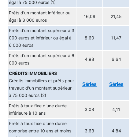
égal à 75 000 euros (1)
Prêts d'un montant inférieur ou
16,09
21,45
égal à 3 000 euros
Prêts d'un montant supérieur à 3
000 euros et inférieur ou égal à
8,60
11,47
6 000 euros
Prêts d'un montant supérieur à 6
4,98
6,64
000 euros
CRÉDITS IMMOBILIERS
Crédits immobiliers et prêts pour
Séries
Séries
travaux d'un montant supérieur
à 75 000 euros (2)
Prêts à taux fixe d'une durée
3,08
4,11
inférieure à 10 ans
Prêts à taux fixe d'une durée
comprise entre 10 ans et moins
3,63
4,84