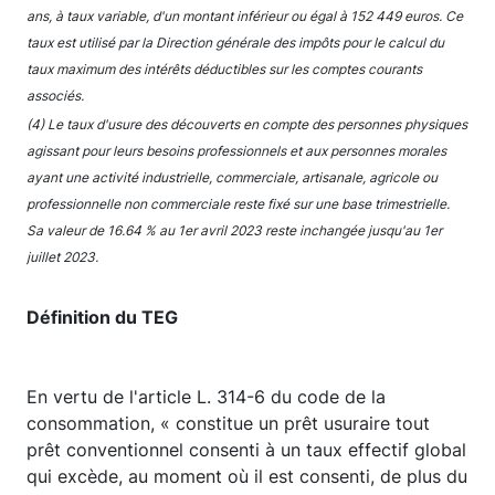
ans, à taux variable, d'un montant inférieur ou égal à 152 449 euros. Ce
taux est utilisé par la Direction générale des impôts pour le calcul du
taux maximum des intérêts déductibles sur les comptes courants
associés.
(4) Le taux d'usure des découverts en compte des personnes physiques
agissant pour leurs besoins professionnels et aux personnes morales
ayant une activité industrielle, commerciale, artisanale, agricole ou
professionnelle non commerciale reste fixé sur une base trimestrielle.
Sa valeur de 16.64 % au 1er avril 2023 reste inchangée jusqu'au 1er
juillet 2023.
Définition du TEG
En vertu de l'article L. 314-6 du code de la
consommation, « constitue un prêt usuraire tout
prêt conventionnel consenti à un taux effectif global
qui excède, au moment où il est consenti, de plus du