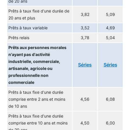
de 20 ans
Prêts à taux fixe d'une durée de
3,82
5,09
20 ans et plus
Prêts à taux variable
3,52
4,69
Prêts relais
3,78
5,04
Prêts aux personnes morales
n'ayant pas d'activité
industrielle, commerciale,
Séries
Séries
artisanale, agricole ou
professionnelle non
commerciale
Prêts à taux fixe d'une durée
comprise entre 2 ans et moins
4,56
6,08
de 10 ans
Prêts à taux fixe d'une durée
comprise entre 10 ans et moins
4,50
6,00