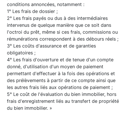
conditions annoncées, notamment :
1° Les frais de dossier ;
2° Les frais payés ou dus à des intermédiaires
intervenus de quelque manière que ce soit dans
l'octroi du prêt, même si ces frais, commissions ou
rémunérations correspondent à des débours réels ;
3° Les coûts d'assurance et de garanties
obligatoires ;
4° Les frais d'ouverture et de tenue d'un compte
donné, d'utilisation d'un moyen de paiement
permettant d'effectuer à la fois des opérations et
des prélèvements à partir de ce compte ainsi que
les autres frais liés aux opérations de paiement ;
5° Le coût de l'évaluation du bien immobilier, hors
frais d'enregistrement liés au transfert de propriété
du bien immobilier. »