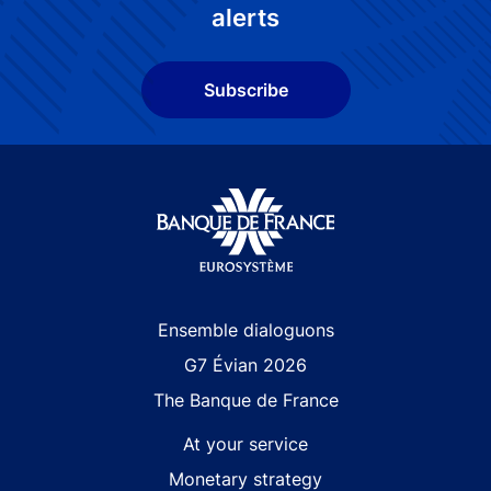
alerts
Subscribe
Site navigation
Ensemble dialoguons
G7 Évian 2026
The Banque de France
At your service
Monetary strategy