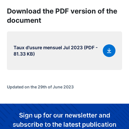
Download the PDF version of the
document
Taux d'usure mensuel Jul 2023 (PDF -
81.33 KB)
Updated on the 29th of June 2023
Sign up for our newsletter and
subscribe to the latest publication