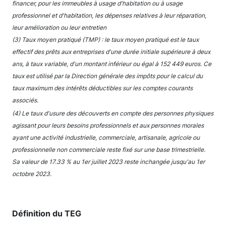
financer, pour les immeubles à usage d'habitation ou à usage
professionnel et d'habitation, les dépenses relatives à leur réparation,
leur amélioration ou leur entretien
(3) Taux moyen pratiqué (TMP) : le taux moyen pratiqué est le taux
effectif des prêts aux entreprises d'une durée initiale supérieure à deux
ans, à taux variable, d'un montant inférieur ou égal à 152 449 euros. Ce
taux est utilisé par la Direction générale des impôts pour le calcul du
taux maximum des intérêts déductibles sur les comptes courants
associés.
(4) Le taux d'usure des découverts en compte des personnes physiques
agissant pour leurs besoins professionnels et aux personnes morales
ayant une activité industrielle, commerciale, artisanale, agricole ou
professionnelle non commerciale reste fixé sur une base trimestrielle.
Sa valeur de 17.33 % au 1er juillet 2023 reste inchangée jusqu'au 1er
octobre 2023.
Définition du TEG