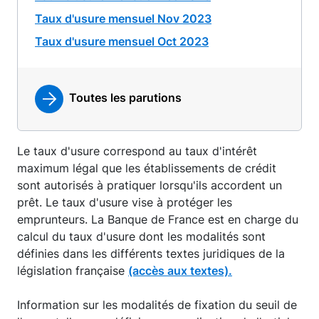
Taux d'usure mensuel Nov 2023
Taux d'usure mensuel Oct 2023
Toutes les parutions
Le taux d'usure correspond au taux d'intérêt
maximum légal que les établissements de crédit
sont autorisés à pratiquer lorsqu'ils accordent un
prêt. Le taux d'usure vise à protéger les
emprunteurs. La Banque de France est en charge du
calcul du taux d'usure dont les modalités sont
définies dans les différents textes juridiques de la
législation française
(accès aux textes).
Information sur les modalités de fixation du seuil de