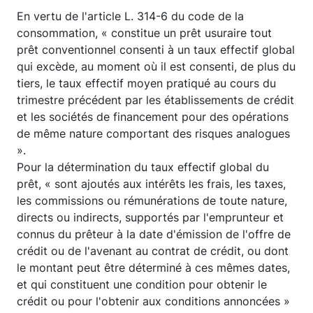
En vertu de l'article L. 314-6 du code de la
consommation, « constitue un prêt usuraire tout
prêt conventionnel consenti à un taux effectif global
qui excède, au moment où il est consenti, de plus du
tiers, le taux effectif moyen pratiqué au cours du
trimestre précédent par les établissements de crédit
et les sociétés de financement pour des opérations
de même nature comportant des risques analogues
».
Pour la détermination du taux effectif global du
prêt, « sont ajoutés aux intérêts les frais, les taxes,
les commissions ou rémunérations de toute nature,
directs ou indirects, supportés par l'emprunteur et
connus du prêteur à la date d'émission de l'offre de
crédit ou de l'avenant au contrat de crédit, ou dont
le montant peut être déterminé à ces mêmes dates,
et qui constituent une condition pour obtenir le
crédit ou pour l'obtenir aux conditions annoncées »