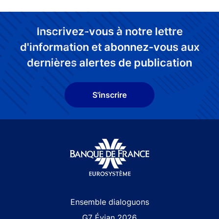
Inscrivez-vous à notre lettre
d'information et abonnez-vous aux
dernières alertes de publication
S'inscrire
Site navigation
Ensemble dialoguons
G7 Évian 2026