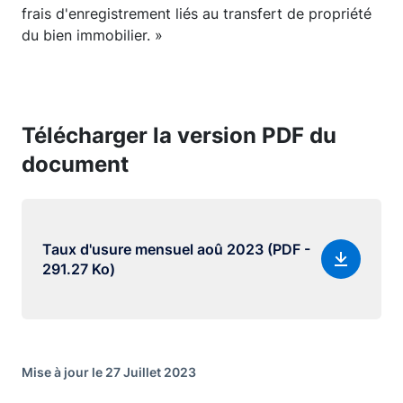
frais d'enregistrement liés au transfert de propriété
du bien immobilier. »
Télécharger la version PDF du
document
Taux d'usure mensuel aoû 2023 (PDF -
291.27 Ko)
Mise à jour le 27 Juillet 2023