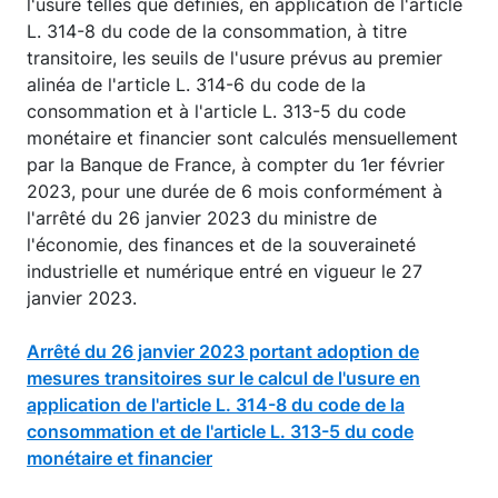
l'usure telles que définies, en application de l'article
L. 314-8 du code de la consommation, à titre
transitoire, les seuils de l'usure prévus au premier
alinéa de l'article L. 314-6 du code de la
consommation et à l'article L. 313-5 du code
monétaire et financier sont calculés mensuellement
par la Banque de France, à compter du 1er février
2023, pour une durée de 6 mois conformément à
l'arrêté du 26 janvier 2023 du ministre de
l'économie, des finances et de la souveraineté
industrielle et numérique entré en vigueur le 27
janvier 2023.
Arrêté du 26 janvier 2023 portant adoption de
mesures transitoires sur le calcul de l'usure en
application de l'article L. 314-8 du code de la
consommation et de l'article L. 313-5 du code
monétaire et financier