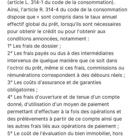
(article L. 314-1 du code de la consommation).
Ainsi, l'article R. 314-4 du code de la consommation
dispose que « sont compris dans le taux annuel
effectif global du prêt, lorsqu'ils sont nécessaires
pour obtenir le crédit ou pour l'obtenir aux
conditions annoncées, notamment :
1° Les frais de dossier ;
2° Les frais payés ou dus à des intermédiaires
intervenus de quelque manière que ce soit dans
l'octroi du prêt, même si ces frais, commissions ou
rémunérations correspondent à des débours réels ;
3° Les coûts d'assurance et de garanties
obligatoires ;
4° Les frais d'ouverture et de tenue d'un compte
donné, d'utilisation d'un moyen de paiement
permettant d'effectuer à la fois des opérations et
des prélèvements à partir de ce compte ainsi que
les autres frais liés aux opérations de paiement ;
5° Le coût de l'évaluation du bien immobilier, hors