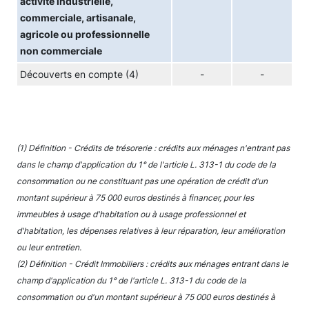
activité industrielle,
commerciale, artisanale,
agricole ou professionnelle
non commerciale
Découverts en compte (4)
-
-
(1) Définition - Crédits de trésorerie : crédits aux ménages n'entrant pas
dans le champ d'application du 1° de l'article L. 313-1 du code de la
consommation ou ne constituant pas une opération de crédit d'un
montant supérieur à 75 000 euros destinés à financer, pour les
immeubles à usage d'habitation ou à usage professionnel et
d'habitation, les dépenses relatives à leur réparation, leur amélioration
ou leur entretien.
(2) Définition - Crédit Immobiliers : crédits aux ménages entrant dans le
champ d'application du 1° de l'article L. 313-1 du code de la
consommation ou d'un montant supérieur à 75 000 euros destinés à