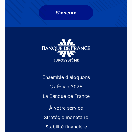
S'inscrire
Site navigation
Ensemble dialoguons
G7 Évian 2026
La Banque de France
À votre service
Stratégie monétaire
Stabilité financière