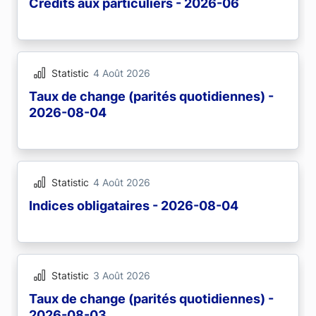
Crédits aux particuliers - 2026-06
Statistic
4 Août 2026
Taux de change (parités quotidiennes) -
2026-08-04
Statistic
4 Août 2026
Indices obligataires - 2026-08-04
Statistic
3 Août 2026
Taux de change (parités quotidiennes) -
2026-08-03