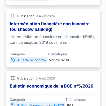
Publication
9 Août 2024
Intermédiation financière non bancaire
(ou shadow banking)
L’intermédiation financière non-bancaire (IFNB),
connue jusqu’en 2018 sous le no...
Catégorie
Thématiques
ABC de l’économie
Mot de l'actu
Publication
5 Août 2026
Bulletin économique de la BCE n°5/2026
Catégorie
Thématiques
Bulletin économique de la BCE
BCE