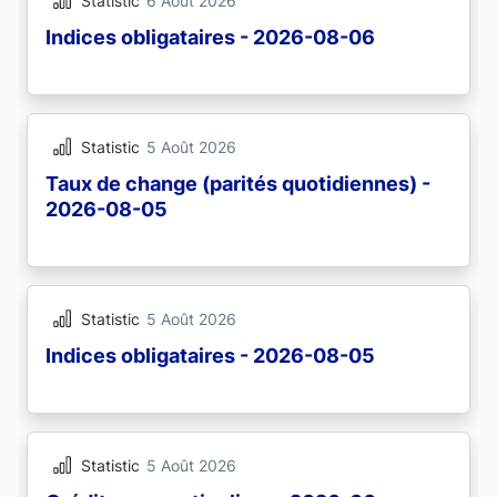
Statistic
6 Août 2026
Indices obligataires - 2026-08-06
Statistic
5 Août 2026
Taux de change (parités quotidiennes) -
2026-08-05
Statistic
5 Août 2026
Indices obligataires - 2026-08-05
Statistic
5 Août 2026