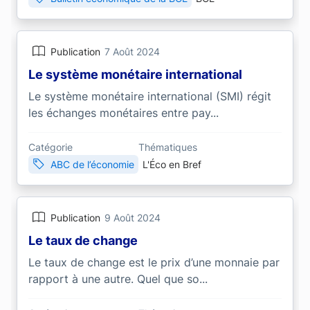
Publication
7 Août 2024
Le système monétaire international
Le système monétaire international (SMI) régit
les échanges monétaires entre pay...
Catégorie
Thématiques
ABC de l’économie
L'Éco en Bref
Publication
9 Août 2024
Le taux de change
Le taux de change est le prix d’une monnaie par
rapport à une autre. Quel que so...