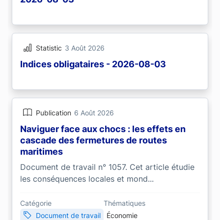
Statistic
3 Août 2026
Indices obligataires - 2026-08-03
Publication
6 Août 2026
Naviguer face aux chocs : les effets en
cascade des fermetures de routes
maritimes
Document de travail n° 1057. Cet article étudie
les conséquences locales et mond...
Catégorie
Thématiques
Document de travail
Économie