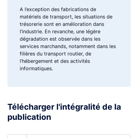
A l’exception des fabrications de
matériels de transport, les situations de
trésorerie sont en amélioration dans
l’industrie. En revanche, une légère
dégradation est observée dans les
services marchands, notamment dans les
filières du transport routier, de
l’hébergement et des activités
informatiques.
Télécharger l'intégralité de la
publication