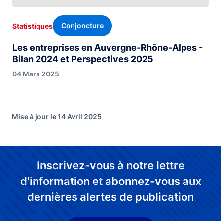
Conjoncture
Statistiques
Les entreprises en Auvergne-Rhône-Alpes -
Bilan 2024 et Perspectives 2025
04 Mars 2025
Mise à jour le 14 Avril 2025
Inscrivez-vous à notre lettre
d'information et abonnez-vous aux
dernières alertes de publication