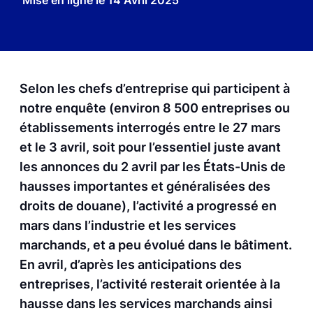
Mise en ligne le
14 Avril 2025
Selon les chefs d’entreprise qui participent à
notre enquête (environ 8 500 entreprises ou
établissements interrogés entre le 27 mars
et le 3 avril, soit pour l’essentiel juste avant
les annonces du 2 avril par les États-Unis de
hausses importantes et généralisées des
droits de douane), l’activité a progressé en
mars dans l’industrie et les services
marchands, et a peu évolué dans le bâtiment.
En avril, d’après les anticipations des
entreprises, l’activité resterait orientée à la
hausse dans les services marchands ainsi