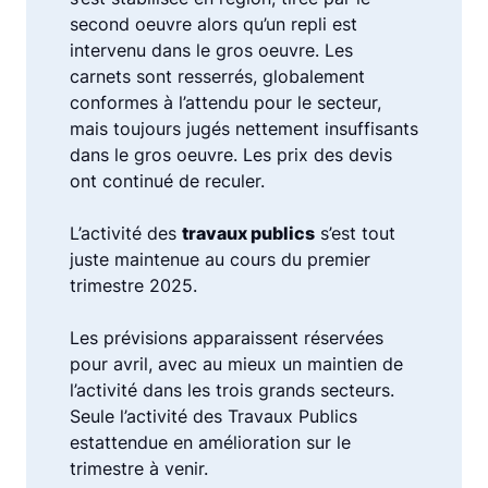
second oeuvre alors qu’un repli est
intervenu dans le gros oeuvre. Les
carnets sont resserrés, globalement
conformes à l’attendu pour le secteur,
mais toujours jugés nettement insuffisants
dans le gros oeuvre. Les prix des devis
ont continué de reculer.
L’activité des
travaux publics
s’est tout
juste maintenue au cours du premier
trimestre 2025.
Les prévisions apparaissent réservées
pour avril, avec au mieux un maintien de
l’activité dans les trois grands secteurs.
Seule l’activité des Travaux Publics
estattendue en amélioration sur le
trimestre à venir.