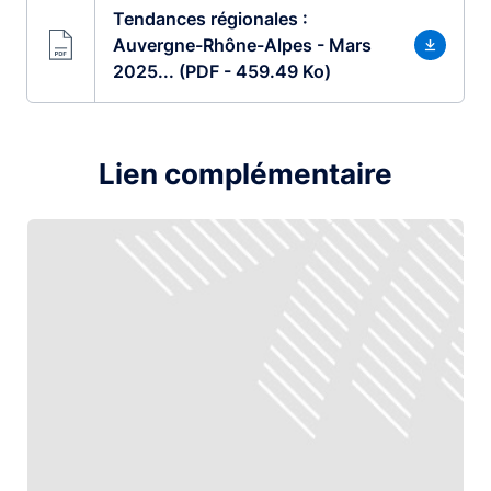
Tendances régionales :
Auvergne-Rhône-Alpes - Mars
2025... (PDF - 459.49 Ko)
Lien complémentaire