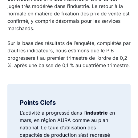
jugée très modérée dans l’industrie. Le retour à la
normale en matière de fixation des prix de vente est
confirmé, y compris désormais pour les services
marchands.
Sur la base des résultats de l’enquête, complétés par
d’autres indicateurs, nous estimons que le PIB
progresserait au premier trimestre de l’ordre de 0,2
%, après une baisse de 0,1 % au quatrième trimestre.
Points Clefs
L’activité a progressé dans l’
industrie
en
mars, en région AURA comme au plan
national. Le taux d’utilisation des
capacités de production s’est redressé