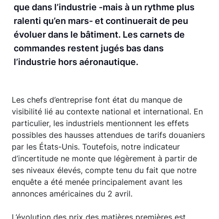
que dans l’industrie -mais à un rythme plus
ralenti qu’en mars- et continuerait de peu
évoluer dans le bâtiment. Les carnets de
commandes restent jugés bas dans
l’industrie hors aéronautique.
Les chefs d’entreprise font état du manque de
visibilité lié au contexte national et international. En
particulier, les industriels mentionnent les effets
possibles des hausses attendues de tarifs douaniers
par les États-Unis. Toutefois, notre indicateur
d’incertitude ne monte que légèrement à partir de
ses niveaux élevés, compte tenu du fait que notre
enquête a été menée principalement avant les
annonces américaines du 2 avril.
L’évolution des prix des matières premières est