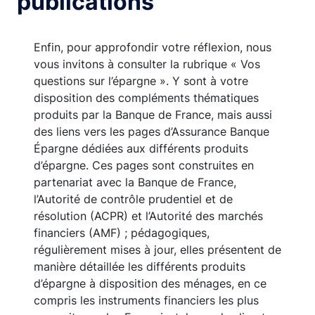
publications
Enfin, pour approfondir votre réflexion, nous
vous invitons à consulter la rubrique « Vos
questions sur l’épargne ». Y sont à votre
disposition des compléments thématiques
produits par la Banque de France, mais aussi
des liens vers les pages d’Assurance Banque
Épargne dédiées aux différents produits
d’épargne. Ces pages sont construites en
partenariat avec la Banque de France,
l’Autorité de contrôle prudentiel et de
résolution (ACPR) et l’Autorité des marchés
financiers (AMF) ; pédagogiques,
régulièrement mises à jour, elles présentent de
manière détaillée les différents produits
d’épargne à disposition des ménages, en ce
compris les instruments financiers les plus