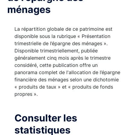
ménages
La répartition globale de ce patrimoine est
disponible sous la rubrique « Présentation
trimestrielle de l’épargne des ménages ».
Disponible trimestriellement, publiée
généralement cinq mois après le trimestre
considéré, cette publication offre un
panorama complet de l'allocation de l’épargne
financière des ménages selon une dichotomie
« produits de taux » et « produits de fonds
propres ».
Consulter les
statistiques