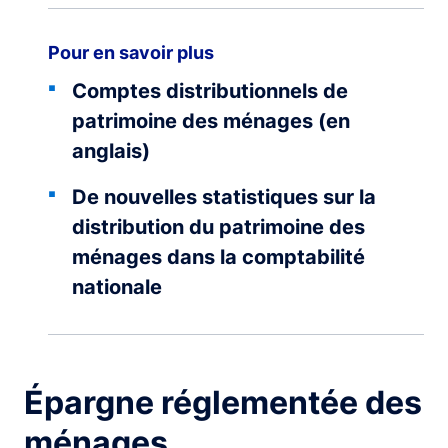
Pour en savoir plus
Comptes distributionnels de
patrimoine des ménages (en
anglais)
De nouvelles statistiques sur la
distribution du patrimoine des
ménages dans la comptabilité
nationale
Épargne réglementée des
ménages