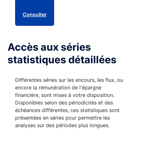
Consulter
Accès aux séries
statistiques détaillées
Différentes séries sur les encours, les flux, ou
encore la rémunération de l'épargne
financière, sont mises à votre disposition.
Disponibles selon des périodicités et des
échéances différentes, ces statistiques sont
présentées en séries pour permettre les
analyses sur des périodes plus longues.