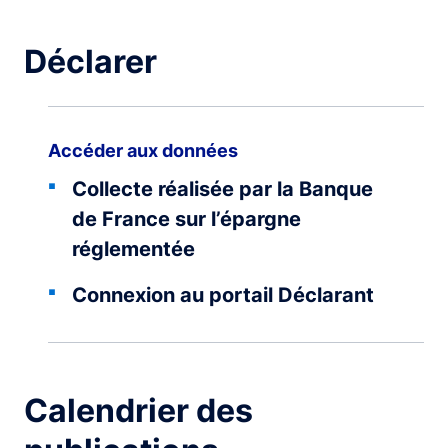
Déclarer
Accéder aux données
Collecte réalisée par la Banque
de France sur l’épargne
réglementée
Connexion au portail Déclarant
Calendrier des