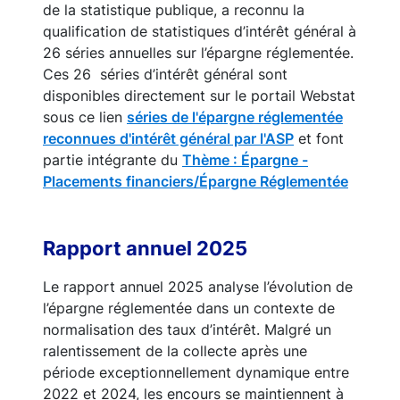
de la statistique publique, a reconnu la
qualification de statistiques d’intérêt général à
26 séries annuelles sur l’épargne réglementée.
Ces 26 séries d’intérêt général sont
disponibles directement sur le portail Webstat
sous ce lien
séries de l'épargne réglementée
reconnues d'intérêt général par l'ASP
et font
partie intégrante du
Thème : Épargne -
Placements financiers/Épargne Réglementée
Rapport annuel 2025
Le rapport annuel 2025 analyse l’évolution de
l’épargne réglementée dans un contexte de
normalisation des taux d’intérêt. Malgré un
ralentissement de la collecte après une
période exceptionnellement dynamique entre
2022 et 2024, les encours se maintiennent à