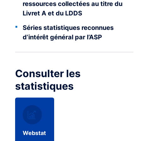
ressources collectées au titre du
Livret A et du LDDS
Séries statistiques reconnues
d’intérêt général par l’ASP
Consulter les
statistiques
Webstat