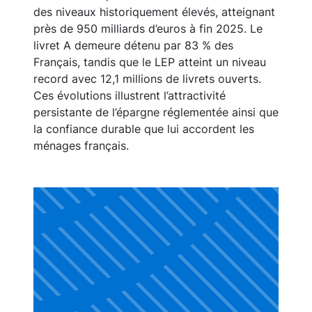
des niveaux historiquement élevés, atteignant
près de 950 milliards d’euros à fin 2025. Le
livret A demeure détenu par 83 % des
Français, tandis que le LEP atteint un niveau
record avec 12,1 millions de livrets ouverts.
Ces évolutions illustrent l’attractivité
persistante de l’épargne réglementée ainsi que
la confiance durable que lui accordent les
ménages français.