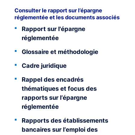
Consulter le rapport sur l’épargne
réglementée et les documents associés
Rapport sur l'épargne
réglementée
Glossaire et méthodologie
Cadre juridique
Rappel des encadrés
thématiques et focus des
rapports sur l’épargne
réglementée
Rapports des établissements
bancaires sur l’emploi des