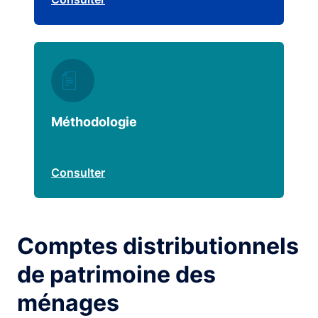
Méthodologie
Consulter
Comptes distributionnels
de patrimoine des
ménages