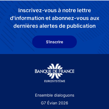
Inscrivez-vous à notre lettre
d'information et abonnez-vous aux
dernières alertes de publication
S'inscrire
Site navigation
Ensemble dialoguons
G7 Évian 2026