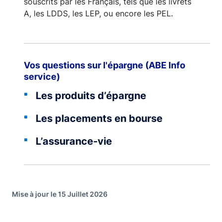
souscrits par les Français, tels que les livrets
A, les LDDS, les LEP, ou encore les PEL.
Vos questions sur l'épargne (ABE Info
service)
Les produits d’épargne
Les placements en bourse
L’assurance-vie
Mise à jour le 15 Juillet 2026