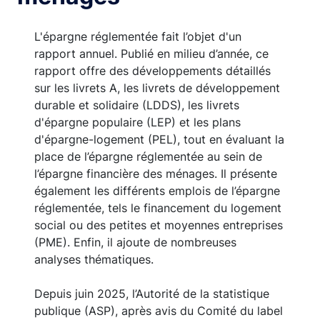
L'épargne réglementée fait l’objet d'un
rapport annuel. Publié en milieu d’année, ce
rapport offre des développements détaillés
sur les livrets A, les livrets de développement
durable et solidaire (LDDS), les livrets
d'épargne populaire (LEP) et les plans
d'épargne-logement (PEL), tout en évaluant la
place de l’épargne réglementée au sein de
l’épargne financière des ménages. Il présente
également les différents emplois de l’épargne
réglementée, tels le financement du logement
social ou des petites et moyennes entreprises
(PME). Enfin, il ajoute de nombreuses
analyses thématiques.
Depuis juin 2025, l’Autorité de la statistique
publique (ASP), après avis du Comité du label