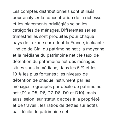
Les comptes distributionnels sont utilisés
pour analyser la concentration de la richesse
et les placements privilégiés selon les
catégories de ménages. Différentes séries
trimestrielles sont produites pour chaque
pays de la zone euro dont la France, incluant :
l’indice de Gini du patrimoine net ; la moyenne
et la médiane du patrimoine net ; le taux de
détention du patrimoine net des ménages
situés sous la médiane, dans les 5 % et les
10 % les plus fortunés ; les niveaux de
détention de chaque instrument par les
ménages regroupés par décile de patrimoine
net (D1 à D5, D6, D7, D8, D9 et D10), mais
aussi selon leur statut d’accès à la propriété
et de travail ; les ratios de dettes sur actifs
par décile de patrimoine net.