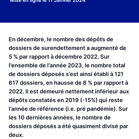
Mise en ligne le
11 Janvier 2024
En décembre, le nombre des dépôts de
dossiers de surendettement a augmenté de
5 % par rapport à décembre 2022. Sur
l’ensemble de l’année 2023, le nombre total
de dossiers déposés s’est ainsi établi à 121
617 dossiers, en hausse de 8 % par rapport à
2022. Il est demeuré nettement inférieur aux
dépôts constatés en 2019 (-15%) qui reste
l’année de référence (i.e. pré pandémie). Sur
les 10 dernières années, le nombre de
dossiers déposés a été quasiment divisé par
deux.