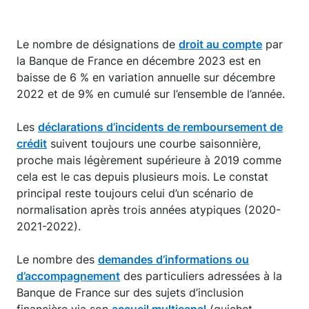
Le nombre de désignations de
droit au compte
par
la Banque de France en décembre 2023 est en
baisse de 6 % en variation annuelle sur décembre
2022 et de 9% en cumulé sur l’ensemble de l’année.
Les
déclarations d’incidents de remboursement de
crédit
suivent toujours une courbe saisonnière,
proche mais légèrement supérieure à 2019 comme
cela est le cas depuis plusieurs mois. Le constat
principal reste toujours celui d’un scénario de
normalisation après trois années atypiques (2020-
2021-2022).
Le nombre des
demandes d’informations ou
d’accompagnement
des particuliers adressées à la
Banque de France sur des sujets d’inclusion