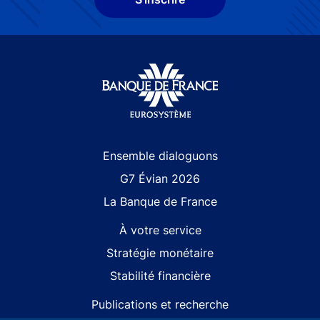
Site navigation
Ensemble dialoguons
G7 Évian 2026
La Banque de France
À votre service
Stratégie monétaire
Stabilité financière
Publications et recherche