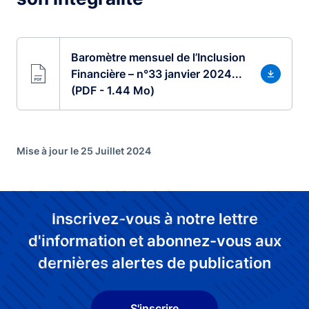
Baromètre mensuel de l’Inclusion
Financière – n°33 janvier 2024...
(PDF - 1.44 Mo)
Mise à jour le 25 Juillet 2024
Inscrivez-vous à notre lettre
d'information et abonnez-vous aux
dernières alertes de publication
S'inscrire