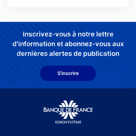
Inscrivez-vous à notre lettre
d'information et abonnez-vous aux
dernières alertes de publication
S'inscrire