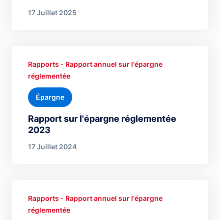
17 Juillet 2025
Rapports - Rapport annuel sur l'épargne
réglementée
Épargne
Rapport sur l'épargne réglementée
2023
17 Juillet 2024
Rapports - Rapport annuel sur l'épargne
réglementée