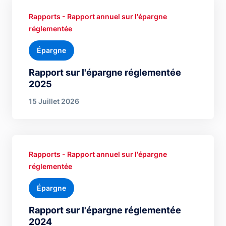
Rapports - Rapport annuel sur l'épargne
réglementée
Épargne
Rapport sur l'épargne réglementée
2025
15 Juillet 2026
Rapports - Rapport annuel sur l'épargne
réglementée
Épargne
Rapport sur l'épargne réglementée
2024