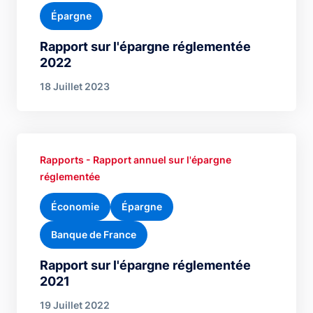
Épargne
Rapport sur l'épargne réglementée
2022
18 Juillet 2023
Rapports - Rapport annuel sur l'épargne
réglementée
Économie
Épargne
Banque de France
Rapport sur l'épargne réglementée
2021
19 Juillet 2022