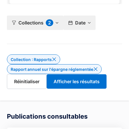
Collections
2
Date
Collection : Rapports
Supprimer le filtre Collection : Rap
Rapport annuel sur l'épargne réglementée
Publications consultables