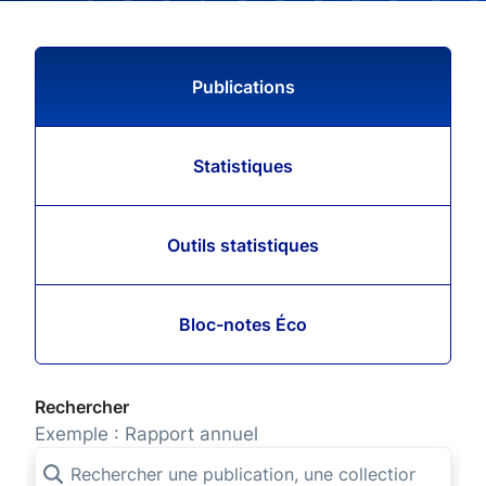
Publications
Statistiques
Outils statistiques
Bloc-notes Éco
Rechercher
Exemple : Rapport annuel