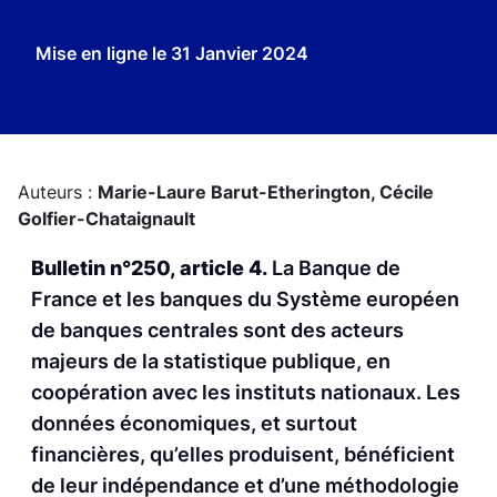
Mise en ligne le
31 Janvier 2024
Auteurs :
Marie-Laure Barut-Etherington,
Cécile
Golfier-Chataignault
Bulletin n°250, article 4.
La Banque de
France et les banques du Système européen
de banques centrales sont des acteurs
majeurs de la statistique publique, en
coopération avec les instituts nationaux. Les
données économiques, et surtout
financières, qu’elles produisent, bénéficient
de leur indépendance et d’une méthodologie