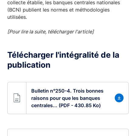
collecte établie, les banques centrales nationales
(BCN) publient les normes et méthodologies
utilisées.
[Pour lire la suite, télécharger l'article]
Télécharger l'intégralité de la
publication
Bulletin n°250-4. Trois bonnes
raisons pour que les banques
centrales... (PDF - 430.85 Ko)