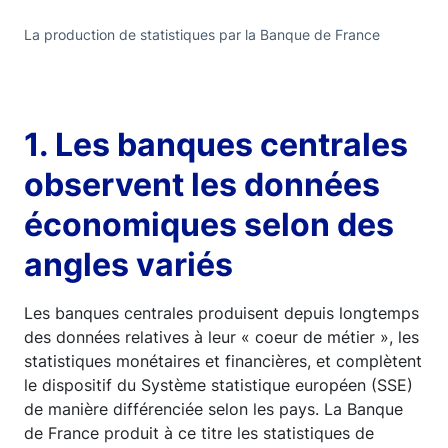
La production de statistiques par la Banque de France
1. Les banques centrales
observent les données
économiques selon des
angles variés
Les banques centrales produisent depuis longtemps
des données relatives à leur « coeur de métier », les
statistiques monétaires et financières, et complètent
le dispositif du Système statistique européen (SSE)
de manière différenciée selon les pays. La Banque
de France produit à ce titre les statistiques de