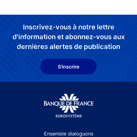
Inscrivez-vous à notre lettre
d'information et abonnez-vous aux
dernières alertes de publication
S'inscrire
Site navigation
Ensemble dialoguons