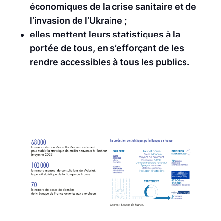
économiques de la crise sanitaire et de
l’invasion de l’Ukraine ;
elles mettent leurs statistiques à la
portée de tous, en s’efforçant de les
rendre accessibles à tous les publics.