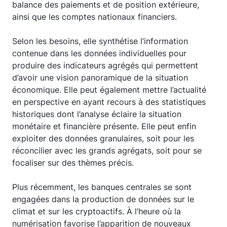
balance des paiements et de position extérieure,
ainsi que les comptes nationaux financiers.
Selon les besoins, elle synthétise l’information
contenue dans les données individuelles pour
produire des indicateurs agrégés qui permettent
d’avoir une vision panoramique de la situation
économique. Elle peut également mettre l’actualité
en perspective en ayant recours à des statistiques
historiques dont l’analyse éclaire la situation
monétaire et financière présente. Elle peut enfin
exploiter des données granulaires, soit pour les
réconcilier avec les grands agrégats, soit pour se
focaliser sur des thèmes précis.
Plus récemment, les banques centrales se sont
engagées dans la production de données sur le
climat et sur les cryptoactifs. À l’heure où la
numérisation favorise l’apparition de nouveaux