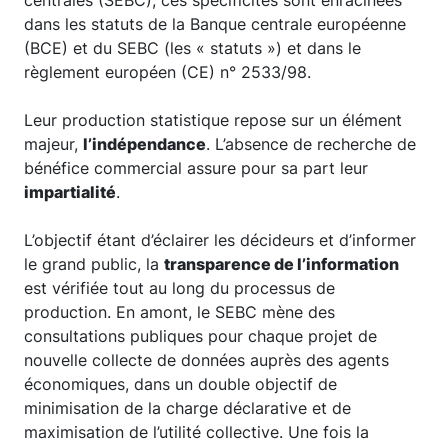
dans les statuts de la Banque centrale européenne
(BCE) et du SEBC (les « statuts ») et dans le
règlement européen (CE) n° 2533/98.
Leur production statistique repose sur un élément
majeur,
l’indépendance
. L’absence de recherche de
bénéfice commercial assure pour sa part leur
impartialité
.
L’objectif étant d’éclairer les décideurs et d’informer
le grand public, la
transparence de l’information
est vérifiée tout au long du processus de
production. En amont, le SEBC mène des
consultations publiques pour chaque projet de
nouvelle collecte de données auprès des agents
économiques, dans un double objectif de
minimisation de la charge déclarative et de
maximisation de l’utilité collective. Une fois la