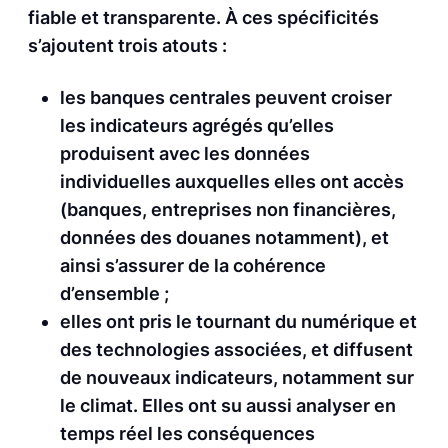
fiable et transparente. À ces spécificités
s’ajoutent trois atouts :
les banques centrales peuvent croiser
les indicateurs agrégés qu’elles
produisent avec les données
individuelles auxquelles elles ont accès
(banques, entreprises non financières,
données des douanes notamment), et
ainsi s’assurer de la cohérence
d’ensemble ;
elles ont pris le tournant du numérique et
des technologies associées, et diffusent
de nouveaux indicateurs, notamment sur
le climat. Elles ont su aussi analyser en
temps réel les conséquences