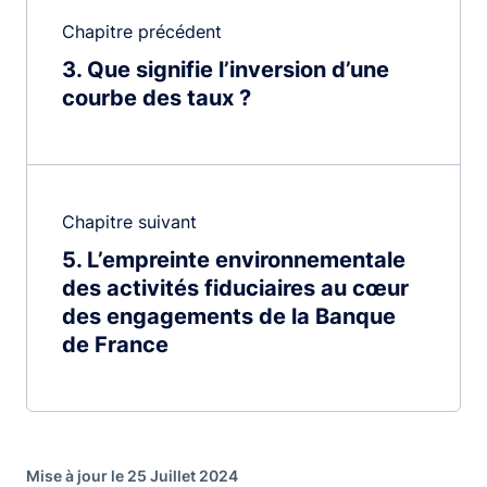
Chapitre précédent
3
Que signifie l’inversion d’une
courbe des taux ?
Chapitre suivant
5
L’empreinte environnementale
des activités fiduciaires au cœur
des engagements de la Banque
de France
Mise à jour le 25 Juillet 2024