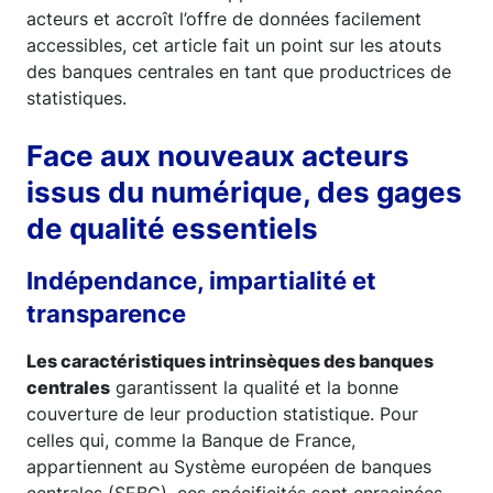
acteurs et accroît l’offre de données facilement
accessibles, cet article fait un point sur les atouts
des banques centrales en tant que productrices de
statistiques.
Face aux nouveaux acteurs
issus du numérique, des gages
de qualité essentiels
Indépendance, impartialité et
transparence
Les caractéristiques intrinsèques des banques
centrales
garantissent la qualité et la bonne
couverture de leur production statistique. Pour
celles qui, comme la Banque de France,
appartiennent au Système européen de banques
centrales (SEBC), ces spécificités sont enracinées