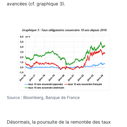
avancées (cf. graphique 3).
Source : Bloomberg, Banque de France
Désormais, la poursuite de la remontée des taux