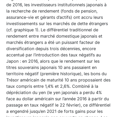
de 2016, les investisseurs institutionnels japonais à
la recherche de rendement (fonds de pension,
assurance-vie et gérants d’actifs) ont accru leurs
investissements sur les marchés de dette étrangers
(cf. graphique 1). Le différentiel traditionnel de
rendement entre marché domestique japonais et
marchés étrangers a été un puissant facteur de
diversification depuis trois décennies, encore
accentué par l’introduction des taux négatifs au
Japon : en 2016, alors que le rendement sur les
titres souverains japonais 10 ans passaient en
territoire négatif (première historique), les bons du
Trésor américain de maturité 10 ans proposaient des
taux compris entre 1,4% et 2,6%. Combiné à la
dépréciation du yen (le yen japonais a perdu 4%
face au dollar américain sur l’année 2016 à partir du
passage en taux négatif le 22 février), ce différentiel
a engendré jusqu’en 2021 de forts gains pour les