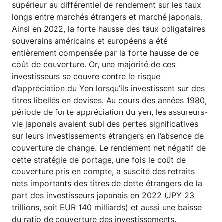
supérieur au différentiel de rendement sur les taux
longs entre marchés étrangers et marché japonais.
Ainsi en 2022, la forte hausse des taux obligataires
souverains américains et européens a été
entièrement compensée par la forte hausse de ce
coût de couverture. Or, une majorité de ces
investisseurs se couvre contre le risque
d’appréciation du Yen lorsqu’ils investissent sur des
titres libellés en devises. Au cours des années 1980,
période de forte appréciation du yen, les assureurs-
vie japonais avaient subi des pertes significatives
sur leurs investissements étrangers en l’absence de
couverture de change. Le rendement net négatif de
cette stratégie de portage, une fois le coût de
couverture pris en compte, a suscité des retraits
nets importants des titres de dette étrangers de la
part des investisseurs japonais en 2022 (JPY 23
trillions, soit EUR 140 milliards) et aussi une baisse
du ratio de couverture des investissements.