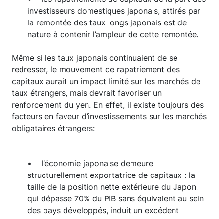
investisseurs domestiques japonais, attirés par
la remontée des taux longs japonais est de
nature à contenir l’ampleur de cette remontée.
Même si les taux japonais continuaient de se
redresser, le mouvement de rapatriement des
capitaux aurait un impact limité sur les marchés de
taux étrangers, mais devrait favoriser un
renforcement du yen. En effet, il existe toujours des
facteurs en faveur d’investissements sur les marchés
obligataires étrangers:
• l’économie japonaise demeure
structurellement exportatrice de capitaux : la
taille de la position nette extérieure du Japon,
qui dépasse 70% du PIB sans équivalent au sein
des pays développés, induit un excédent