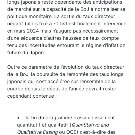
longs japonais reste dépendante des anticipations
de marché sur la capacité de la BoJ à normaliser sa
politique monétaire. La sortie du taux directeur
négatif (alors fixé à -0.1%) est finalement intervenue
en mars 2024 mais n’augure pas nécessairement
d’une séquence d’autres hausses de taux compte
tenu des incertitudes entourant le régime d’inflation
future du Japon.
Outre ce paramètre de l’évolution du taux directeur
de la BoJ, la poursuite de remontée des taux longs
japonais qui s’est accélérée sur l’ensemble de la
courbe depuis le début de l’année devrait rester
cependant contenue :
• la fin du programme d’assouplissement
quantitatif et qualitatif (
Quantitative and
Qualitative Easing
ou QQE) c’est-à-dire des