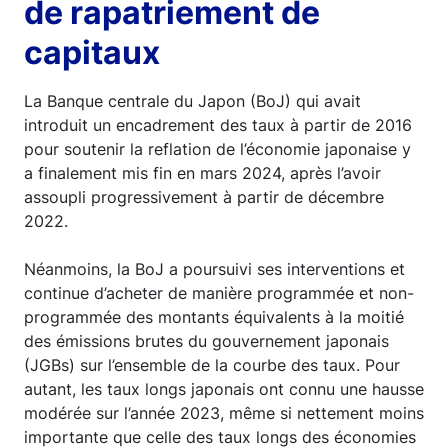
de rapatriement de
capitaux
La Banque centrale du Japon (BoJ) qui avait
introduit un encadrement des taux à partir de 2016
pour soutenir la reflation de l’économie japonaise y
a finalement mis fin en mars 2024, après l’avoir
assoupli progressivement à partir de décembre
2022.
Néanmoins, la BoJ a poursuivi ses interventions et
continue d’acheter de manière programmée et non-
programmée des montants équivalents à la moitié
des émissions brutes du gouvernement japonais
(JGBs) sur l’ensemble de la courbe des taux. Pour
autant, les taux longs japonais ont connu une hausse
modérée sur l’année 2023, même si nettement moins
importante que celle des taux longs des économies