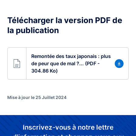
Télécharger la version PDF de
la publication
Remontée des taux japonais : plus
de peur que de mal ?... (PDF -
304.86 Ko)
Mise à jour le 25 Juillet 2024
Inscrivez-vous à notre lettre