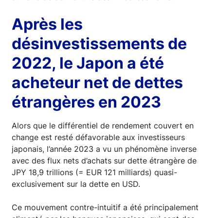
Après les
désinvestissements de
2022, le Japon a été
acheteur net de dettes
étrangères en 2023
Alors que le différentiel de rendement couvert en
change est resté défavorable aux investisseurs
japonais, l’année 2023 a vu un phénomène inverse
avec des flux nets d’achats sur dette étrangère de
JPY 18,9 trillions (= EUR 121 milliards) quasi-
exclusivement sur la dette en USD.
Ce mouvement contre-intuitif a été principalement