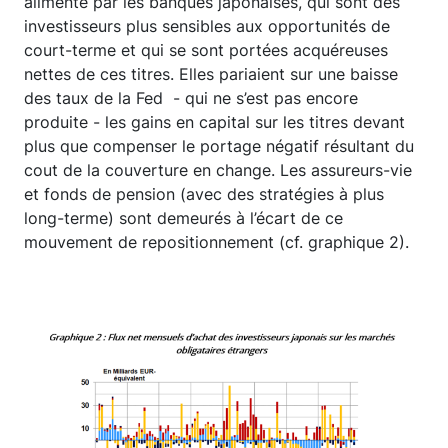
alimenté par les banques japonaises, qui sont des
investisseurs plus sensibles aux opportunités de
court-terme et qui se sont portées acquéreuses
nettes de ces titres. Elles pariaient sur une baisse
des taux de la Fed - qui ne s’est pas encore
produite - les gains en capital sur les titres devant
plus que compenser le portage négatif résultant du
cout de la couverture en change. Les assureurs-vie
et fonds de pension (avec des stratégies à plus
long-terme) sont demeurés à l’écart de ce
mouvement de repositionnement (cf. graphique 2).