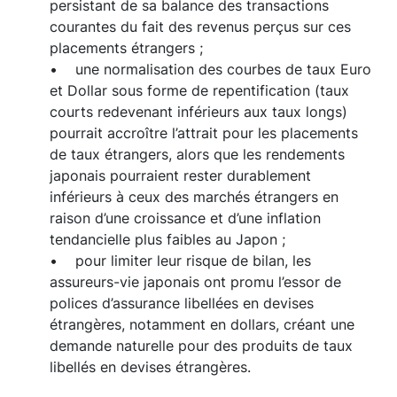
persistant de sa balance des transactions
courantes du fait des revenus perçus sur ces
placements étrangers ;
• une normalisation des courbes de taux Euro
et Dollar sous forme de repentification (taux
courts redevenant inférieurs aux taux longs)
pourrait accroître l’attrait pour les placements
de taux étrangers, alors que les rendements
japonais pourraient rester durablement
inférieurs à ceux des marchés étrangers en
raison d’une croissance et d’une inflation
tendancielle plus faibles au Japon ;
• pour limiter leur risque de bilan, les
assureurs-vie japonais ont promu l’essor de
polices d’assurance libellées en devises
étrangères, notamment en dollars, créant une
demande naturelle pour des produits de taux
libellés en devises étrangères.