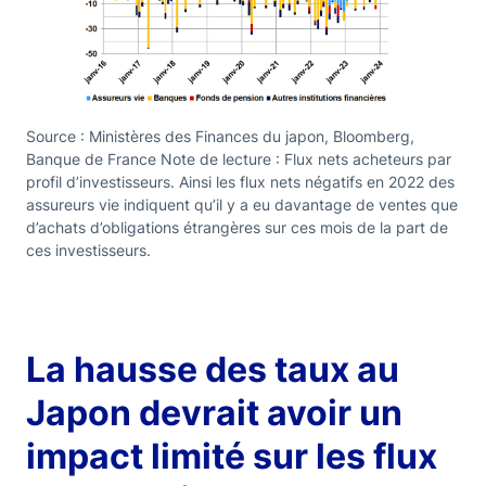
Source : Ministères des Finances du japon, Bloomberg,
Banque de France Note de lecture : Flux nets acheteurs par
profil d’investisseurs. Ainsi les flux nets négatifs en 2022 des
assureurs vie indiquent qu’il y a eu davantage de ventes que
d’achats d’obligations étrangères sur ces mois de la part de
ces investisseurs.
La hausse des taux au
Japon devrait avoir un
impact limité sur les flux