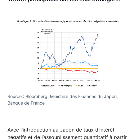
Source : Bloomberg, Ministère des Finances du Japon,
Banque de France
Avec l’introduction au Japon de taux d’intérêt
négatifs et de l’assouplissement quantitatif à partir