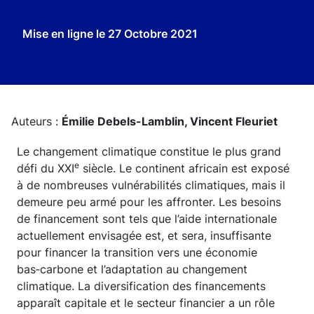
Mise en ligne le
27 Octobre 2021
Auteurs :
Émilie Debels-Lamblin,
Vincent Fleuriet
Le changement climatique constitue le plus grand
e
défi du XXI
siècle. Le continent africain est exposé
à de nombreuses vulnérabilités climatiques, mais il
demeure peu armé pour les affronter. Les besoins
de financement sont tels que l’aide internationale
actuellement envisagée est, et sera, insuffisante
pour financer la transition vers une économie
bas‑carbone et l’adaptation au changement
climatique. La diversification des financements
apparaît capitale et le secteur financier a un rôle