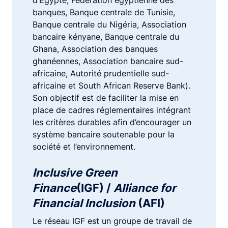
banques, Banque centrale de Tunisie,
Banque centrale du Nigéria, Association
bancaire kényane, Banque centrale du
Ghana, Association des banques
ghanéennes, Association bancaire sud-
africaine, Autorité prudentielle sud-
africaine et South African Reserve Bank).
Son objectif est de faciliter la mise en
place de cadres réglementaires intégrant
les critères durables afin d’encourager un
système bancaire soutenable pour la
société et l’environnement.
Inclusive Green
Finance
(IGF) /
Alliance for
Financial Inclusion
(AFI)
Le réseau IGF est un groupe de travail de