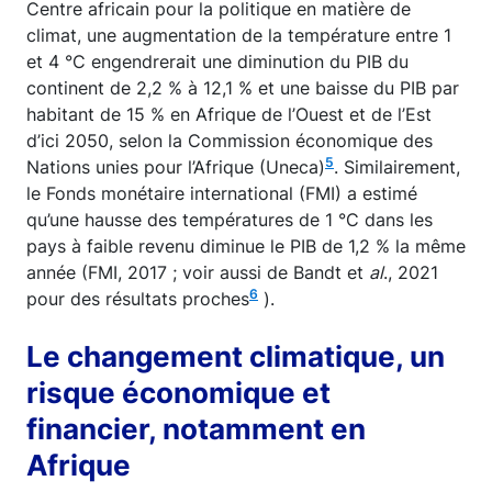
Centre africain pour la politique en matière de
climat, une augmentation de la température entre 1
et 4 °C engendrerait une diminution du PIB du
continent de 2,2 % à 12,1 % et une baisse du PIB par
habitant de 15 % en Afrique de l’Ouest et de l’Est
d’ici 2050, selon la Commission économique des
5
Nations unies pour l’Afrique (Uneca)
. Similairement,
le Fonds monétaire international (FMI) a estimé
qu’une hausse des températures de 1 °C dans les
pays à faible revenu diminue le PIB de 1,2 % la même
année (FMI, 2017 ; voir aussi de Bandt et
al
., 2021
6
pour des résultats proches
).
Le changement climatique, un
risque économique et
financier, notamment en
Afrique