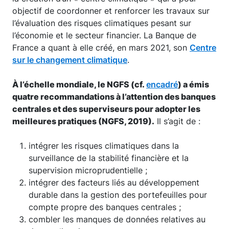
objectif de coordonner et renforcer les travaux sur
l’évaluation des risques climatiques pesant sur
l’économie et le secteur financier. La Banque de
France a quant à elle créé, en mars 2021, son
Centre
sur le changement climatique
.
À l’échelle mondiale, le NGFS (cf.
encadré
) a émis
quatre recommandations à l’attention des banques
centrales et des superviseurs pour adopter les
meilleures pratiques (NGFS, 2019).
Il s’agit de :
intégrer les risques climatiques dans la
surveillance de la stabilité financière et la
supervision microprudentielle ;
intégrer des facteurs liés au développement
durable dans la gestion des portefeuilles pour
compte propre des banques centrales ;
combler les manques de données relatives au