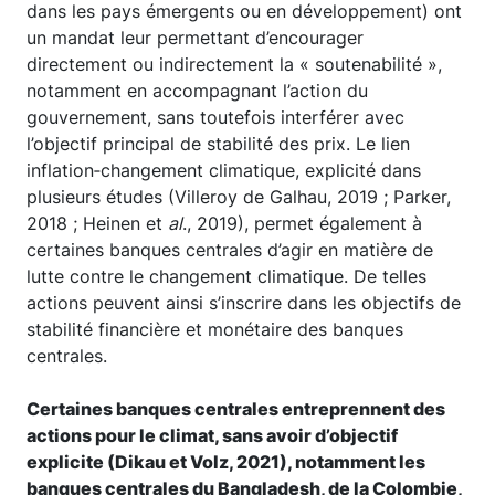
dans les pays émergents ou en développement) ont
un mandat leur permettant d’encourager
directement ou indirectement la « soutenabilité »,
notamment en accompagnant l’action du
gouvernement, sans toutefois interférer avec
l’objectif principal de stabilité des prix. Le lien
inflation‑changement climatique, explicité dans
plusieurs études (Villeroy de Galhau, 2019 ; Parker,
2018 ; Heinen et
al
., 2019), permet également à
certaines banques centrales d’agir en matière de
lutte contre le changement climatique. De telles
actions peuvent ainsi s’inscrire dans les objectifs de
stabilité financière et monétaire des banques
centrales.
Certaines banques centrales entreprennent des
actions pour le climat, sans avoir d’objectif
explicite (Dikau et Volz, 2021), notamment les
banques centrales du Bangladesh, de la Colombie,