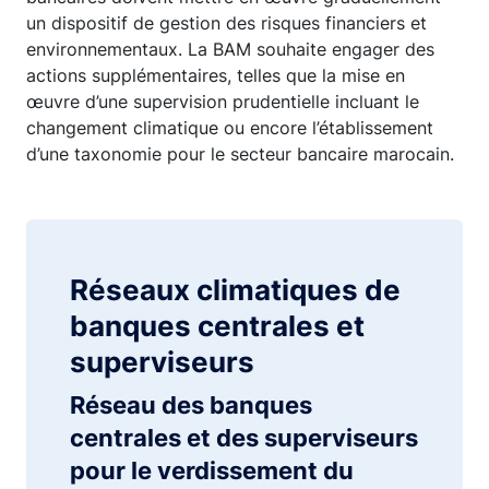
un dispositif de gestion des risques financiers et
environnementaux. La BAM souhaite engager des
actions supplémentaires, telles que la mise en
œuvre d’une supervision prudentielle incluant le
changement climatique ou encore l’établissement
d’une taxonomie pour le secteur bancaire marocain.
Réseaux climatiques de
banques centrales et
superviseurs
Réseau des banques
centrales et des superviseurs
pour le verdissement du