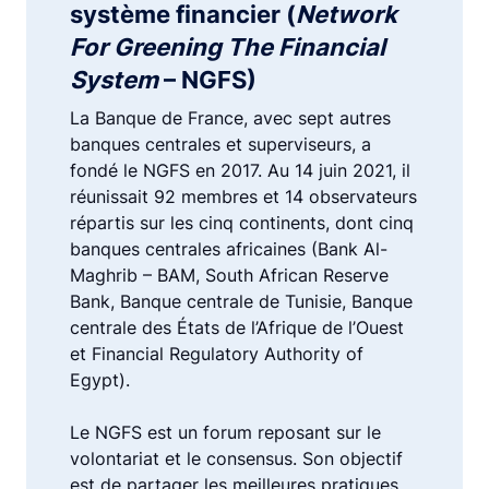
système financier (
Network
For Greening The Financial
System
– NGFS)
La Banque de France, avec sept autres
banques centrales et superviseurs, a
fondé le NGFS en 2017. Au 14 juin 2021, il
réunissait 92 membres et 14 observateurs
répartis sur les cinq continents, dont cinq
banques centrales africaines (Bank Al-
Maghrib – BAM, South African Reserve
Bank, Banque centrale de Tunisie, Banque
centrale des États de l’Afrique de l’Ouest
et Financial Regulatory Authority of
Egypt).
Le NGFS est un forum reposant sur le
volontariat et le consensus. Son objectif
est de partager les meilleures pratiques,