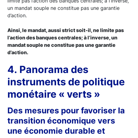
limite pas l’action des banques centrales; à l’inverse,
un mandat souple ne constitue pas une garantie
d’action.
Ainsi, le mandat, aussi strict soit‑il, ne limite pas
l’action des banques centrales; à l’inverse, un
mandat souple ne constitue pas une garantie
d’action.
4. Panorama des
instruments de politique
monétaire « verts »
Des mesures pour favoriser la
transition économique vers
une économie durable et