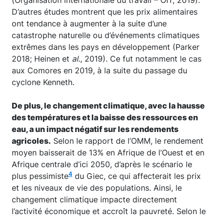
D’autres études montrent que les prix alimentaires
ont tendance à augmenter à la suite d’une
catastrophe naturelle ou d’événements climatiques
extrêmes dans les pays en développement (Parker
2018; Heinen et
al
., 2019). Ce fut notamment le cas
aux Comores en 2019, à la suite du passage du
cyclone Kenneth.
De plus, le changement climatique, avec la hausse
des températures et la baisse des ressources en
eau, a un impact négatif sur les rendements
agricoles.
Selon le rapport de l’OMM, le rendement
moyen baisserait de 13% en Afrique de l’Ouest et en
Afrique centrale d’ici 2050, d’après le scénario le
4
plus pessimiste
du Giec, ce qui affecterait les prix
et les niveaux de vie des populations. Ainsi, le
changement climatique impacte directement
l’activité économique et accroît la pauvreté. Selon le