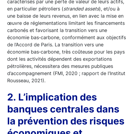
caractérisés par une perte de valeur de leurs actifs,
en particulier pétroliers (
stranded assets
), et/ou à
une baisse de leurs revenus, en lien avec la mise en
œuvre de réglementations limitant les financements
carbonés et favorisant la transition vers une
économie bas‑carbone, conformément aux objectifs
de l’Accord de Paris. La transition vers une
économie bas‑carbone, très coûteuse pour les pays
dont les activités dépendent des exportations
pétrolières, nécessitera des mesures publiques
d’accompagnement (FMI, 2020 ; rapport de l’Institut
Rousseau, 2021).
2. L’implication des
banques centrales dans
la prévention des risques
économiques et