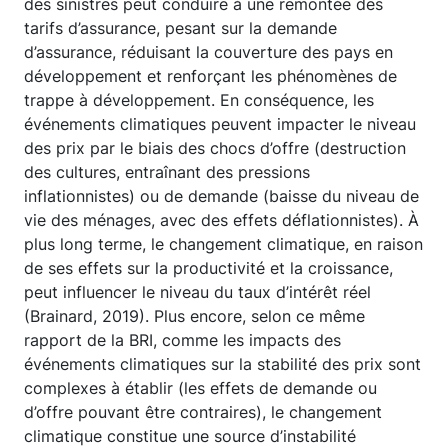
des sinistres peut conduire à une remontée des
tarifs d’assurance, pesant sur la demande
d’assurance, réduisant la couverture des pays en
développement et renforçant les phénomènes de
trappe à développement. En conséquence, les
événements climatiques peuvent impacter le niveau
des prix par le biais des chocs d’offre (destruction
des cultures, entraînant des pressions
inflationnistes) ou de demande (baisse du niveau de
vie des ménages, avec des effets déflationnistes). À
plus long terme, le changement climatique, en raison
de ses effets sur la productivité et la croissance,
peut influencer le niveau du taux d’intérêt réel
(Brainard, 2019). Plus encore, selon ce même
rapport de la BRI, comme les impacts des
événements climatiques sur la stabilité des prix sont
complexes à établir (les effets de demande ou
d’offre pouvant être contraires), le changement
climatique constitue une source d’instabilité