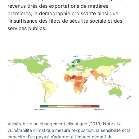
revenus tirés des exportations de matières
premières, la démographie croissante ainsi que
l’insuffisance des filets de sécurité sociale et des
services publics.
Vulnérabilité au changement climatique (2019) Note : La
vulnérabilité climatique mesure l’exposition, la sensibilité et la
capacité d’un pays à s’adapter à l’impact négatif du