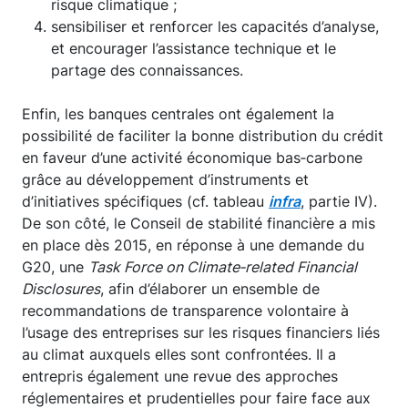
risque climatique ;
sensibiliser et renforcer les capacités d’analyse,
et encourager l’assistance technique et le
partage des connaissances.
Enfin, les banques centrales ont également la
possibilité de faciliter la bonne distribution du crédit
en faveur d’une activité économique bas‑carbone
grâce au développement d’instruments et
d’initiatives spécifiques (cf. tableau
infra
, partie IV).
De son côté, le Conseil de stabilité financière a mis
en place dès 2015, en réponse à une demande du
G20, une
Task Force on Climate‑related Financial
Disclosures
, afin d’élaborer un ensemble de
recommandations de transparence volontaire à
l’usage des entreprises sur les risques financiers liés
au climat auxquels elles sont confrontées. Il a
entrepris également une revue des approches
réglementaires et prudentielles pour faire face aux