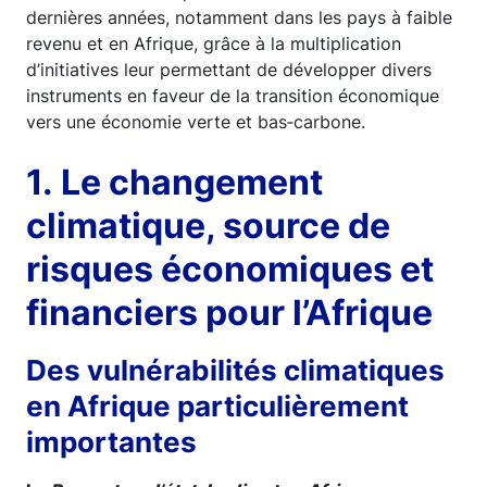
dernières années, notamment dans les pays à faible
revenu et en Afrique, grâce à la multiplication
d’initiatives leur permettant de développer divers
instruments en faveur de la transition économique
vers une économie verte et bas‑carbone.
1. Le changement
climatique, source de
risques économiques et
financiers pour l’Afrique
Des vulnérabilités climatiques
en Afrique particulièrement
importantes