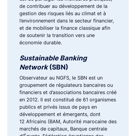
de contribuer au développement de la
gestion des risques liés au climat et à
l’environnement dans le secteur financier,
et de mobiliser la finance classique afin
de soutenir la transition vers une
économie durable.
Sustainable Banking
Network
(SBN)
Observateur au NGFS, le SBN est un
groupement de régulateurs bancaires ou
financiers et d’associations bancaires créé
en 2012. Il est constitué de 61 organismes
publics et privés issus de pays en
développement et émergents, dont
12 Africains (BAM, Autorité marocaine des
marchés de capitaux, Banque centrale
d’Égypte, Fédération égyptienne des