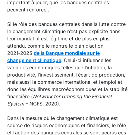
important à jouer, que les banques centrales
peuvent renforcer.
Si le rôle des banques centrales dans la lutte contre
le changement climatique n’est pas explicite dans
leur mandat, il est légitime et de plus en plus
attendu, comme le montre le plan d’action
2021‑2025
de la Banque mondiale sur le
changement climatique
. Celui-ci influence les
variables économiques telles que l’inflation, la
productivité, l’investissement, l’écart de production,
mais aussi le commerce international et l’emploi et
donc les équilibres macroéconomiques et la stabilité
financière (
Network for Greening the Financial
System
– NGFS, 2020).
Dans la mesure où le changement climatique est
source de risques économiques et financiers, le rôle
et l’action des banques centrales se sont accrus ces