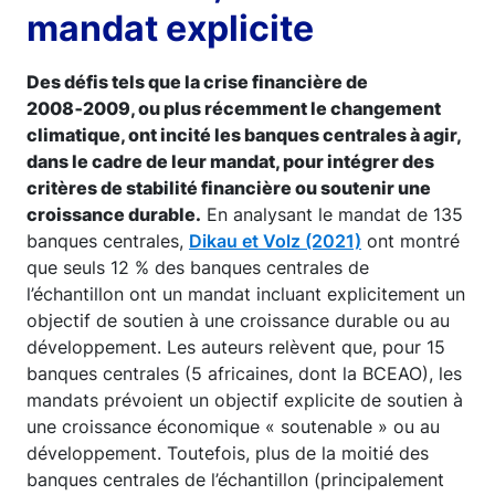
mandat explicite
Des défis tels que la crise financière de
2008‑2009, ou plus récemment le changement
climatique, ont incité les banques centrales à agir,
dans le cadre de leur mandat, pour intégrer des
critères de stabilité financière ou soutenir une
croissance durable.
En analysant le mandat de 135
banques centrales,
Dikau et Volz (2021)
ont montré
que seuls 12 % des banques centrales de
l’échantillon ont un mandat incluant explicitement un
objectif de soutien à une croissance durable ou au
développement. Les auteurs relèvent que, pour 15
banques centrales (5 africaines, dont la BCEAO), les
mandats prévoient un objectif explicite de soutien à
une croissance économique « soutenable » ou au
développement. Toutefois, plus de la moitié des
banques centrales de l’échantillon (principalement