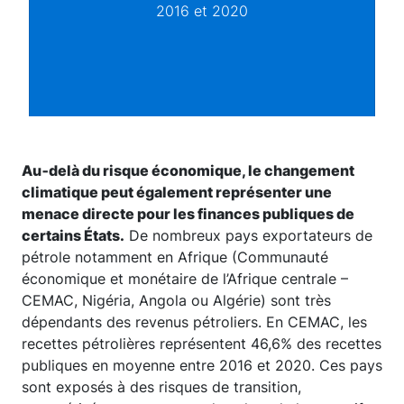
2016 et 2020
Au‑delà du risque économique, le changement
climatique peut également représenter une
menace directe pour les finances publiques de
certains États.
De nombreux pays exportateurs de
pétrole notamment en Afrique (Communauté
économique et monétaire de l’Afrique centrale –
CEMAC, Nigéria, Angola ou Algérie) sont très
dépendants des revenus pétroliers. En CEMAC, les
recettes pétrolières représentent 46,6% des recettes
publiques en moyenne entre 2016 et 2020. Ces pays
sont exposés à des risques de transition,