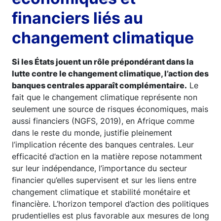
financiers liés au
changement climatique
Si les États jouent un rôle prépondérant dans la
lutte contre le changement climatique, l’action des
banques centrales apparaît complémentaire.
Le
fait que le changement climatique représente non
seulement une source de risques économiques, mais
aussi financiers (NGFS, 2019), en Afrique comme
dans le reste du monde, justifie pleinement
l’implication récente des banques centrales. Leur
efficacité d’action en la matière repose notamment
sur leur indépendance, l’importance du secteur
financier qu’elles supervisent et sur les liens entre
changement climatique et stabilité monétaire et
financière. L’horizon temporel d’action des politiques
prudentielles est plus favorable aux mesures de long