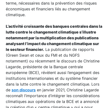
terme, nécessaires dans la prévention des risques
économiques et financiers liés au changement
climatique.
L’activité croissante des banques centrales dans la
lutte contre le changement climatique s’illustre
notamment par la multiplication des publications
analysant l’impact du changement climatique sur
le secteur financier.
La publication de rapports
(Green Swan et ceux du FMI et du NGFS
notamment) ou récemment le discours de Christine
Lagarde, présidente de la Banque centrale
européenne (BCE), révèlent aussi l’engagement des
institutions internationales et du système financier
dans la lutte contre le changement climatique. Lors
de
son discours
en janvier 2021, Christine Lagarde
reconnaît l’importance d’intégrer les considérations
climatiques aux opérations de la BCE et a annoncé
la création d’un « centre climatique » qui a pour