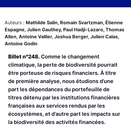
Auteurs :
Mathilde Salin,
Romain Svartzman,
Étienne
Espagne,
Julien Gauthey,
Paul Hadji-Lazaro,
Thomas
Allen,
Antoine Vallier,
Joshua Berger,
Julien Calas,
Antoine Godin
Billet n°248.
Comme le changement
climatique, la perte de biodiversité pourrait
être porteuse de risques financiers. À titre
de première analyse, nous étudions d’une
part les dépendances du portefeuille de
titres détenu par les institutions financières
françaises aux services rendus par les
écosystèmes, et d’autre part les impacts sur
la biodiversité des activités financées.