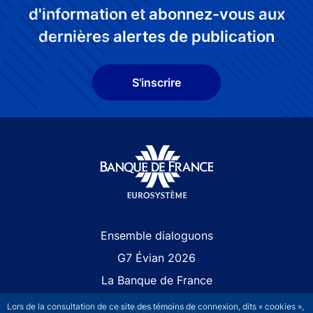
d'information et abonnez-vous aux
dernières alertes de publication
S'inscrire
Site navigation
Ensemble dialoguons
G7 Évian 2026
La Banque de France
Lors de la consultation de ce site des témoins de connexion, dits « cookies »,
À votre service