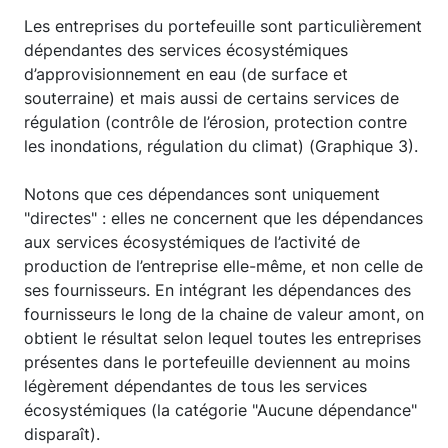
Les entreprises du portefeuille sont particulièrement
dépendantes des services écosystémiques
d’approvisionnement en eau (de surface et
souterraine) et mais aussi de certains services de
régulation (contrôle de l’érosion, protection contre
les inondations, régulation du climat) (Graphique 3).
Notons que ces dépendances sont uniquement
"directes" : elles ne concernent que les dépendances
aux services écosystémiques de l’activité de
production de l’entreprise elle-même, et non celle de
ses fournisseurs. En intégrant les dépendances des
fournisseurs le long de la chaine de valeur amont, on
obtient le résultat selon lequel toutes les entreprises
présentes dans le portefeuille deviennent au moins
légèrement dépendantes de tous les services
écosystémiques (la catégorie "Aucune dépendance"
disparaît).