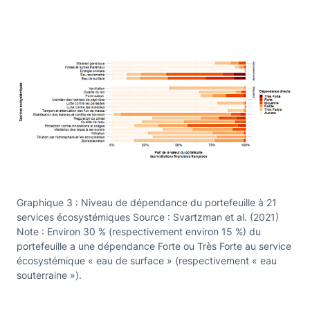
Graphique 3 : Niveau de dépendance du portefeuille à 21
services écosystémiques Source : Svartzman et al. (2021)
Note : Environ 30 % (respectivement environ 15 %) du
portefeuille a une dépendance Forte ou Très Forte au service
écosystémique « eau de surface » (respectivement « eau
souterraine »).