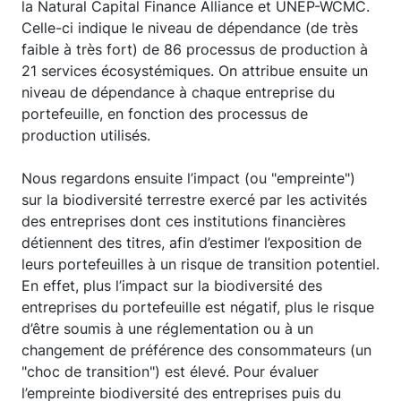
la Natural Capital Finance Alliance et UNEP-WCMC.
Celle-ci indique le niveau de dépendance (de très
faible à très fort) de 86 processus de production à
21 services écosystémiques. On attribue ensuite un
niveau de dépendance à chaque entreprise du
portefeuille, en fonction des processus de
production utilisés.
Nous regardons ensuite l’impact (ou "empreinte")
sur la biodiversité terrestre exercé par les activités
des entreprises dont ces institutions financières
détiennent des titres, afin d’estimer l’exposition de
leurs portefeuilles à un risque de transition potentiel.
En effet, plus l’impact sur la biodiversité des
entreprises du portefeuille est négatif, plus le risque
d’être soumis à une réglementation ou à un
changement de préférence des consommateurs (un
"choc de transition") est élevé. Pour évaluer
l’empreinte biodiversité des entreprises puis du