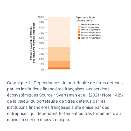
Graphique 1 : Dépendances du portefeuille de titres détenus
par les institutions financières françaises aux services
écosystémiques Source : Svartzman et al. (2021) Note : 42%
de la valeur du portefeuille de titres détenus par les
institutions financières françaises a été émise par des
entreprises qui dépendent fortement ou très fortement d’au
moins un service écosystémique.