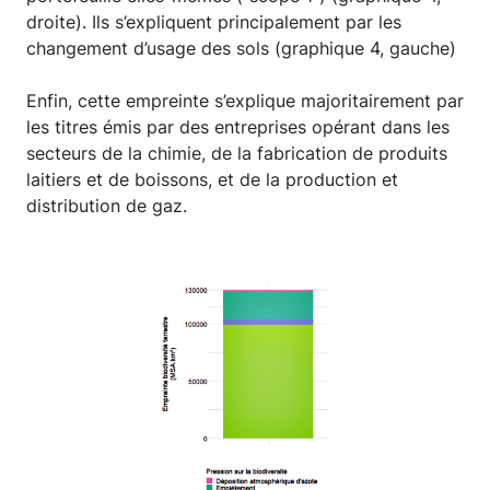
droite). Ils s’expliquent principalement par les
changement d’usage des sols (graphique 4, gauche)
Enfin, cette empreinte s’explique majoritairement par
les titres émis par des entreprises opérant dans les
secteurs de la chimie, de la fabrication de produits
laitiers et de boissons, et de la production et
distribution de gaz.