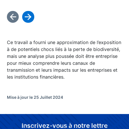
Ce travail a fourni une approximation de l’exposition
à de potentiels chocs liés à la perte de biodiversité,
mais une analyse plus poussée doit être entreprise
pour mieux comprendre leurs canaux de
transmission et leurs impacts sur les entreprises et
les institutions financières.
Mise à jour le 25 Juillet 2024
Inscrivez-vous à notre lettre