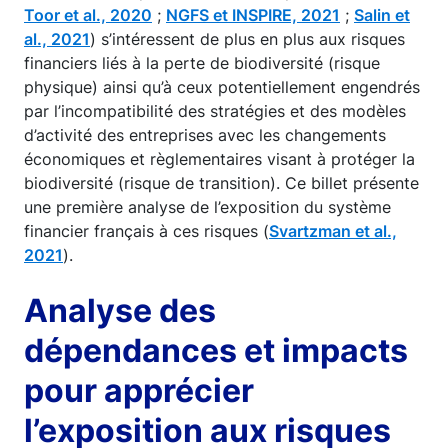
Toor et al., 2020
;
NGFS et INSPIRE, 2021
;
Salin et
al., 2021
) s’intéressent de plus en plus aux risques
financiers liés à la perte de biodiversité (risque
physique) ainsi qu’à ceux potentiellement engendrés
par l’incompatibilité des stratégies et des modèles
d’activité des entreprises avec les changements
économiques et règlementaires visant à protéger la
biodiversité (risque de transition). Ce billet présente
une première analyse de l’exposition du système
financier français à ces risques (
Svartzman et al.,
2021
).
Analyse des
dépendances et impacts
pour apprécier
l’exposition aux risques