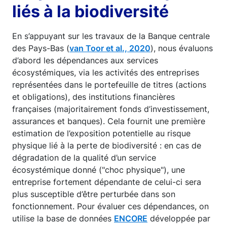
liés à la biodiversité
En s’appuyant sur les travaux de la Banque centrale
des Pays-Bas (
van Toor et al., 2020
), nous évaluons
d’abord les dépendances aux services
écosystémiques, via les activités des entreprises
représentées dans le portefeuille de titres (actions
et obligations), des institutions financières
françaises (majoritairement fonds d’investissement,
assurances et banques). Cela fournit une première
estimation de l’exposition potentielle au risque
physique lié à la perte de biodiversité : en cas de
dégradation de la qualité d’un service
écosystémique donné ("choc physique"), une
entreprise fortement dépendante de celui-ci sera
plus susceptible d’être perturbée dans son
fonctionnement. Pour évaluer ces dépendances, on
utilise la base de données
ENCORE
développée par