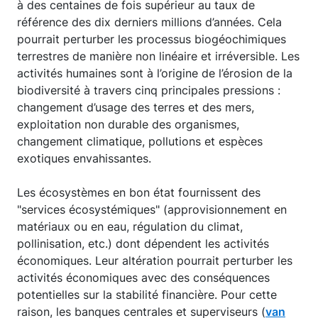
à des centaines de fois supérieur au taux de
référence des dix derniers millions d’années. Cela
pourrait perturber les processus biogéochimiques
terrestres de manière non linéaire et irréversible. Les
activités humaines sont à l’origine de l’érosion de la
biodiversité à travers cinq principales pressions :
changement d’usage des terres et des mers,
exploitation non durable des organismes,
changement climatique, pollutions et espèces
exotiques envahissantes.
Les écosystèmes en bon état fournissent des
"services écosystémiques" (approvisionnement en
matériaux ou en eau, régulation du climat,
pollinisation, etc.) dont dépendent les activités
économiques. Leur altération pourrait perturber les
activités économiques avec des conséquences
potentielles sur la stabilité financière. Pour cette
raison, les banques centrales et superviseurs (
van