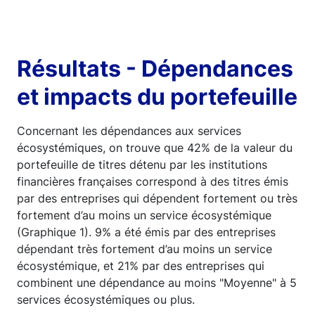
Résultats - Dépendances
et impacts du portefeuille
Concernant les dépendances aux services
écosystémiques, on trouve que 42% de la valeur du
portefeuille de titres détenu par les institutions
financières françaises correspond à des titres émis
par des entreprises qui dépendent fortement ou très
fortement d’au moins un service écosystémique
(Graphique 1). 9% a été émis par des entreprises
dépendant très fortement d’au moins un service
écosystémique, et 21% par des entreprises qui
combinent une dépendance au moins "Moyenne" à 5
services écosystémiques ou plus.