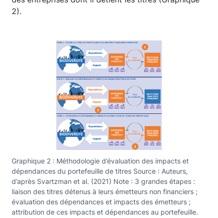
2).
Graphique 2 : Méthodologie d’évaluation des impacts et
dépendances du portefeuille de titres Source : Auteurs,
d’après Svartzman et al. (2021) Note : 3 grandes étapes :
liaison des titres détenus à leurs émetteurs non financiers ;
évaluation des dépendances et impacts des émetteurs ;
attribution de ces impacts et dépendances au portefeuille.