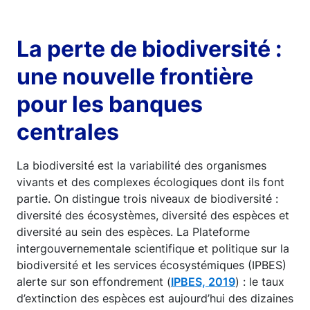
La perte de biodiversité :
une nouvelle frontière
pour les banques
centrales
La biodiversité est la variabilité des organismes
vivants et des complexes écologiques dont ils font
partie. On distingue trois niveaux de biodiversité :
diversité des écosystèmes, diversité des espèces et
diversité au sein des espèces. La Plateforme
intergouvernementale scientifique et politique sur la
biodiversité et les services écosystémiques (IPBES)
alerte sur son effondrement (
IPBES, 2019
) : le taux
d’extinction des espèces est aujourd’hui des dizaines