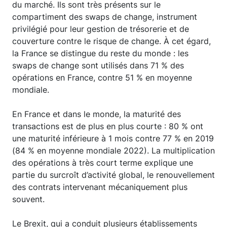
du marché. Ils sont très présents sur le
compartiment des swaps de change, instrument
privilégié pour leur gestion de trésorerie et de
couverture contre le risque de change. À cet égard,
la France se distingue du reste du monde : les
swaps de change sont utilisés dans 71 % des
opérations en France, contre 51 % en moyenne
mondiale.
En France et dans le monde, la maturité des
transactions est de plus en plus courte : 80 % ont
une maturité inférieure à 1 mois contre 77 % en 2019
(84 % en moyenne mondiale 2022). La multiplication
des opérations à très court terme explique une
partie du surcroît d’activité global, le renouvellement
des contrats intervenant mécaniquement plus
souvent.
Le Brexit, qui a conduit plusieurs établissements