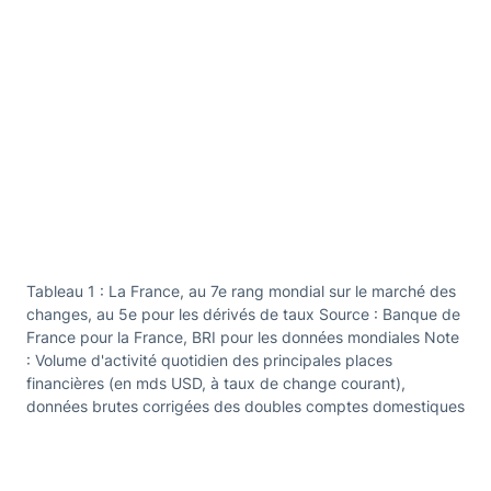
Tableau 1 : La France, au 7e rang mondial sur le marché des
changes, au 5e pour les dérivés de taux Source : Banque de
France pour la France, BRI pour les données mondiales Note
: Volume d'activité quotidien des principales places
financières (en mds USD, à taux de change courant),
données brutes corrigées des doubles comptes domestiques