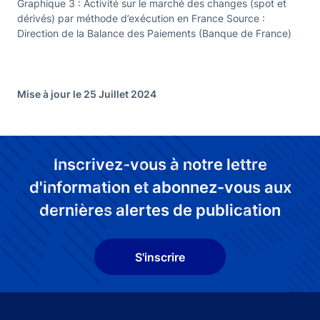
Graphique 3 : Activité sur le marché des changes (spot et
dérivés) par méthode d’exécution en France Source :
Direction de la Balance des Paiements (Banque de France)
Mise à jour le 25 Juillet 2024
Inscrivez-vous à notre lettre
d'information et abonnez-vous aux
dernières alertes de publication
S'inscrire