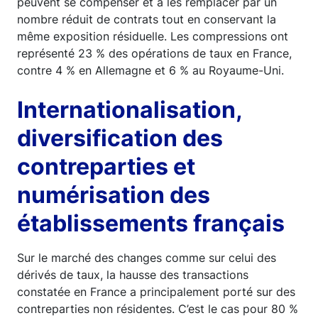
peuvent se compenser et à les remplacer par un
nombre réduit de contrats tout en conservant la
même exposition résiduelle. Les compressions ont
représenté 23 % des opérations de taux en France,
contre 4 % en Allemagne et 6 % au Royaume-Uni.
Internationalisation,
diversification des
contreparties et
numérisation des
établissements français
Sur le marché des changes comme sur celui des
dérivés de taux, la hausse des transactions
constatée en France a principalement porté sur des
contreparties non résidentes. C’est le cas pour 80 %