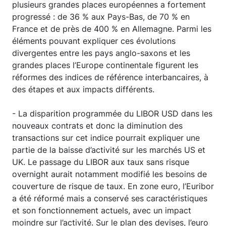
plusieurs grandes places européennes a fortement
progressé : de 36 % aux Pays-Bas, de 70 % en
France et de près de 400 % en Allemagne. Parmi les
éléments pouvant expliquer ces évolutions
divergentes entre les pays anglo-saxons et les
grandes places l’Europe continentale figurent les
réformes des indices de référence interbancaires, à
des étapes et aux impacts différents.
- La disparition programmée du LIBOR USD dans les
nouveaux contrats et donc la diminution des
transactions sur cet indice pourrait expliquer une
partie de la baisse d’activité sur les marchés US et
UK. Le passage du LIBOR aux taux sans risque
overnight aurait notamment modifié les besoins de
couverture de risque de taux. En zone euro, l’Euribor
a été réformé mais a conservé ses caractéristiques
et son fonctionnement actuels, avec un impact
moindre sur l’activité. Sur le plan des devises, l’euro