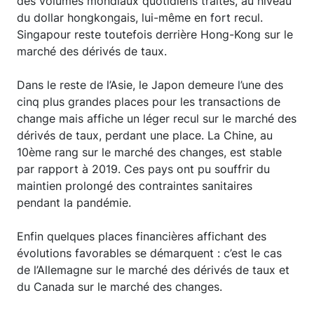
des volumes mondiaux quotidiens traités, au niveau
du dollar hongkongais, lui-même en fort recul.
Singapour reste toutefois derrière Hong-Kong sur le
marché des dérivés de taux.
Dans le reste de l’Asie, le Japon demeure l’une des
cinq plus grandes places pour les transactions de
change mais affiche un léger recul sur le marché des
dérivés de taux, perdant une place. La Chine, au
10ème rang sur le marché des changes, est stable
par rapport à 2019. Ces pays ont pu souffrir du
maintien prolongé des contraintes sanitaires
pendant la pandémie.
Enfin quelques places financières affichant des
évolutions favorables se démarquent : c’est le cas
de l’Allemagne sur le marché des dérivés de taux et
du Canada sur le marché des changes.