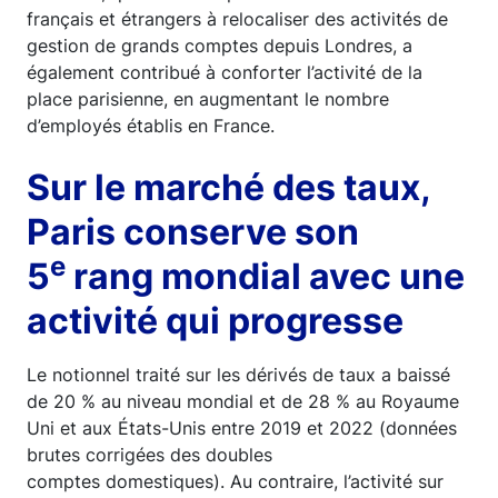
français et étrangers à relocaliser des activités de
gestion de grands comptes depuis Londres, a
également contribué à conforter l’activité de la
place parisienne, en augmentant le nombre
d’employés établis en France.
Sur le marché des taux,
Paris conserve son
e
5
rang mondial avec une
activité qui progresse
Le notionnel traité sur les dérivés de taux a baissé
de 20 % au niveau mondial et de 28 % au Royaume
Uni et aux États-Unis entre 2019 et 2022 (données
brutes corrigées des doubles
comptes domestiques). Au contraire, l’activité sur