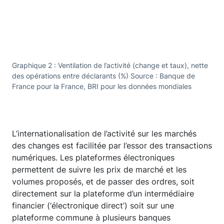
Graphique 2 : Ventilation de l’activité (change et taux), nette
des opérations entre déclarants (%) Source : Banque de
France pour la France, BRI pour les données mondiales
L’internationalisation de l’activité sur les marchés
des changes est facilitée par l’essor des transactions
numériques. Les plateformes électroniques
permettent de suivre les prix de marché et les
volumes proposés, et de passer des ordres, soit
directement sur la plateforme d’un intermédiaire
financier (‘électronique direct’) soit sur une
plateforme commune à plusieurs banques