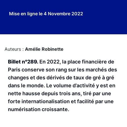
Mise en ligne le
4 Novembre 2022
Auteurs :
Amélie Robinette
Billet n°289.
En 2022, la place financière de
Paris conserve son rang sur les marchés des
changes et des dérivés de taux de gré à gré
dans le monde. Le volume d’activité y est en
nette hausse depuis trois ans, tiré par une
forte internationalisation et facilité par une
numérisation croissante.