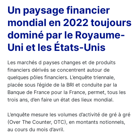
Un paysage financier
mondial en 2022 toujours
dominé par le Royaume-
Uni et les États-Unis
Les marchés d payses changes et de produits
financiers dérivés se concentrent autour de
quelques pôles financiers. L’enquête triennale,
placée sous l’égide de la BRI et conduite par la
Banque de France pour la France, permet, tous les
trois ans, d’en faire un état des lieux mondial.
L’enquête mesure les volumes d’activité de gré à gré
(Over The Counter, OTC), en montants notionnels,
au cours du mois d’avril.