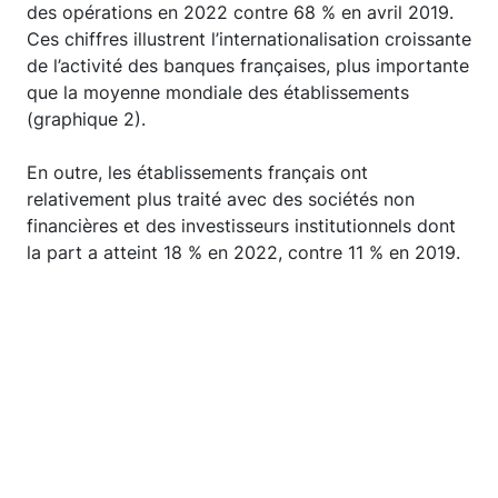
des opérations en 2022 contre 68 % en avril 2019.
Ces chiffres illustrent l’internationalisation croissante
de l’activité des banques françaises, plus importante
que la moyenne mondiale des établissements
(graphique 2).
En outre, les établissements français ont
relativement plus traité avec des sociétés non
financières et des investisseurs institutionnels dont
la part a atteint 18 % en 2022, contre 11 % en 2019.