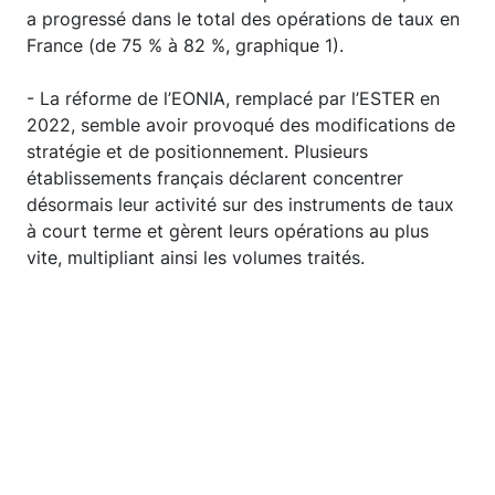
a progressé dans le total des opérations de taux en
France (de 75 % à 82 %, graphique 1).
- La réforme de l’EONIA, remplacé par l’ESTER en
2022, semble avoir provoqué des modifications de
stratégie et de positionnement. Plusieurs
établissements français déclarent concentrer
désormais leur activité sur des instruments de taux
à court terme et gèrent leurs opérations au plus
vite, multipliant ainsi les volumes traités.