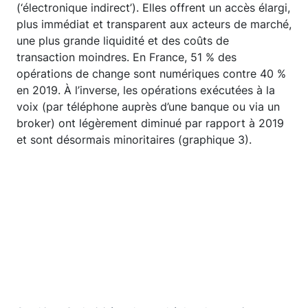
(‘électronique indirect’). Elles offrent un accès élargi,
plus immédiat et transparent aux acteurs de marché,
une plus grande liquidité et des coûts de
transaction moindres. En France, 51 % des
opérations de change sont numériques contre 40 %
en 2019. À l’inverse, les opérations exécutées à la
voix (par téléphone auprès d’une banque ou via un
broker) ont légèrement diminué par rapport à 2019
et sont désormais minoritaires (graphique 3).