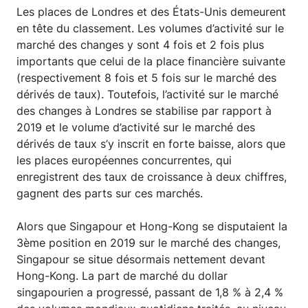
Les places de Londres et des États-Unis demeurent
en tête du classement. Les volumes d’activité sur le
marché des changes y sont 4 fois et 2 fois plus
importants que celui de la place financière suivante
(respectivement 8 fois et 5 fois sur le marché des
dérivés de taux). Toutefois, l’activité sur le marché
des changes à Londres se stabilise par rapport à
2019 et le volume d’activité sur le marché des
dérivés de taux s’y inscrit en forte baisse, alors que
les places européennes concurrentes, qui
enregistrent des taux de croissance à deux chiffres,
gagnent des parts sur ces marchés.
Alors que Singapour et Hong-Kong se disputaient la
3ème position en 2019 sur le marché des changes,
Singapour se situe désormais nettement devant
Hong-Kong. La part de marché du dollar
singapourien a progressé, passant de 1,8 % à 2,4 %