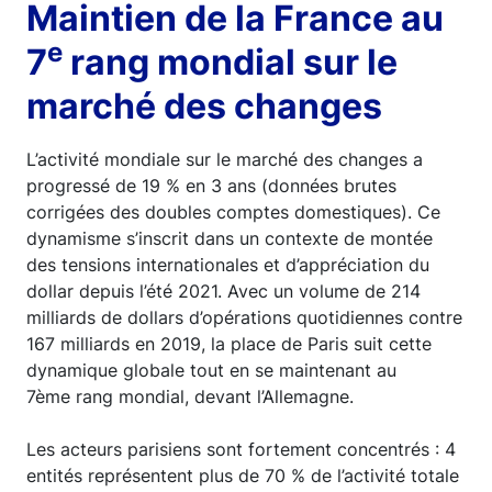
Maintien de la France au
e
7
rang mondial sur le
marché des changes
L’activité mondiale sur le marché des changes a
progressé de 19 % en 3 ans (données brutes
corrigées des doubles comptes domestiques). Ce
dynamisme s’inscrit dans un contexte de montée
des tensions internationales et d’appréciation du
dollar depuis l’été 2021. Avec un volume de 214
milliards de dollars d’opérations quotidiennes contre
167 milliards en 2019, la place de Paris suit cette
dynamique globale tout en se maintenant au
7ème rang mondial, devant l’Allemagne.
Les acteurs parisiens sont fortement concentrés : 4
entités représentent plus de 70 % de l’activité totale