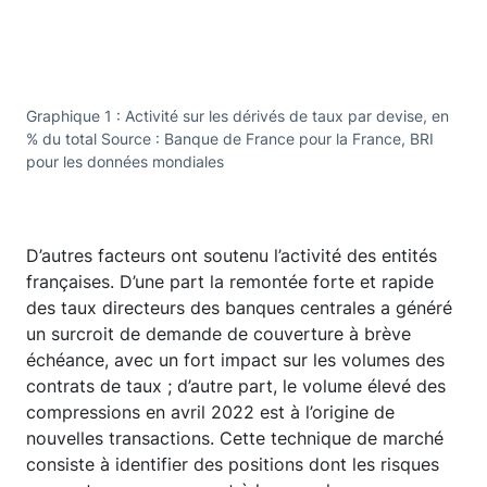
Graphique 1 : Activité sur les dérivés de taux par devise, en
% du total Source : Banque de France pour la France, BRI
pour les données mondiales
D’autres facteurs ont soutenu l’activité des entités
françaises. D’une part la remontée forte et rapide
des taux directeurs des banques centrales a généré
un surcroit de demande de couverture à brève
échéance, avec un fort impact sur les volumes des
contrats de taux ; d’autre part, le volume élevé des
compressions en avril 2022 est à l’origine de
nouvelles transactions. Cette technique de marché
consiste à identifier des positions dont les risques