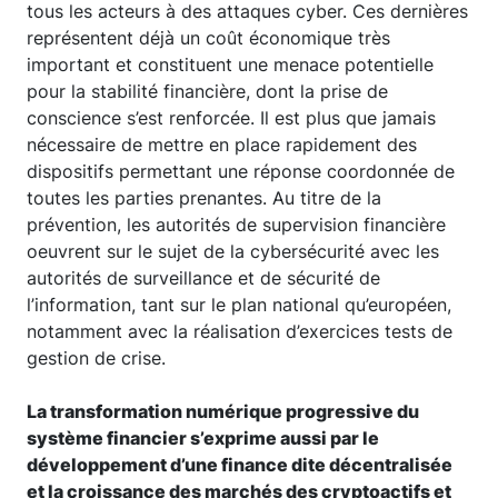
tous les acteurs à des attaques cyber. Ces dernières
représentent déjà un coût économique très
important et constituent une menace potentielle
pour la stabilité financière, dont la prise de
conscience s’est renforcée. Il est plus que jamais
nécessaire de mettre en place rapidement des
dispositifs permettant une réponse coordonnée de
toutes les parties prenantes. Au titre de la
prévention, les autorités de supervision financière
oeuvrent sur le sujet de la cybersécurité avec les
autorités de surveillance et de sécurité de
l’information, tant sur le plan national qu’européen,
notamment avec la réalisation d’exercices tests de
gestion de crise.
La transformation numérique progressive du
système financier s’exprime aussi par le
développement d’une finance dite décentralisée
et la croissance des marchés des cryptoactifs et