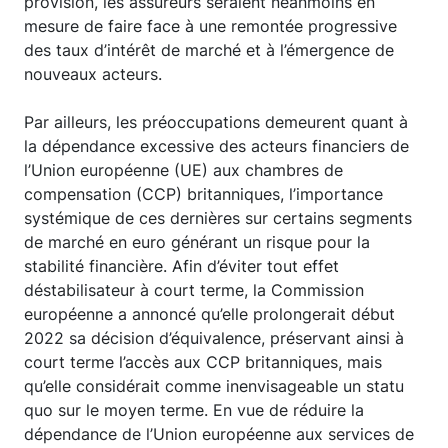
provision, les assureurs seraient néanmoins en
mesure de faire face à une remontée progressive
des taux d’intérêt de marché et à l’émergence de
nouveaux acteurs.
Par ailleurs, les préoccupations demeurent quant à
la dépendance excessive des acteurs financiers de
l’Union européenne (UE) aux chambres de
compensation (CCP) britanniques, l’importance
systémique de ces dernières sur certains segments
de marché en euro générant un risque pour la
stabilité financière. Afin d’éviter tout effet
déstabilisateur à court terme, la Commission
européenne a annoncé qu’elle prolongerait début
2022 sa décision d’équivalence, préservant ainsi à
court terme l’accès aux CCP britanniques, mais
qu’elle considérait comme inenvisageable un statu
quo sur le moyen terme. En vue de réduire la
dépendance de l’Union européenne aux services de