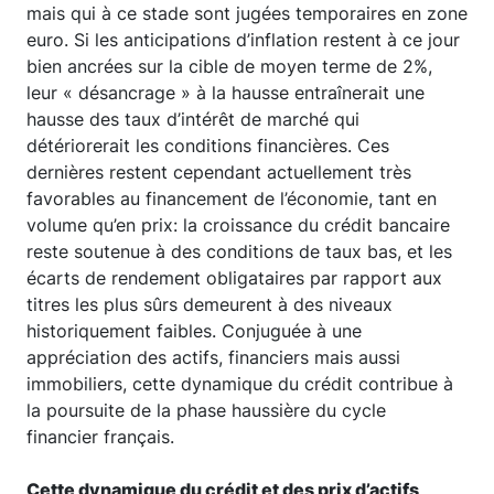
mais qui à ce stade sont jugées temporaires en zone
euro. Si les anticipations d’inflation restent à ce jour
bien ancrées sur la cible de moyen terme de 2%,
leur « désancrage » à la hausse entraînerait une
hausse des taux d’intérêt de marché qui
détériorerait les conditions financières. Ces
dernières restent cependant actuellement très
favorables au financement de l’économie, tant en
volume qu’en prix: la croissance du crédit bancaire
reste soutenue à des conditions de taux bas, et les
écarts de rendement obligataires par rapport aux
titres les plus sûrs demeurent à des niveaux
historiquement faibles. Conjuguée à une
appréciation des actifs, financiers mais aussi
immobiliers, cette dynamique du crédit contribue à
la poursuite de la phase haussière du cycle
financier français.
Cette dynamique du crédit et des prix d’actifs