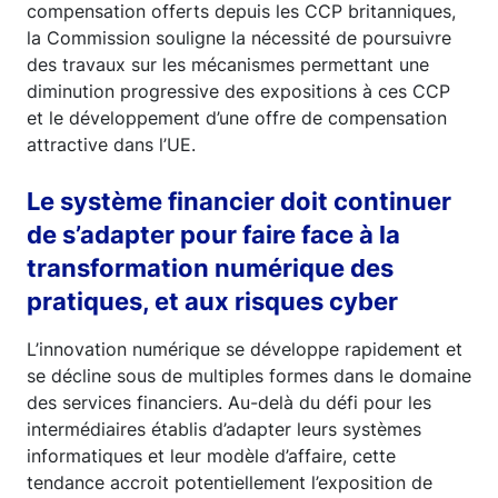
compensation offerts depuis les CCP britanniques,
la Commission souligne la nécessité de poursuivre
des travaux sur les mécanismes permettant une
diminution progressive des expositions à ces CCP
et le développement d’une offre de compensation
attractive dans l’UE.
Le système financier doit continuer
de s’adapter pour faire face à la
transformation numérique des
pratiques, et aux risques cyber
L’innovation numérique se développe rapidement et
se décline sous de multiples formes dans le domaine
des services financiers. Au-delà du défi pour les
intermédiaires établis d’adapter leurs systèmes
informatiques et leur modèle d’affaire, cette
tendance accroit potentiellement l’exposition de