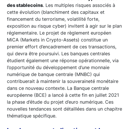
des stablecoins
. Les multiples risques associés à
cette évolution (blanchiment des capitaux et
financement du terrorisme, volatilité forte,
exposition au risque cyber) invitent à agir sur le plan
réglementaire. Le projet de règlement européen
MiCA (Markets in Crypto-Assets) constitue un
premier effort d’encadrement de ces transactions,
qui devra être poursuivi. Les banques centrales
étudient également une réponse opérationnelle, via
l’opportunité du développement d’une monnaie
numérique de banque centrale (MNBC) qui
contribuerait à maintenir la souveraineté monétaire
dans ce nouveau contexte. La Banque centrale
européenne (BCE) a lancé à cette fin en juillet 2021
la phase d’étude du projet d’euro numérique. Ces
nouvelles tendances sont détaillées dans un chapitre
thématique spécifique.