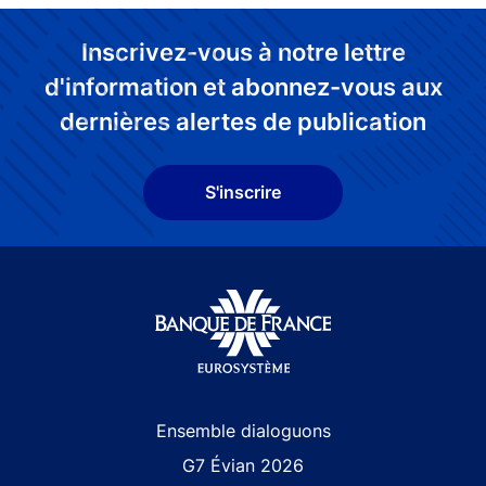
Inscrivez-vous à notre lettre
d'information et abonnez-vous aux
dernières alertes de publication
S'inscrire
Site navigation
Ensemble dialoguons
G7 Évian 2026