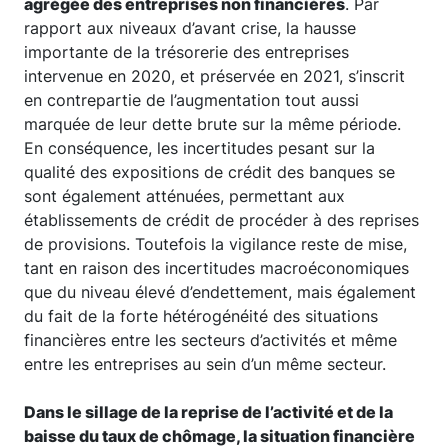
agrégée des entreprises non financières
. Par
rapport aux niveaux d’avant crise, la hausse
importante de la trésorerie des entreprises
intervenue en 2020, et préservée en 2021, s’inscrit
en contrepartie de l’augmentation tout aussi
marquée de leur dette brute sur la même période.
En conséquence, les incertitudes pesant sur la
qualité des expositions de crédit des banques se
sont également atténuées, permettant aux
établissements de crédit de procéder à des reprises
de provisions. Toutefois la vigilance reste de mise,
tant en raison des incertitudes macroéconomiques
que du niveau élevé d’endettement, mais également
du fait de la forte hétérogénéité des situations
financières entre les secteurs d’activités et même
entre les entreprises au sein d’un même secteur.
Dans le sillage de la reprise de l’activité et de la
baisse du taux de chômage, la situation financière