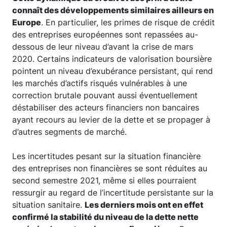
connaît des développements similaires ailleurs en
Europe
. En particulier, les primes de risque de crédit
des entreprises européennes sont repassées au-
dessous de leur niveau d’avant la crise de mars
2020. Certains indicateurs de valorisation boursière
pointent un niveau d’exubérance persistant, qui rend
les marchés d’actifs risqués vulnérables à une
correction brutale pouvant aussi éventuellement
déstabiliser des acteurs financiers non bancaires
ayant recours au levier de la dette et se propager à
d’autres segments de marché.
Les incertitudes pesant sur la situation financière
des entreprises non financières se sont réduites au
second semestre 2021, même si elles pourraient
ressurgir au regard de l’incertitude persistante sur la
situation sanitaire.
Les derniers mois ont en effet
confirmé la stabilité du niveau de la dette nette