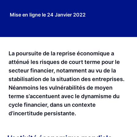
Mise en ligne le
24 Janvier 2022
La poursuite de la reprise économique a
atténué les risques de court terme pour le
secteur financier, notamment au vu de la
stabilisation de la situation des entreprises.
Néanmoins les vulnérabilités de moyen
terme s’accentuent avec le dynamisme du
cycle financier, dans un contexte
d’incertitude persistante.