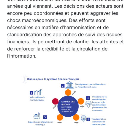
années qui viennent. Les décisions des acteurs sont
encore peu coordonnées et peuvent aggraver les
chocs macroéconomiques. Des efforts sont
nécessaires en matière d’harmonisation et de
standardisation des approches de suivi des risques
financiers. Ils permettront de clarifier les attentes et
de renforcer la crédibilité et la circulation de
l’information.