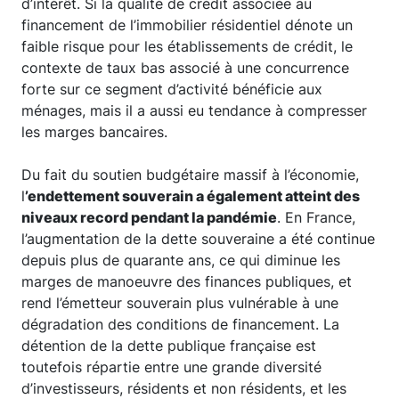
d’intérêt. Si la qualité de crédit associée au
financement de l’immobilier résidentiel dénote un
faible risque pour les établissements de crédit, le
contexte de taux bas associé à une concurrence
forte sur ce segment d’activité bénéficie aux
ménages, mais il a aussi eu tendance à compresser
les marges bancaires.
Du fait du soutien budgétaire massif à l’économie,
l
’endettement souverain a également atteint des
niveaux record pendant la pandémie
. En France,
l’augmentation de la dette souveraine a été continue
depuis plus de quarante ans, ce qui diminue les
marges de manoeuvre des finances publiques, et
rend l’émetteur souverain plus vulnérable à une
dégradation des conditions de financement. La
détention de la dette publique française est
toutefois répartie entre une grande diversité
d’investisseurs, résidents et non résidents, et les