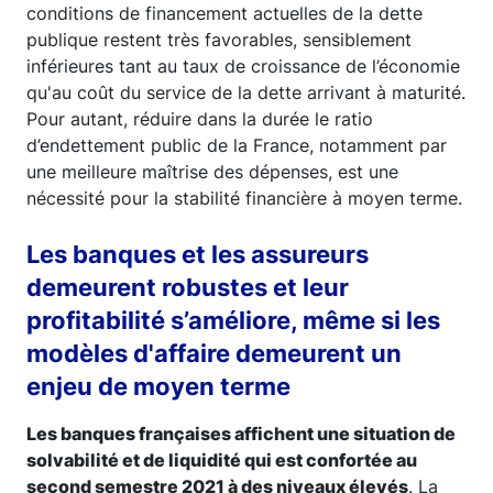
conditions de financement actuelles de la dette
publique restent très favorables, sensiblement
inférieures tant au taux de croissance de l’économie
qu'au coût du service de la dette arrivant à maturité.
Pour autant, réduire dans la durée le ratio
d’endettement public de la France, notamment par
une meilleure maîtrise des dépenses, est une
nécessité pour la stabilité financière à moyen terme.
Les banques et les assureurs
demeurent robustes et leur
profitabilité s’améliore, même si les
modèles d'affaire demeurent un
enjeu de moyen terme
Les banques françaises affichent une situation de
solvabilité et de liquidité qui est confortée au
second semestre 2021 à des niveaux élevés
. La