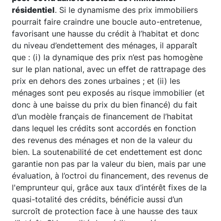
résidentiel
. Si le dynamisme des prix immobiliers
pourrait faire craindre une boucle auto-entretenue,
favorisant une hausse du crédit à l’habitat et donc
du niveau d’endettement des ménages, il apparaît
que : (i) la dynamique des prix n’est pas homogène
sur le plan national, avec un effet de rattrapage des
prix en dehors des zones urbaines ; et (ii) les
ménages sont peu exposés au risque immobilier (et
donc à une baisse du prix du bien financé) du fait
d’un modèle français de financement de l’habitat
dans lequel les crédits sont accordés en fonction
des revenus des ménages et non de la valeur du
bien. La soutenabilité de cet endettement est donc
garantie non pas par la valeur du bien, mais par une
évaluation, à l’octroi du financement, des revenus de
l'emprunteur qui, grâce aux taux d’intérêt fixes de la
quasi-totalité des crédits, bénéficie aussi d’un
surcroît de protection face à une hausse des taux