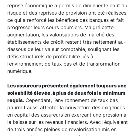
reprise économique a permis de diminuer le coût du
risque et des reprises de provision ont été réalisées,
ce qui a renforcé les bénéfices des banques et fait
progresser leurs cours boursiers. Malgré cette
augmentation, les valorisations de marché des
établissements de crédit restent très nettement au-
dessous de leur valeur comptable, soulignant les
défis structurels de profitabilité liés à
l’environnement de taux bas et de transformation
numérique.
Les assureurs présentent également toujours une
solvabilité élevée, à plus de deux fois le minimum
requis
. Cependant, l’environnement de taux bas
pourrait aussi affecter la couverture des exigences
en capital des assureurs en exerçant une pression à
la baisse sur les revenus financiers. Avec l’équivalent
de trois années pleines de revalorisation mis en