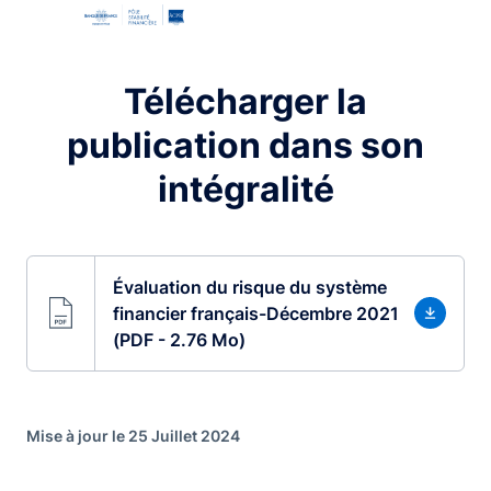
Télécharger la
publication dans son
intégralité
Évaluation du risque du système
financier français-Décembre 2021
(PDF - 2.76 Mo)
Mise à jour le 25 Juillet 2024