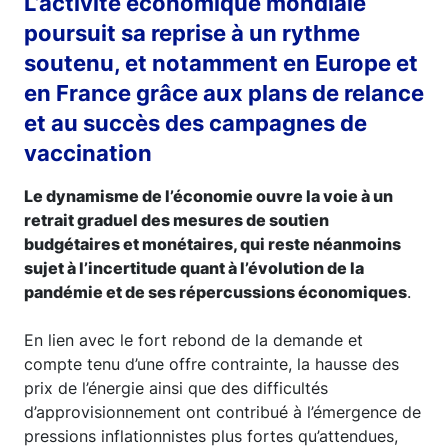
L’activité économique mondiale
poursuit sa reprise à un rythme
soutenu, et notamment en Europe et
en France grâce aux plans de relance
et au succès des campagnes de
vaccination
Le dynamisme de l’économie ouvre la voie à un
retrait graduel des mesures de soutien
budgétaires et monétaires, qui reste néanmoins
sujet à l’incertitude quant à l’évolution de la
pandémie et de ses répercussions économiques
.
En lien avec le fort rebond de la demande et
compte tenu d’une offre contrainte, la hausse des
prix de l’énergie ainsi que des difficultés
d’approvisionnement ont contribué à l’émergence de
pressions inflationnistes plus fortes qu’attendues,