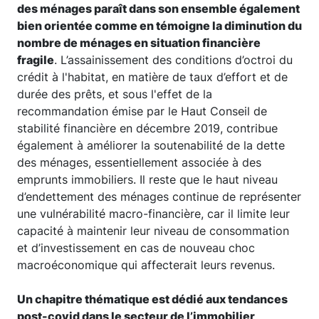
des ménages paraît dans son ensemble également
bien orientée comme en témoigne la diminution du
nombre de ménages en situation financière
fragile
. L’assainissement des conditions d’octroi du
crédit à l'habitat, en matière de taux d’effort et de
durée des prêts, et sous l'effet de la
recommandation émise par le Haut Conseil de
stabilité financière en décembre 2019, contribue
également à améliorer la soutenabilité de la dette
des ménages, essentiellement associée à des
emprunts immobiliers. Il reste que le haut niveau
d’endettement des ménages continue de représenter
une vulnérabilité macro-financière, car il limite leur
capacité à maintenir leur niveau de consommation
et d’investissement en cas de nouveau choc
macroéconomique qui affecterait leurs revenus.
Un chapitre thématique est dédié aux tendances
post-covid dans le secteur de l’immobilier