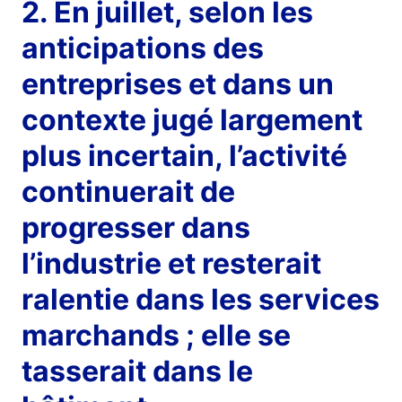
2. En juillet, selon les
anticipations des
entreprises et dans un
contexte jugé largement
plus incertain, l’activité
continuerait de
progresser dans
l’industrie et resterait
ralentie dans les services
marchands ; elle se
tasserait dans le