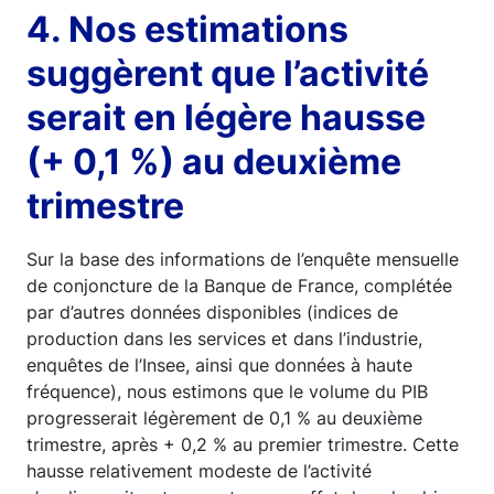
4. Nos estimations
suggèrent que l’activité
serait en légère hausse
(+ 0,1 %) au deuxième
trimestre
Sur la base des informations de l’enquête mensuelle
de conjoncture de la Banque de France, complétée
par d’autres données disponibles (indices de
production dans les services et dans l’industrie,
enquêtes de l’Insee, ainsi que données à haute
fréquence), nous estimons que le volume du PIB
progresserait légèrement de 0,1 % au deuxième
trimestre, après + 0,2 % au premier trimestre. Cette
hausse relativement modeste de l’activité