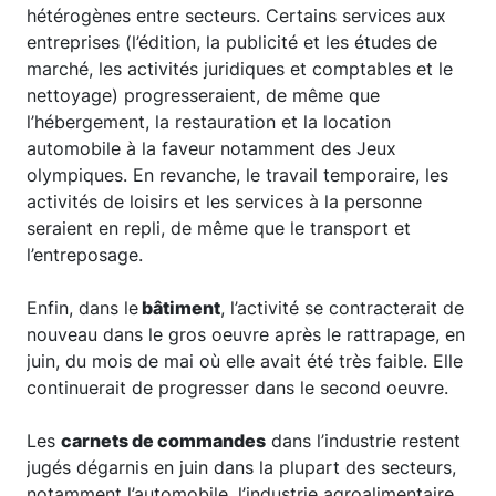
hétérogènes entre secteurs. Certains services aux
entreprises (l’édition, la publicité et les études de
marché, les activités juridiques et comptables et le
nettoyage) progresseraient, de même que
l’hébergement, la restauration et la location
automobile à la faveur notamment des Jeux
olympiques. En revanche, le travail temporaire, les
activités de loisirs et les services à la personne
seraient en repli, de même que le transport et
l’entreposage.
Enfin, dans le
bâtiment
, l’activité se contracterait de
nouveau dans le gros oeuvre après le rattrapage, en
juin, du mois de mai où elle avait été très faible. Elle
continuerait de progresser dans le second oeuvre.
Les
carnets de commandes
dans l’industrie restent
jugés dégarnis en juin dans la plupart des secteurs,
notamment l’automobile, l’industrie agroalimentaire,