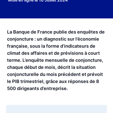
Mise en ligne le
10 Juillet 2024
La Banque de France publie des enquêtes de
conjoncture : un diagnostic sur l’économie
française, sous la forme d’indicateurs de
climat des affaires et de prévisions à court
terme. L’enquête mensuelle de conjoncture,
chaque début de mois, décrit la situation
conjoncturelle du mois précédent et prévoit
le PIB trimestriel, grâce aux réponses de 8
500 dirigeants d’entreprise.