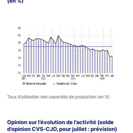
(en %)
Taux d’utilisation des capacités de production (en %)
Opinion sur l’évolution de l’activité (solde
d’opinion CVS‑CJO, pour juillet : prévision)