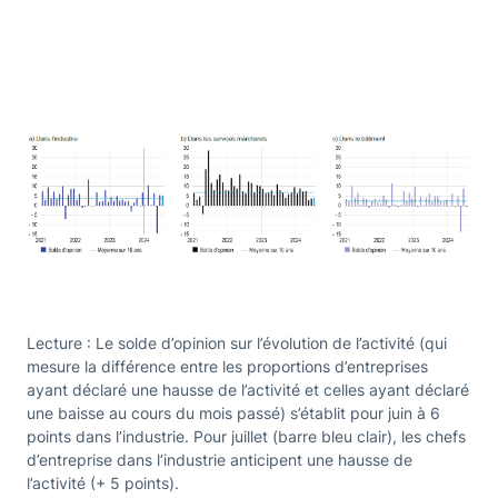
Lecture : Le solde d’opinion sur l’évolution de l’activité (qui
mesure la différence entre les proportions d’entreprises
ayant déclaré une hausse de l’activité et celles ayant déclaré
une baisse au cours du mois passé) s’établit pour juin à 6
points dans l’industrie. Pour juillet (barre bleu clair), les chefs
d’entreprise dans l’industrie anticipent une hausse de
l’activité (+ 5 points).