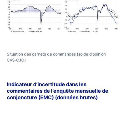
Situation des carnets de commandes (solde d’opinion
CVS‑CJO)
Indicateur d’incertitude dans les
commentaires de l’enquête mensuelle de
conjoncture (EMC) (données brutes)