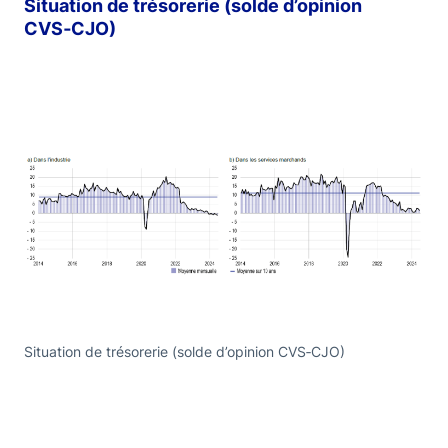
Situation de trésorerie (solde d’opinion
CVS‑CJO)
Situation de trésorerie (solde d’opinion CVS‑CJO)