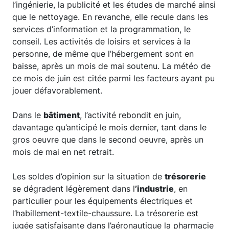
l’ingénierie, la publicité et les études de marché ainsi
que le nettoyage. En revanche, elle recule dans les
services d’information et la programmation, le
conseil. Les activités de loisirs et services à la
personne, de même que l’hébergement sont en
baisse, après un mois de mai soutenu. La météo de
ce mois de juin est citée parmi les facteurs ayant pu
jouer défavorablement.
Dans le
bâtiment
, l’activité rebondit en juin,
davantage qu’anticipé le mois dernier, tant dans le
gros oeuvre que dans le second oeuvre, après un
mois de mai en net retrait.
Les soldes d’opinion sur la situation de
trésorerie
se dégradent légèrement dans l
’industrie
, en
particulier pour les équipements électriques et
l’habillement-textile-chaussure. La trésorerie est
jugée satisfaisante dans l’aéronautique la pharmacie