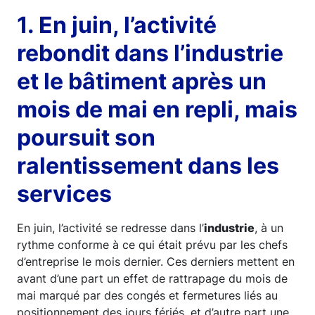
1. En juin, l’activité
rebondit dans l’industrie
et le bâtiment après un
mois de mai en repli, mais
poursuit son
ralentissement dans les
services
En juin, l’activité se redresse dans l’
industrie
, à un
rythme conforme à ce qui était prévu par les chefs
d’entreprise le mois dernier. Ces derniers mettent en
avant d’une part un effet de rattrapage du mois de
mai marqué par des congés et fermetures liés au
positionnement des jours fériés, et d’autre part une