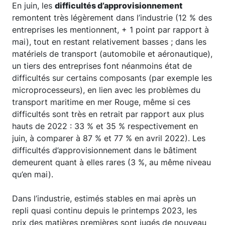
En juin, les
difficultés d’approvisionnement
remontent très légèrement dans l’industrie (12 % des
entreprises les mentionnent, + 1 point par rapport à
mai), tout en restant relativement basses ; dans les
matériels de transport (automobile et aéronautique),
un tiers des entreprises font néanmoins état de
difficultés sur certains composants (par exemple les
microprocesseurs), en lien avec les problèmes du
transport maritime en mer Rouge, même si ces
difficultés sont très en retrait par rapport aux plus
hauts de 2022 : 33 % et 35 % respectivement en
juin, à comparer à 87 % et 77 % en avril 2022). Les
difficultés d’approvisionnement dans le bâtiment
demeurent quant à elles rares (3 %, au même niveau
qu’en mai).
Dans l’industrie, estimés stables en mai après un
repli quasi continu depuis le printemps 2023, les
prix des matières premières sont jugés de nouveau