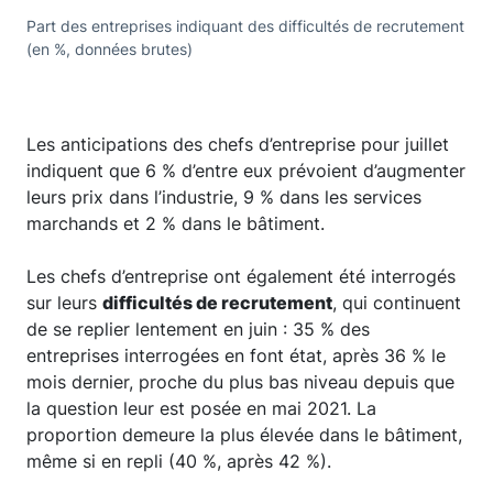
Part des entreprises indiquant des difficultés de recrutement
(en %, données brutes)
Les anticipations des chefs d’entreprise pour juillet
indiquent que 6 % d’entre eux prévoient d’augmenter
leurs prix dans l’industrie, 9 % dans les services
marchands et 2 % dans le bâtiment.
Les chefs d’entreprise ont également été interrogés
sur leurs
difficultés de recrutement
, qui continuent
de se replier lentement en juin : 35 % des
entreprises interrogées en font état, après 36 % le
mois dernier, proche du plus bas niveau depuis que
la question leur est posée en mai 2021. La
proportion demeure la plus élevée dans le bâtiment,
même si en repli (40 %, après 42 %).