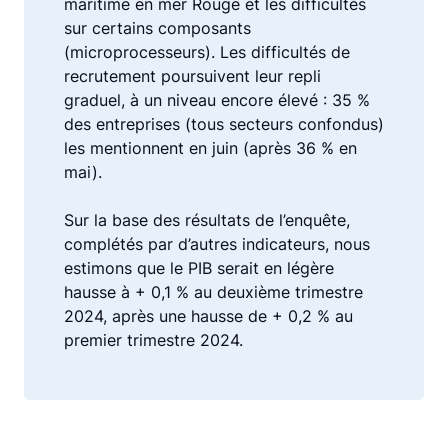
maritime en mer Rouge et les difficultés
sur certains composants
(microprocesseurs). Les difficultés de
recrutement poursuivent leur repli
graduel, à un niveau encore élevé : 35 %
des entreprises (tous secteurs confondus)
les mentionnent en juin (après 36 % en
mai).
Sur la base des résultats de l’enquête,
complétés par d’autres indicateurs, nous
estimons que le PIB serait en légère
hausse à + 0,1 % au deuxième trimestre
2024, après une hausse de + 0,2 % au
premier trimestre 2024.