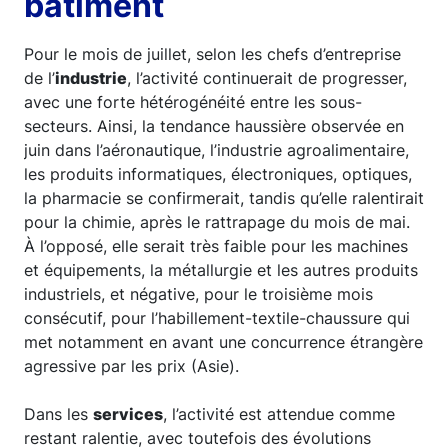
bâtiment
Pour le mois de juillet, selon les chefs d’entreprise
de l’
industrie
, l’activité continuerait de progresser,
avec une forte hétérogénéité entre les sous-
secteurs. Ainsi, la tendance haussière observée en
juin dans l’aéronautique, l’industrie agroalimentaire,
les produits informatiques, électroniques, optiques,
la pharmacie se confirmerait, tandis qu’elle ralentirait
pour la chimie, après le rattrapage du mois de mai.
À l’opposé, elle serait très faible pour les machines
et équipements, la métallurgie et les autres produits
industriels, et négative, pour le troisième mois
consécutif, pour l’habillement-textile-chaussure qui
met notamment en avant une concurrence étrangère
agressive par les prix (Asie).
Dans les
services
, l’activité est attendue comme
restant ralentie, avec toutefois des évolutions