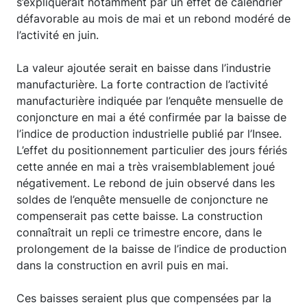
s’expliquerait notamment par un effet de calendrier
défavorable au mois de mai et un rebond modéré de
l’activité en juin.
La valeur ajoutée serait en baisse dans l’industrie
manufacturière. La forte contraction de l’activité
manufacturière indiquée par l’enquête mensuelle de
conjoncture en mai a été confirmée par la baisse de
l’indice de production industrielle publié par l’Insee.
L’effet du positionnement particulier des jours fériés
cette année en mai a très vraisemblablement joué
négativement. Le rebond de juin observé dans les
soldes de l’enquête mensuelle de conjoncture ne
compenserait pas cette baisse. La construction
connaîtrait un repli ce trimestre encore, dans le
prolongement de la baisse de l’indice de production
dans la construction en avril puis en mai.
Ces baisses seraient plus que compensées par la