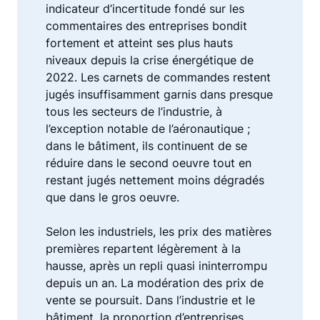
indicateur d’incertitude fondé sur les
commentaires des entreprises bondit
fortement et atteint ses plus hauts
niveaux depuis la crise énergétique de
2022. Les carnets de commandes restent
jugés insuffisamment garnis dans presque
tous les secteurs de l’industrie, à
l’exception notable de l’aéronautique ;
dans le bâtiment, ils continuent de se
réduire dans le second oeuvre tout en
restant jugés nettement moins dégradés
que dans le gros oeuvre.
Selon les industriels, les prix des matières
premières repartent légèrement à la
hausse, après un repli quasi ininterrompu
depuis un an. La modération des prix de
vente se poursuit. Dans l’industrie et le
bâtiment, la proportion d’entreprises