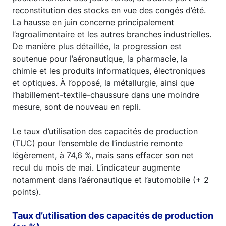
reconstitution des stocks en vue des congés d’été.
La hausse en juin concerne principalement
l’agroalimentaire et les autres branches industrielles.
De manière plus détaillée, la progression est
soutenue pour l’aéronautique, la pharmacie, la
chimie et les produits informatiques, électroniques
et optiques. À l’opposé, la métallurgie, ainsi que
l’habillement-textile-chaussure dans une moindre
mesure, sont de nouveau en repli.
Le taux d’utilisation des capacités de production
(TUC) pour l’ensemble de l’industrie remonte
légèrement, à 74,6 %, mais sans effacer son net
recul du mois de mai. L’indicateur augmente
notamment dans l’aéronautique et l’automobile (+ 2
points).
Taux d’utilisation des capacités de production