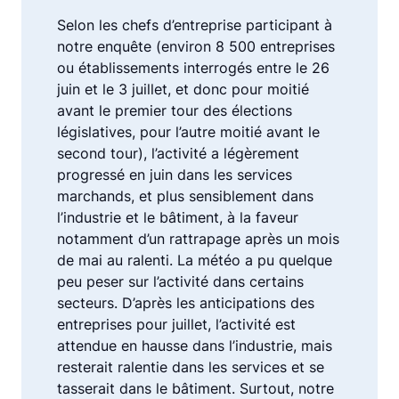
Selon les chefs d’entreprise participant à
notre enquête (environ 8 500 entreprises
ou établissements interrogés entre le 26
juin et le 3 juillet, et donc pour moitié
avant le premier tour des élections
législatives, pour l’autre moitié avant le
second tour), l’activité a légèrement
progressé en juin dans les services
marchands, et plus sensiblement dans
l’industrie et le bâtiment, à la faveur
notamment d’un rattrapage après un mois
de mai au ralenti. La météo a pu quelque
peu peser sur l’activité dans certains
secteurs. D’après les anticipations des
entreprises pour juillet, l’activité est
attendue en hausse dans l’industrie, mais
resterait ralentie dans les services et se
tasserait dans le bâtiment. Surtout, notre