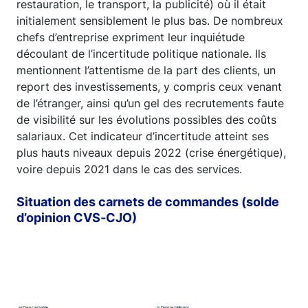
restauration, le transport, la publicité) où il était
initialement sensiblement le plus bas. De nombreux
chefs d’entreprise expriment leur inquiétude
découlant de l’incertitude politique nationale. Ils
mentionnent l’attentisme de la part des clients, un
report des investissements, y compris ceux venant
de l’étranger, ainsi qu’un gel des recrutements faute
de visibilité sur les évolutions possibles des coûts
salariaux. Cet indicateur d’incertitude atteint ses
plus hauts niveaux depuis 2022 (crise énergétique),
voire depuis 2021 dans le cas des services.
Situation des carnets de commandes (solde
d’opinion CVS‑CJO)