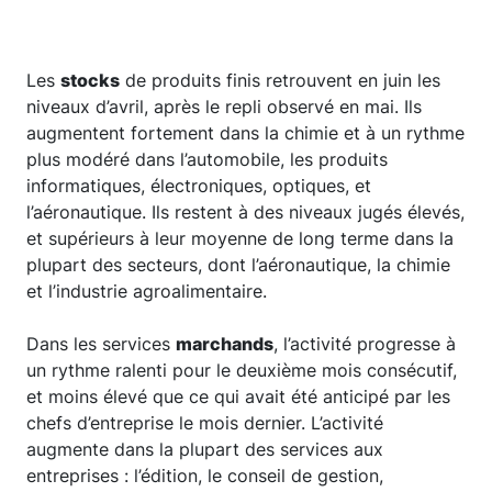
Les
stocks
de produits finis retrouvent en juin les
niveaux d’avril, après le repli observé en mai. Ils
augmentent fortement dans la chimie et à un rythme
plus modéré dans l’automobile, les produits
informatiques, électroniques, optiques, et
l’aéronautique. Ils restent à des niveaux jugés élevés,
et supérieurs à leur moyenne de long terme dans la
plupart des secteurs, dont l’aéronautique, la chimie
et l’industrie agroalimentaire.
Dans les services
marchands
, l’activité progresse à
un rythme ralenti pour le deuxième mois consécutif,
et moins élevé que ce qui avait été anticipé par les
chefs d’entreprise le mois dernier. L’activité
augmente dans la plupart des services aux
entreprises : l’édition, le conseil de gestion,