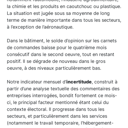
la chimie et les produits en caoutchouc ou plastique.
La situation est jugée sous sa moyenne de long
terme de manière importante dans tous les secteurs,
à l’exception de l’aéronautique.
Dans le bâtiment, le solde d’opinion sur les carnets
de commandes baisse pour le quatrième mois
consécutif dans le second oeuvre, tout en restant
positif. Il se dégrade de nouveau dans le gros
oeuvre, à des niveaux particulièrement bas.
Notre indicateur mensuel d’
incertitude
, construit à
partir d’une analyse textuelle des commentaires des
entreprises interrogées, bondit fortement ce mois-
ci, le principal facteur mentionné étant celui du
contexte électoral. Il progresse dans tous les
secteurs, et particulièrement dans les services
(notamment le travail temporaire, l’hébergement-