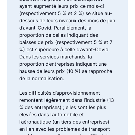
ayant augmenté leurs prix ce mois-ci
(respectivement 5 % et 2 %) se situe au-
dessous de leurs niveaux des mois de juin
d’avant-Covid. Parallèlement, la
proportion de celles indiquant des
baisses de prix (respectivement 5 % et 7
%) est supérieure à celle d’avant-Covid.
Dans les services marchands, la
proportion d’entreprises indiquant une
hausse de leurs prix (10 %) se rapproche
de la normalisation.
Les difficultés d’approvisionnement
remontent légèrement dans l’industrie (13
% des entreprises) ; elles sont les plus
élevées dans l’automobile et
l’aéronautique (un tiers des entreprises)
en lien avec les problèmes de transport