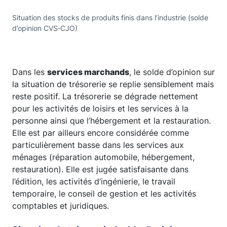
Situation des stocks de produits finis dans l’industrie (solde
d’opinion CVS‑CJO)
Dans les
services marchands
, le solde d’opinion sur
la situation de trésorerie se replie sensiblement mais
reste positif. La trésorerie se dégrade nettement
pour les activités de loisirs et les services à la
personne ainsi que l’hébergement et la restauration.
Elle est par ailleurs encore considérée comme
particulièrement basse dans les services aux
ménages (réparation automobile, hébergement,
restauration). Elle est jugée satisfaisante dans
l’édition, les activités d’ingénierie, le travail
temporaire, le conseil de gestion et les activités
comptables et juridiques.