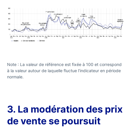
Note : La valeur de référence est fixée à 100 et correspond
à la valeur autour de laquelle fluctue l’indicateur en période
normale.
3. La modération des prix
de vente se poursuit