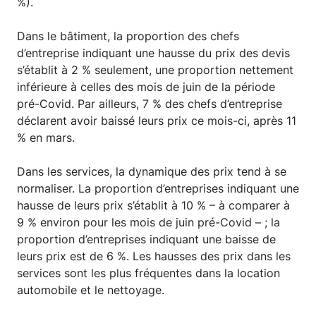
%).
Dans le bâtiment, la proportion des chefs
d’entreprise indiquant une hausse du prix des devis
s’établit à 2 % seulement, une proportion nettement
inférieure à celles des mois de juin de la période
pré-Covid. Par ailleurs, 7 % des chefs d’entreprise
déclarent avoir baissé leurs prix ce mois-ci, après 11
% en mars.
Dans les services, la dynamique des prix tend à se
normaliser. La proportion d’entreprises indiquant une
hausse de leurs prix s’établit à 10 % – à comparer à
9 % environ pour les mois de juin pré-Covid – ; la
proportion d’entreprises indiquant une baisse de
leurs prix est de 6 %. Les hausses des prix dans les
services sont les plus fréquentes dans la location
automobile et le nettoyage.