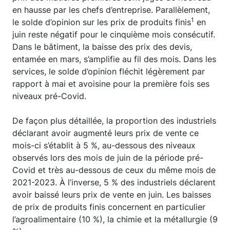
en hausse par les chefs d’entreprise. Parallèlement,
1
le solde d’opinion sur les prix de produits finis
en
juin reste négatif pour le cinquième mois consécutif.
Dans le bâtiment, la baisse des prix des devis,
entamée en mars, s’amplifie au fil des mois. Dans les
services, le solde d’opinion fléchit légèrement par
rapport à mai et avoisine pour la première fois ses
niveaux pré-Covid.
De façon plus détaillée, la proportion des industriels
déclarant avoir augmenté leurs prix de vente ce
mois-ci s’établit à 5 %, au-dessous des niveaux
observés lors des mois de juin de la période pré-
Covid et très au-dessous de ceux du même mois de
2021-2023. À l’inverse, 5 % des industriels déclarent
avoir baissé leurs prix de vente en juin. Les baisses
de prix de produits finis concernent en particulier
l’agroalimentaire (10 %), la chimie et la métallurgie (9