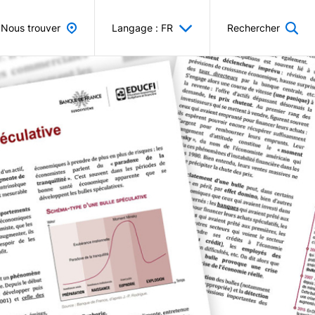
Nous trouver
Langage : FR
Rechercher