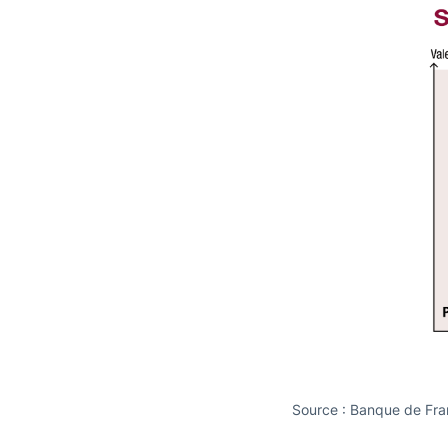
Source : Banque de Fra