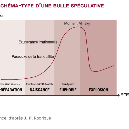
nce, d'après J.-P. Rodrigue