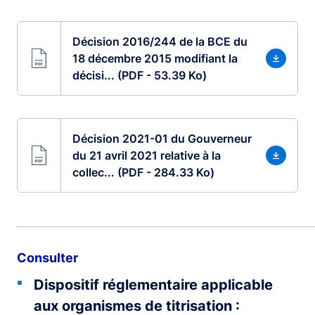
Décision 2016/244 de la BCE du
18 décembre 2015 modifiant la
décisi... (PDF - 53.39 Ko)
Décision 2021-01 du Gouverneur
du 21 avril 2021 relative à la
collec... (PDF - 284.33 Ko)
Consulter
Dispositif réglementaire applicable
aux organismes de titrisation :