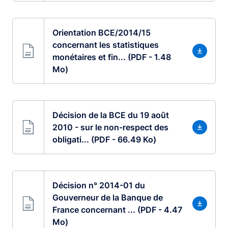
Orientation BCE/2014/15
concernant les statistiques
monétaires et fin... (PDF - 1.48
Mo)
Décision de la BCE du 19 août
2010 - sur le non-respect des
obligati... (PDF - 66.49 Ko)
Décision n° 2014-01 du
Gouverneur de la Banque de
France concernant ... (PDF - 4.47
Mo)