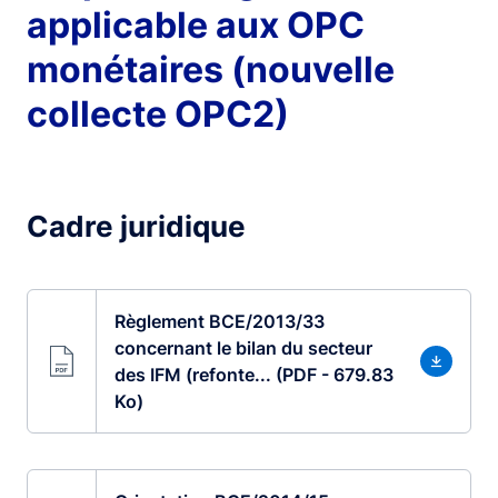
applicable aux OPC
monétaires (nouvelle
collecte OPC2)
Cadre juridique
Règlement BCE/2013/33
concernant le bilan du secteur
des IFM (refonte... (PDF - 679.83
Ko)