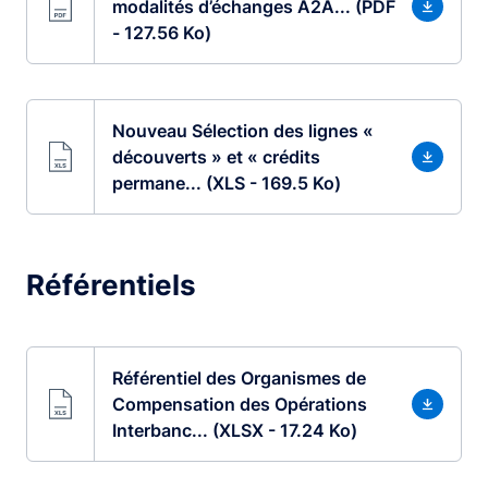
modalités d’échanges A2A... (PDF
- 127.56 Ko)
Nouveau Sélection des lignes «
découverts » et « crédits
permane... (XLS - 169.5 Ko)
Référentiels
Référentiel des Organismes de
Compensation des Opérations
Interbanc... (XLSX - 17.24 Ko)