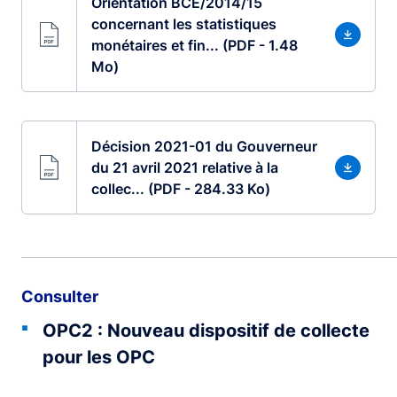
Orientation BCE/2014/15
concernant les statistiques
monétaires et fin... (PDF - 1.48
Mo)
Décision 2021-01 du Gouverneur
du 21 avril 2021 relative à la
collec... (PDF - 284.33 Ko)
Consulter
OPC2 : Nouveau dispositif de collecte
pour les OPC