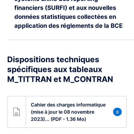
financiers (SURFI) et aux nouvelles
données statistiques collectées en
application des réglements de la BCE
Dispositions techniques
spécifiques aux tableaux
M_TITTRAN et M_CONTRAN
Cahier des charges informatique
(mise à jour le 08 novembre
2023)... (PDF - 1.36 Mo)