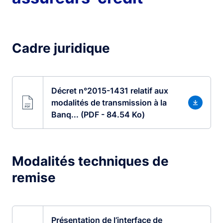
Cadre juridique
Décret n°2015-1431 relatif aux
modalités de transmission à la
Banq... (PDF - 84.54 Ko)
Modalités techniques de
remise
Présentation de l’interface de