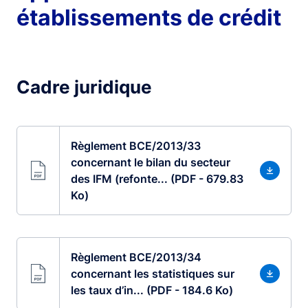
établissements de crédit
Cadre juridique
Règlement BCE/2013/33
concernant le bilan du secteur
des IFM (refonte... (PDF - 679.83
Ko)
Règlement BCE/2013/34
concernant les statistiques sur
les taux d’in... (PDF - 184.6 Ko)