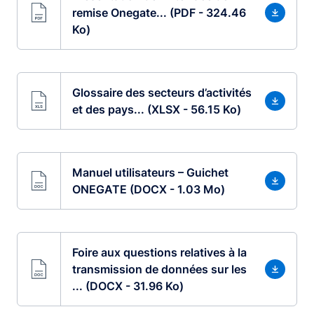
remise Onegate... (PDF - 324.46
Ko)
Glossaire des secteurs d’activités
et des pays... (XLSX - 56.15 Ko)
Manuel utilisateurs – Guichet
ONEGATE (DOCX - 1.03 Mo)
Foire aux questions relatives à la
transmission de données sur les
... (DOCX - 31.96 Ko)