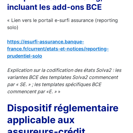
incluant les add-ons BCE
« Lien vers le portail e-surfi assurance (reporting
solo)
https://esurfi-assurance.banque-
france.fr/current/etats-et-notices/reporting-
prudentiel-solo
Explication sur la codification des états Solva2 : les
variantes BCE des templates Solva2 commencent
par « SE. » ; les templates spécifiques BCE
commencent par «E. »
»
Dispositif réglementaire
applicable aux
assureurs-crédit