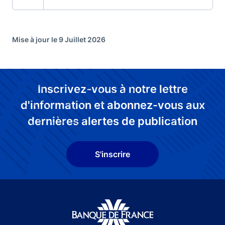
Mise à jour le 9 Juillet 2026
Inscrivez-vous à notre lettre
d'information et abonnez-vous aux
dernières alertes de publication
S'inscrire