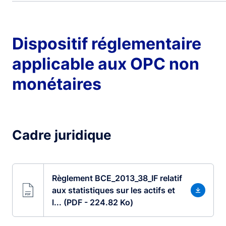
Dispositif réglementaire
applicable aux OPC non
monétaires
Cadre juridique
Règlement BCE_2013_38_IF relatif
aux statistiques sur les actifs et
l... (PDF - 224.82 Ko)