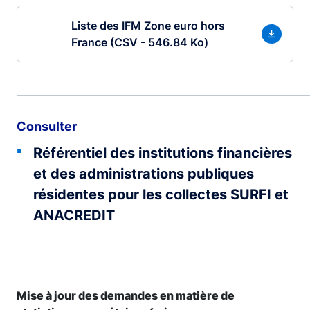
Liste des IFM Zone euro hors
France (CSV - 546.84 Ko)
Consulter
Référentiel des institutions financières
et des administrations publiques
résidentes pour les collectes SURFI et
ANACREDIT
Mise à jour des demandes en matière de