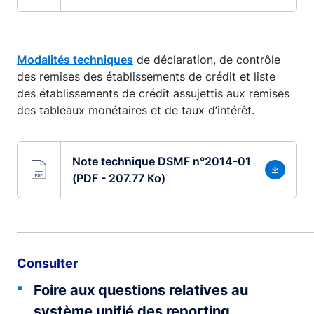
Modalités techniques
de déclaration, de contrôle
des remises des établissements de crédit et liste
des établissements de crédit assujettis aux remises
des tableaux monétaires et de taux d’intérêt.
Note technique DSMF n°2014-01
(PDF - 207.77 Ko)
Consulter
Foire aux questions relatives au
système unifié des reporting