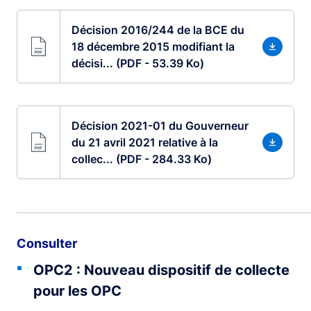
Décision 2016/244 de la BCE du
18 décembre 2015 modifiant la
décisi... (PDF - 53.39 Ko)
Décision 2021-01 du Gouverneur
du 21 avril 2021 relative à la
collec... (PDF - 284.33 Ko)
Consulter
OPC2 : Nouveau dispositif de collecte
pour les OPC