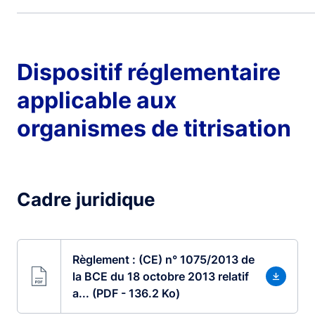
Dispositif réglementaire
applicable aux
organismes de titrisation
Cadre juridique
Règlement : (CE) n° 1075/2013 de
la BCE du 18 octobre 2013 relatif
a... (PDF - 136.2 Ko)