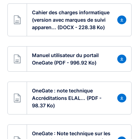
Cahier des charges informatique
(version avec marques de suivi
apparen... (DOCX - 228.38 Ko)
Manuel utilisateur du portail
OneGate (PDF - 996.92 Ko)
OneGate : note technique
Accréditations ELAL... (PDF -
98.37 Ko)
OneGate : Note technique sur les