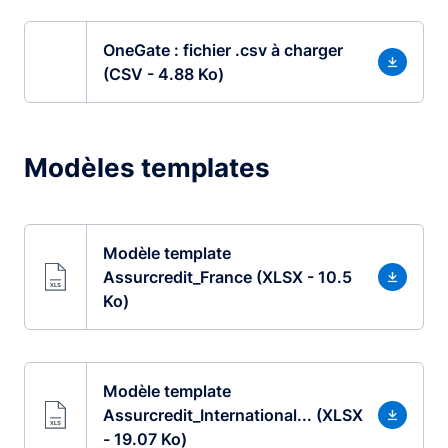
OneGate : fichier .csv à charger
(CSV - 4.88 Ko)
Modèles templates
Modèle template
Assurcredit_France (XLSX - 10.5
Ko)
Modèle template
Assurcredit_International... (XLSX
- 19.07 Ko)