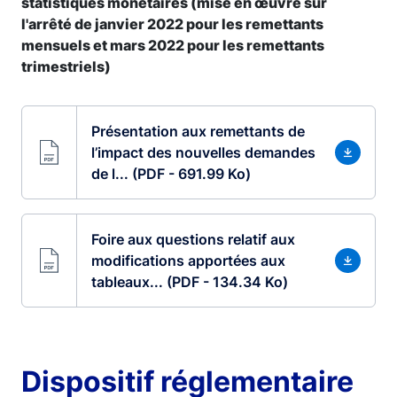
statistiques monétaires (mise en œuvre sur
l'arrêté de janvier 2022 pour les remettants
mensuels et mars 2022 pour les remettants
trimestriels)
Présentation aux remettants de
l’impact des nouvelles demandes
de l... (PDF - 691.99 Ko)
Foire aux questions relatif aux
modifications apportées aux
tableaux... (PDF - 134.34 Ko)
Dispositif réglementaire