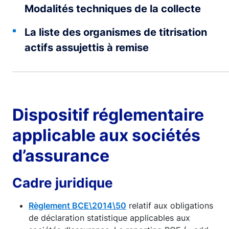
Modalités techniques de la collecte
La liste des organismes de titrisation
actifs assujettis à remise
Dispositif réglementaire
applicable aux sociétés
d’assurance
Cadre juridique
Règlement BCE\2014\50
relatif aux obligations
de déclaration statistique applicables aux