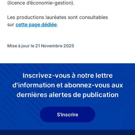
(licence d’économie-gestion).
Les productions lauréates sont consultables
sur
cette page dédiée
.
Mise à jour le 21 Novembre 2025
Inscrivez-vous à notre lettre
d'information et abonnez-vous aux
dernières alertes de publication
S'inscrire