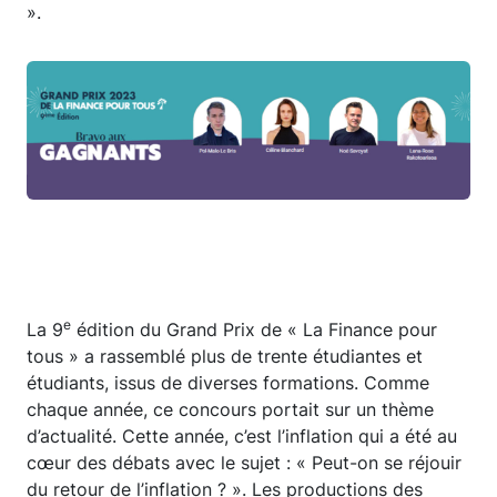
».
e
La 9
édition du Grand Prix de « La Finance pour
tous » a rassemblé plus de trente étudiantes et
étudiants, issus de diverses formations. Comme
chaque année, ce concours portait sur un thème
d’actualité. Cette année, c’est l’inflation qui a été au
cœur des débats avec le sujet : « Peut-on se réjouir
du retour de l’inflation ? ». Les productions des