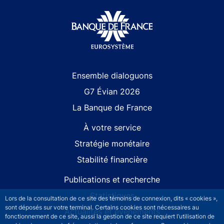
Site navigation
Ensemble dialoguons
G7 Évian 2026
La Banque de France
À votre service
Stratégie monétaire
Stabilité financière
Publications et recherche
Statistiques
Lors de la consultation de ce site des témoins de connexion, dits « cookies »,
sont déposés sur votre terminal. Certains cookies sont nécessaires au
Actualités et événements
fonctionnement de ce site, aussi la gestion de ce site requiert l’utilisation de