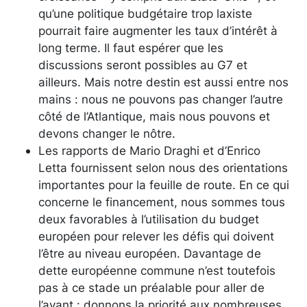
qu’une politique budgétaire trop laxiste
pourrait faire augmenter les taux d’intérêt à
long terme. Il faut espérer que les
discussions seront possibles au G7 et
ailleurs. Mais notre destin est aussi entre nos
mains : nous ne pouvons pas changer l’autre
côté de l’Atlantique, mais nous pouvons et
devons changer le nôtre.
Les rapports de Mario Draghi et d’Enrico
Letta fournissent selon nous des orientations
importantes pour la feuille de route. En ce qui
concerne le financement, nous sommes tous
deux favorables à l’utilisation du budget
européen pour relever les défis qui doivent
l’être au niveau européen. Davantage de
dette européenne commune n’est toutefois
pas à ce stade un préalable pour aller de
l’avant : donnons la priorité aux nombreuses