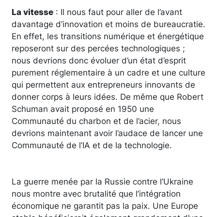
La vitesse
: Il nous faut pour aller de l’avant
davantage d’innovation et moins de bureaucratie.
En effet, les transitions numérique et énergétique
reposeront sur des percées technologiques ;
nous devrions donc évoluer d’un état d’esprit
purement réglementaire à un cadre et une culture
qui permettent aux entrepreneurs innovants de
donner corps à leurs idées. De même que Robert
Schuman avait proposé en 1950 une
Communauté du charbon et de l’acier, nous
devrions maintenant avoir l’audace de lancer une
Communauté de l’IA et de la technologie.
La guerre menée par la Russie contre l’Ukraine
nous montre avec brutalité que l’intégration
économique ne garantit pas la paix. Une Europe