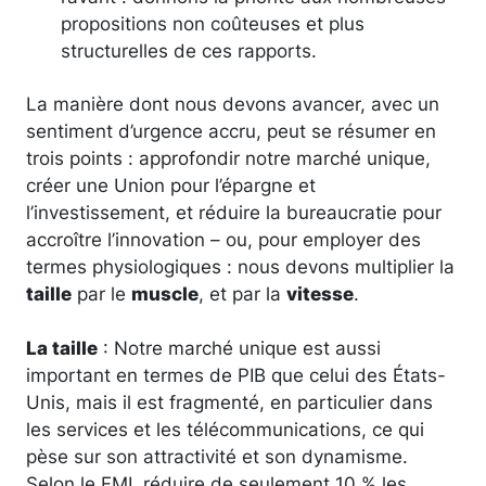
propositions non coûteuses et plus
structurelles de ces rapports.
La manière dont nous devons avancer, avec un
sentiment d’urgence accru, peut se résumer en
trois points : approfondir notre marché unique,
créer une Union pour l’épargne et
l’investissement, et réduire la bureaucratie pour
accroître l’innovation – ou, pour employer des
termes physiologiques : nous devons multiplier la
taille
par le
muscle
, et par la
vitesse
.
La taille
: Notre marché unique est aussi
important en termes de PIB que celui des États-
Unis, mais il est fragmenté, en particulier dans
les services et les télécommunications, ce qui
pèse sur son attractivité et son dynamisme.
Selon le FMI, réduire de seulement 10 % les