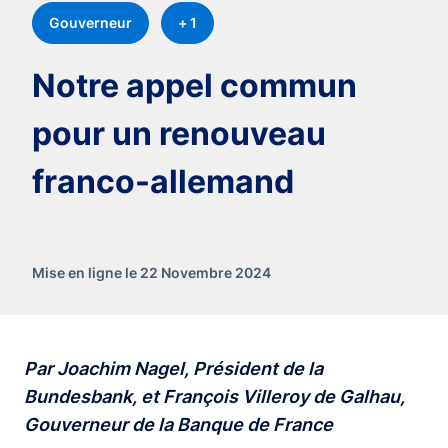
Gouverneur
+ 1
Notre appel commun
pour un renouveau
franco-allemand
Mise en ligne le 22 Novembre 2024
Par Joachim Nagel, Président de la
Bundesbank, et François Villeroy de Galhau,
Gouverneur de la Banque de France