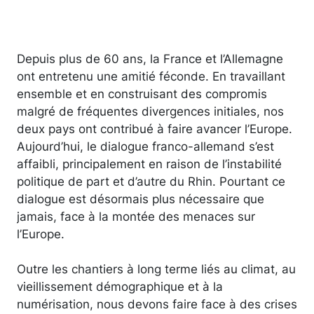
Depuis plus de 60 ans, la France et l’Allemagne
ont entretenu une amitié féconde. En travaillant
ensemble et en construisant des compromis
malgré de fréquentes divergences initiales, nos
deux pays ont contribué à faire avancer l’Europe.
Aujourd’hui, le dialogue franco-allemand s’est
affaibli, principalement en raison de l’instabilité
politique de part et d’autre du Rhin. Pourtant ce
dialogue est désormais plus nécessaire que
jamais, face à la montée des menaces sur
l’Europe.
Outre les chantiers à long terme liés au climat, au
vieillissement démographique et à la
numérisation, nous devons faire face à des crises