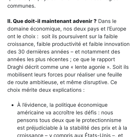
communes.
II. Que doit-il maintenant advenir ?
Dans le
domaine économique, nos deux pays et l’Europe
ont le choix : soit ils poursuivent sur la faible
croissance, faible productivité et faible innovation
des 30 dernières années – et notamment des
années les plus récentes ; ce que le rapport
Draghi décrit comme une « lente agonie ». Soit ils
mobilisent leurs forces pour réaliser une feuille
de route ambitieuse, et même disruptive. Ce
choix mérite deux explications :
À l’évidence, la politique économique
américaine va accroître les défis : nous
pensons tous deux que le protectionnisme
est préjudiciable à la stabilité des prix et à la
croissance – y compris aux États-Unis –, et