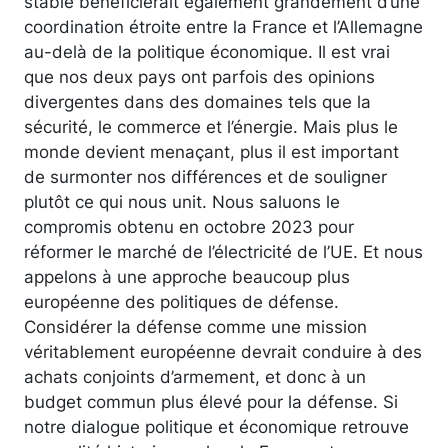
stable bénéficierait également grandement d’une
coordination étroite entre la France et l’Allemagne
au-delà de la politique économique. Il est vrai
que nos deux pays ont parfois des opinions
divergentes dans des domaines tels que la
sécurité, le commerce et l’énergie. Mais plus le
monde devient menaçant, plus il est important
de surmonter nos différences et de souligner
plutôt ce qui nous unit. Nous saluons le
compromis obtenu en octobre 2023 pour
réformer le marché de l’électricité de l’UE. Et nous
appelons à une approche beaucoup plus
européenne des politiques de défense.
Considérer la défense comme une mission
véritablement européenne devrait conduire à des
achats conjoints d’armement, et donc à un
budget commun plus élevé pour la défense. Si
notre dialogue politique et économique retrouve