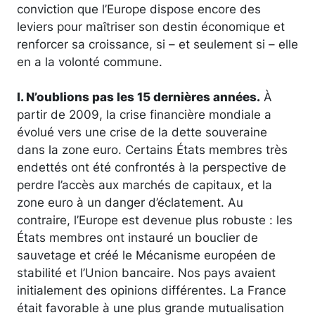
conviction que l’Europe dispose encore des
leviers pour maîtriser son destin économique et
renforcer sa croissance, si – et seulement si – elle
en a la volonté commune.
I. N’oublions pas les 15 dernières années.
À
partir de 2009, la crise financière mondiale a
évolué vers une crise de la dette souveraine
dans la zone euro. Certains États membres très
endettés ont été confrontés à la perspective de
perdre l’accès aux marchés de capitaux, et la
zone euro à un danger d’éclatement. Au
contraire, l’Europe est devenue plus robuste : les
États membres ont instauré un bouclier de
sauvetage et créé le Mécanisme européen de
stabilité et l’Union bancaire. Nos pays avaient
initialement des opinions différentes. La France
était favorable à une plus grande mutualisation