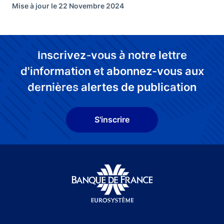
Mise à jour le 22 Novembre 2024
Inscrivez-vous à notre lettre
d'information et abonnez-vous aux
dernières alertes de publication
S'inscrire