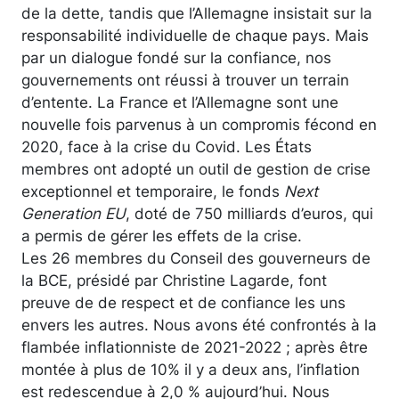
de la dette, tandis que l’Allemagne insistait sur la
responsabilité individuelle de chaque pays. Mais
par un dialogue fondé sur la confiance, nos
gouvernements ont réussi à trouver un terrain
d’entente. La France et l’Allemagne sont une
nouvelle fois parvenus à un compromis fécond en
2020, face à la crise du Covid. Les États
membres ont adopté un outil de gestion de crise
exceptionnel et temporaire, le fonds
Next
Generation EU
, doté de 750 milliards d’euros, qui
a permis de gérer les effets de la crise.
Les 26 membres du Conseil des gouverneurs de
la BCE, présidé par Christine Lagarde, font
preuve de de respect et de confiance les uns
envers les autres. Nous avons été confrontés à la
flambée inflationniste de 2021-2022 ; après être
montée à plus de 10% il y a deux ans, l’inflation
est redescendue à 2,0 % aujourd’hui. Nous