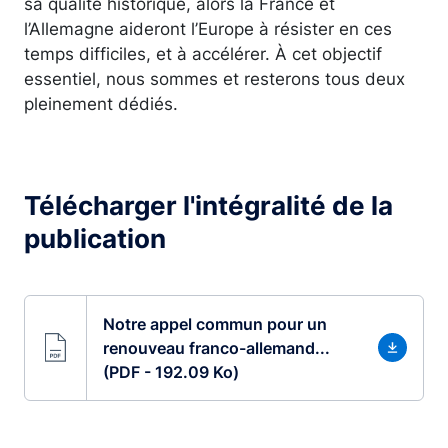
sa qualité historique, alors la France et
l’Allemagne aideront l’Europe à résister en ces
temps difficiles, et à accélérer. À cet objectif
essentiel, nous sommes et resterons tous deux
pleinement dédiés.
Télécharger l'intégralité de la
publication
Notre appel commun pour un
renouveau franco-allemand...
(PDF - 192.09 Ko)