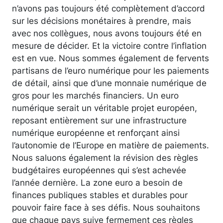
n’avons pas toujours été complètement d’accord
sur les décisions monétaires à prendre, mais
avec nos collègues, nous avons toujours été en
mesure de décider. Et la victoire contre l’inflation
est en vue. Nous sommes également de fervents
partisans de l’euro numérique pour les paiements
de détail, ainsi que d’une monnaie numérique de
gros pour les marchés financiers. Un euro
numérique serait un véritable projet européen,
reposant entièrement sur une infrastructure
numérique européenne et renforçant ainsi
l’autonomie de l’Europe en matière de paiements.
Nous saluons également la révision des règles
budgétaires européennes qui s’est achevée
l’année dernière. La zone euro a besoin de
finances publiques stables et durables pour
pouvoir faire face à ses défis. Nous souhaitons
que chaque pays suive fermement ces règles