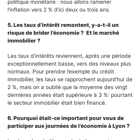
politique monétaire : nous allons ramener
l’inflation vers 2 % d’ici deux ou trois ans.
5. Les taux d’intérêt remontent, y-a-t-il un
risque de brider l’économie ? Et le marché
immobilier ?
Les taux d’intérêts reviennent, après une période
exceptionnellement basse, vers des niveaux plus
normaux. Pour prendre l’exemple du crédit
immobilier, les taux se rapprochent aujourd’hui de
2 %, mais on a oublié que la moyenne des vingt
dernières années était supérieure à 3 %: pourtant
le secteur immobilier était bien financé.
6. Pourquoi était-ce important pour vous de
participer aux journées de l’économie à Lyon ?