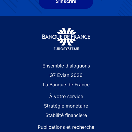
S'inscrire
Site navigation
Ensemble dialoguons
G7 Évian 2026
La Banque de France
À votre service
Stratégie monétaire
Stabilité financière
Publications et recherche