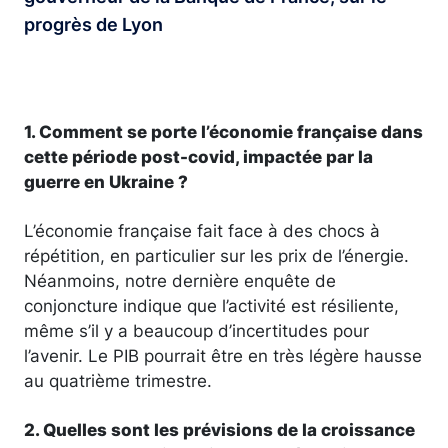
progrès de Lyon
1. Comment se porte l’économie française dans
cette période post-covid, impactée par la
guerre en Ukraine ?
L’économie française fait face à des chocs à
répétition, en particulier sur les prix de l’énergie.
Néanmoins, notre dernière enquête de
conjoncture indique que l’activité est résiliente,
même s’il y a beaucoup d’incertitudes pour
l’avenir. Le PIB pourrait être en très légère hausse
au quatrième trimestre.
2. Quelles sont les prévisions de la croissance