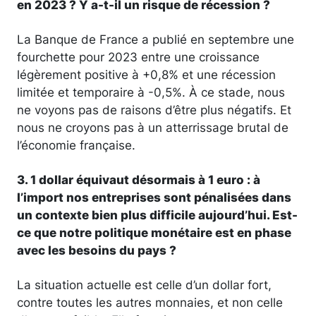
en 2023 ? Y a-t-il un risque de récession ?
La Banque de France a publié en septembre une
fourchette pour 2023 entre une croissance
légèrement positive à +0,8% et une récession
limitée et temporaire à -0,5%. À ce stade, nous
ne voyons pas de raisons d’être plus négatifs. Et
nous ne croyons pas à un atterrissage brutal de
l’économie française.
3. 1 dollar équivaut désormais à 1 euro : à
l’import nos entreprises sont pénalisées dans
un contexte bien plus difficile aujourd’hui. Est-
ce que notre politique monétaire est en phase
avec les besoins du pays ?
La situation actuelle est celle d’un dollar fort,
contre toutes les autres monnaies, et non celle