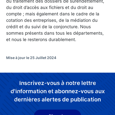
du traitement des dossiers de surendettement,
du droit d’accès aux fichiers et du droit au
compte ; mais également dans le cadre de la
cotation des entreprises, de la médiation du
crédit et du suivi de la conjoncture. Nous
sommes présents dans tous les départements,
et nous le resterons durablement.
Mise à jour le 25 Juillet 2024
Inscrivez-vous à notre lettre
d'information et abonnez-vous aux
dernières alertes de publication