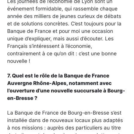
Les journées de l’économie de Lyon sont un
événement formidable, qui rassemble chaque
année des milliers de jeunes curieux de débats
et de solutions concrètes. C’est toujours pour la
Banque de France et pour moi une occasion
unique d’expliquer, mais aussi d’écouter. Les
Français s’intéressent à l’économie,
contrairement à ce qu’on dit : c’est une bonne
nouvelle !
7. Quel est le rôle de la Banque de France
Auvergne Rhône-Alpes, notamment avec
l’ouverture d’une nouvelle succursale à Bourg-
en-Bresse ?
La Banque de France de Bourg-en-Bresse s’est
installée dans de nouveaux locaux plus adaptés
à nos missions : auprès des particuliers au titre