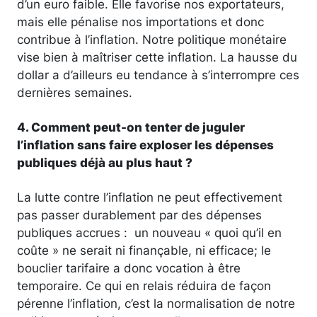
d’un euro faible. Elle favorise nos exportateurs,
mais elle pénalise nos importations et donc
contribue à l’inflation. Notre politique monétaire
vise bien à maîtriser cette inflation. La hausse du
dollar a d’ailleurs eu tendance à s’interrompre ces
dernières semaines.
4. Comment peut-on tenter de juguler
l’inflation sans faire exploser les dépenses
publiques déjà au plus haut ?
La lutte contre l’inflation ne peut effectivement
pas passer durablement par des dépenses
publiques accrues : un nouveau « quoi qu’il en
coûte » ne serait ni finançable, ni efficace; le
bouclier tarifaire a donc vocation à être
temporaire. Ce qui en relais réduira de façon
pérenne l’inflation, c’est la normalisation de notre