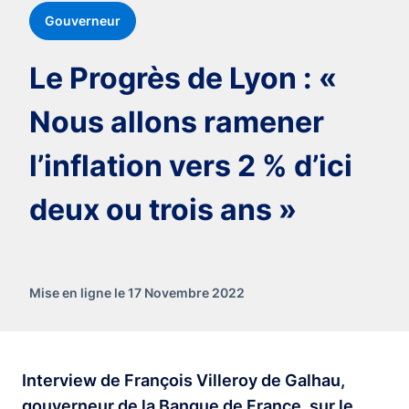
Gouverneur
Le Progrès de Lyon : «
Nous allons ramener
l’inflation vers 2 % d’ici
deux ou trois ans »
Mise en ligne le 17 Novembre 2022
Interview de François Villeroy de Galhau,
gouverneur de la Banque de France, sur le