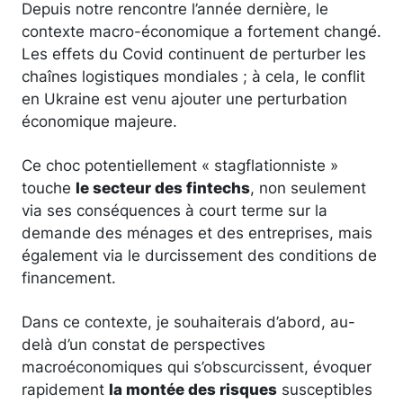
Depuis notre rencontre l’année dernière, le
contexte macro-économique a fortement changé.
Les effets du Covid continuent de perturber les
chaînes logistiques mondiales ; à cela, le conflit
en Ukraine est venu ajouter une perturbation
économique majeure.
Ce choc potentiellement « stagflationniste »
touche
le secteur des fintechs
, non seulement
via ses conséquences à court terme sur la
demande des ménages et des entreprises, mais
également via le durcissement des conditions de
financement.
Dans ce contexte, je souhaiterais d’abord, au-
delà d’un constat de perspectives
macroéconomiques qui s’obscurcissent, évoquer
rapidement
la montée des risques
susceptibles