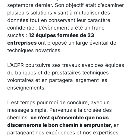
septembre dernier. Son objectif était d’examiner
plusieurs solutions visant à mutualiser des
données tout en conservant leur caractère
confidentiel. L’évènement a été un franc
succès :
12 équipes formées de 23
entreprises
ont proposé un large éventail de
techniques novatrices.
L’ACPR poursuivra ses travaux avec des équipes
de banques et de prestataires techniques
volontaires et en partagera largement les
enseignements.
Il est temps pour moi de conclure, avec un
message simple. Parvenus à la croisée des
chemins,
ce n’est qu’ensemble que nous
discernerons le bon chemin à emprunter,
en
partageant nos expériences et nos expertises.