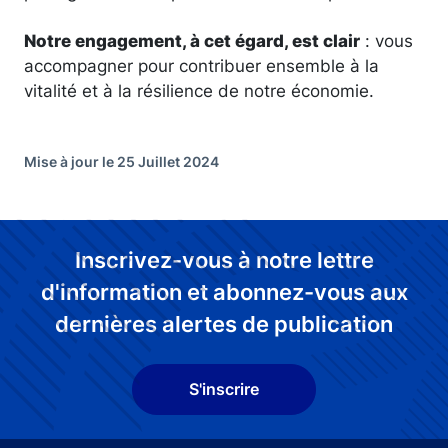
Notre engagement, à cet égard, est clair
: vous
accompagner pour contribuer ensemble à la
vitalité et à la résilience de notre économie.
Mise à jour le 25 Juillet 2024
Inscrivez-vous à notre lettre
d'information et abonnez-vous aux
dernières alertes de publication
S'inscrire