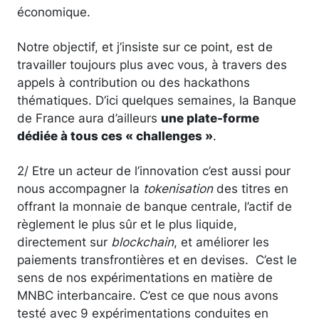
économique.
Notre objectif, et j’insiste sur ce point, est de
travailler toujours plus avec vous, à travers des
appels à contribution ou des hackathons
thématiques. D’ici quelques semaines, la Banque
de France aura d’ailleurs
une plate-forme
dédiée à tous ces « challenges »
.
2/ Etre un acteur de l’innovation c’est aussi pour
nous accompagner la
tokenisation
des titres en
offrant la monnaie de banque centrale, l’actif de
règlement le plus sûr et le plus liquide,
directement sur
blockchain
, et améliorer les
paiements transfrontières et en devises. C’est le
sens de nos expérimentations en matière de
MNBC interbancaire. C’est ce que nous avons
testé avec 9 expérimentations conduites en