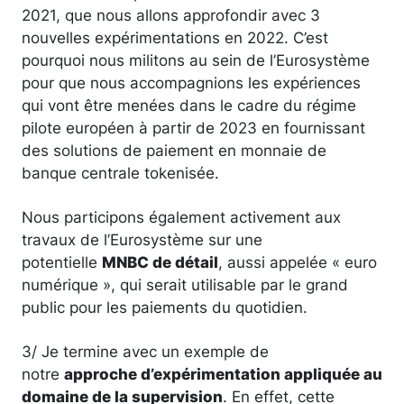
2021, que nous allons approfondir avec 3
nouvelles expérimentations en 2022. C’est
pourquoi nous militons au sein de l’Eurosystème
pour que nous accompagnions les expériences
qui vont être menées dans le cadre du régime
pilote européen à partir de 2023 en fournissant
des solutions de paiement en monnaie de
banque centrale tokenisée.
Nous participons également activement aux
travaux de l’Eurosystème sur une
potentielle
MNBC de détail
, aussi appelée « euro
numérique », qui serait utilisable par le grand
public pour les paiements du quotidien.
3/ Je termine avec un exemple de
notre
approche d’expérimentation appliquée au
domaine de la supervision
. En effet, cette