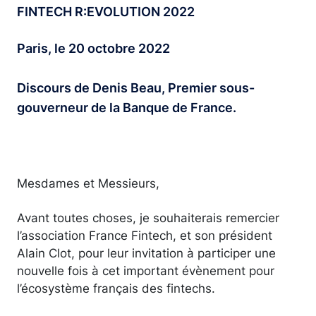
FINTECH R:EVOLUTION 2022
Paris, le 20 octobre 2022
Discours de Denis Beau, Premier sous-
gouverneur de la Banque de France.
Mesdames et Messieurs,
Avant toutes choses, je souhaiterais remercier
l’association France Fintech, et son président
Alain Clot, pour leur invitation à participer une
nouvelle fois à cet important évènement pour
l’écosystème français des fintechs.