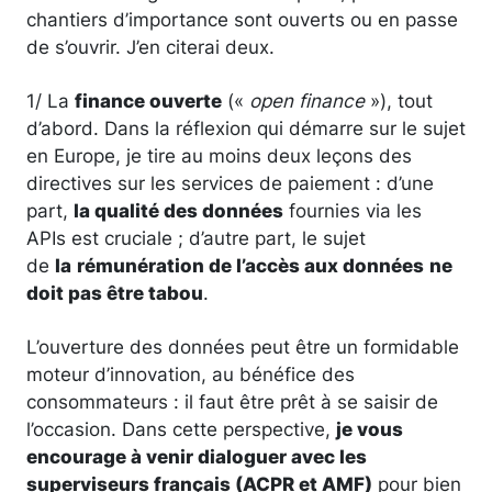
chantiers d’importance sont ouverts ou en passe
de s’ouvrir. J’en citerai deux.
1/ La
finance ouverte
(«
open finance
»), tout
d’abord. Dans la réflexion qui démarre sur le sujet
en Europe, je tire au moins deux leçons des
directives sur les services de paiement : d’une
part,
la qualité des données
fournies via les
APIs est cruciale ; d’autre part, le sujet
de
la
rémunération de l’accès aux données
ne
doit pas être tabou
.
L’ouverture des données peut être un formidable
moteur d’innovation, au bénéfice des
consommateurs : il faut être prêt à se saisir de
l’occasion. Dans cette perspective,
je vous
encourage à venir dialoguer avec les
superviseurs français (ACPR et AMF)
pour bien