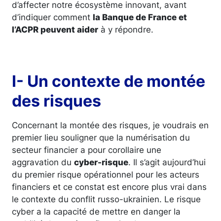
d’affecter notre écosystème innovant, avant
d’indiquer comment
la Banque de France et
l’ACPR peuvent aider
à y répondre.
I- Un contexte de montée
des risques
Concernant la montée des risques, je voudrais en
premier lieu souligner que la numérisation du
secteur financier a pour corollaire une
aggravation du
cyber-risque
. Il s’agit aujourd’hui
du premier risque opérationnel pour les acteurs
financiers et ce constat est encore plus vrai dans
le contexte du conflit russo-ukrainien. Le risque
cyber a la capacité de mettre en danger la