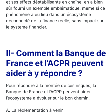
et ses effets déstabilisants en chaîne, en a bien
sûr fourni un exemple emblématique, même si ce
phénomène a eu lieu dans un écosystème
déconnecté de la finance réelle, sans impact sur
le système financier.
II- Comment la Banque de
France et l’ACPR peuvent
aider à y répondre ?
Pour répondre à la montée de ces risques, la
Banque de France et l’ACPR peuvent aider
l’écosystème à évoluer sur le bon chemin.
A. La règlementation à venir