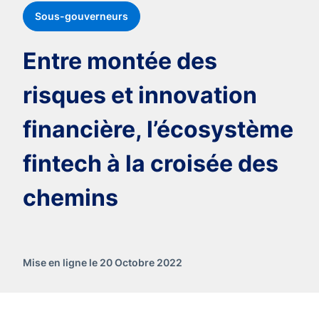
Sous-gouverneurs
Entre montée des
risques et innovation
financière, l’écosystème
fintech à la croisée des
chemins
Mise en ligne le 20 Octobre 2022