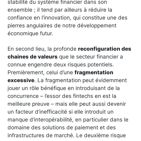
stabilité du système financier dans son
ensemble ; il tend par ailleurs à réduire la
confiance en l’innovation, qui constitue une des
pierres angulaires de notre développement
économique futur.
En second lieu, la profonde
reconfiguration des
chaines de valeurs
que le secteur financier a
connue engendre deux risques potentiels.
Premièrement, celui d’une
fragmentation
excessive
. La fragmentation peut évidemment
jouer un rôle bénéfique en introduisant de la
concurrence – l’essor des fintechs en est la
meilleure preuve – mais elle peut aussi devenir
un facteur d’inefficacité si elle introduit un
manque d’interopérabilité, en particulier dans le
domaine des solutions de paiement et des
infrastructures de marché. Le deuxième risque