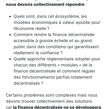
nous devons collectivement répondre
:
Quels sont, dans cet écosystème, les
modèles économiques à valeur ajoutée pour
l’économie réelle ?
Comment rendre la finance décentralisée
accessible à grande échelle et au grand
public dans des conditions qui garantissent
réellement la confiance ?
Quelle approche réglementaire adopter pour
chacun des différents « modules » de la
finance décentralisée et comment réguler
des fonctionnements parfois totalement
décentralisés ?
Certains problèmes sont complexes mais nous
devons trouver collectivement des solutions
car
la finance décentralisée ne se développera