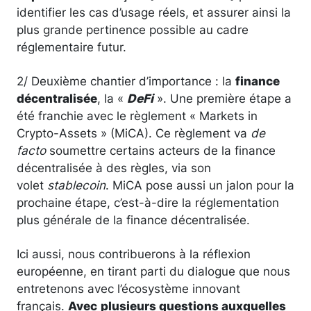
identifier les cas d’usage réels, et assurer ainsi la
plus grande pertinence possible au cadre
réglementaire futur.
2/ Deuxième chantier d’importance : la
finance
décentralisée
, la «
DeFi
». Une première étape a
été franchie avec le règlement « Markets in
Crypto-Assets » (MiCA). Ce règlement va
de
facto
soumettre certains acteurs de la finance
décentralisée à des règles, via son
volet
stablecoin
. MiCA pose aussi un jalon pour la
prochaine étape, c’est-à-dire la réglementation
plus générale de la finance décentralisée.
Ici aussi, nous contribuerons à la réflexion
européenne, en tirant parti du dialogue que nous
entretenons avec l’écosystème innovant
français.
Avec
plusieurs questions auxquelles