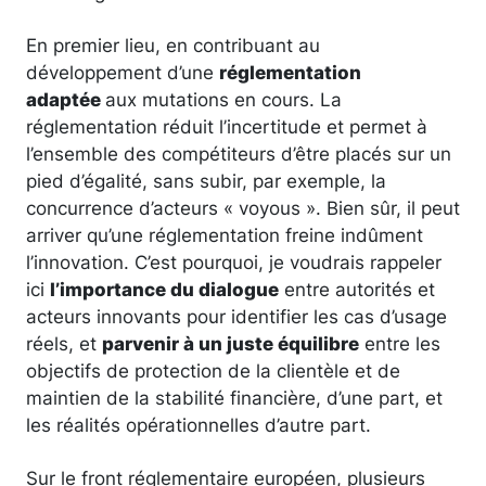
En premier lieu, en contribuant au
développement d’une
réglementation
adaptée
aux mutations en cours. La
réglementation réduit l’incertitude et permet à
l’ensemble des compétiteurs d’être placés sur un
pied d’égalité, sans subir, par exemple, la
concurrence d’acteurs « voyous ». Bien sûr, il peut
arriver qu’une réglementation freine indûment
l’innovation. C’est pourquoi, je voudrais rappeler
ici
l’importance du dialogue
entre autorités et
acteurs innovants pour identifier les cas d’usage
réels, et
parvenir à un juste équilibre
entre les
objectifs de protection de la clientèle et de
maintien de la stabilité financière, d’une part, et
les réalités opérationnelles d’autre part.
Sur le front réglementaire européen, plusieurs