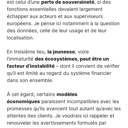
est celui d’une
perte de souveraineté
, si des
fonctions essentielles devaient largement
échapper aux acteurs et aux superviseurs
européens. Je pense ici notamment à la question
des données, celle de leur usage et de leur
localisation.
En troisième lieu,
la jeunesse
, voire
l’immaturité
des écosystèmes, peut être un
facteur d’instabilité
– dont il convient de vérifier
qu’il est limité au regard du système financier
dans son ensemble.
À cet égard, certains
modèles
économiques
paraissent incompatibles avec les
promesses qu’ils avancent tout autant qu’avec les
attentes des clients. Je voudrais ici rappeler et
renouveler les avertissements formulés par