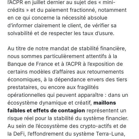
l’ACPR en juillet dernier au sujet des « mini-
crédits » et du paiement fractionné, notamment
en ce qui concerne la nécessité absolue
d’informer clairement le client, de vérifier sa
solvabilité et de respecter les taux d’usure.
Au titre de notre mandat de stabilité financière,
nous sommes particulièrement attentifs à la
Banque de France et à l’ACPR à l’exposition de
certains modèles d’affaires aux retournements
économiques, à la dépendance envers des tiers
prestataires, ou encore aux fragilités
opérationnelles qui peuvent apparaître : dans un
écosystème dynamique et créatif,
maillons
faibles et effets de contagion
représentent un
risque réel pour la stabilité du système financier.
Au sein de l’écosystème des crypto-actifs et de
la DeFi, l’effondrement du système Terra-Luna,