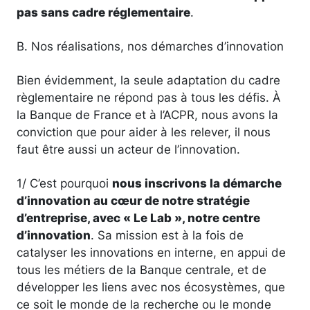
pas sans cadre réglementaire
.
B. Nos réalisations, nos démarches d’innovation
Bien évidemment, la seule adaptation du cadre
règlementaire ne répond pas à tous les défis. À
la Banque de France et à l’ACPR, nous avons la
conviction que pour aider à les relever, il nous
faut être aussi un acteur de l’innovation.
1/ C’est pourquoi
nous inscrivons la démarche
d’innovation au cœur de notre stratégie
d’entreprise, avec « Le Lab », notre centre
d’innovation
. Sa mission est à la fois de
catalyser les innovations en interne, en appui de
tous les métiers de la Banque centrale, et de
développer les liens avec nos écosystèmes, que
ce soit le monde de la recherche ou le monde