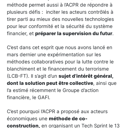
méthode permet aussi à l’ACPR de répondre à
plusieurs défis : inciter les acteurs contrôlés à
tirer parti au mieux des nouvelles technologies
pour leur conformité et la sécurité du système
financier, et
préparer la supervision du futur
.
C’est dans cet esprit que nous avons lancé en
mars dernier une expérimentation sur les
méthodes collaboratives pour la lutte contre le
blanchiment et le financement du terrorisme
(LCB-FT). Il s’agit d’un
sujet d’intérêt général,
dont la solution peut être collective
, ainsi que
l’a estimé récemment le Groupe d’action
financière, le GAFI.
C’est pourquoi l’ACPR a proposé aux acteurs
économiques une
méthode de
co-
construction,
en organisant un Tech Sprint le 13