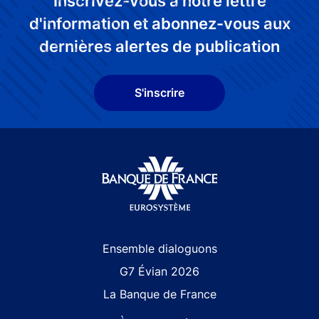
Inscrivez-vous à notre lettre
d'information et abonnez-vous aux
dernières alertes de publication
S'inscrire
Site navigation
Ensemble dialoguons
G7 Évian 2026
La Banque de France