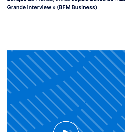
Grande interview » (BFM Business)