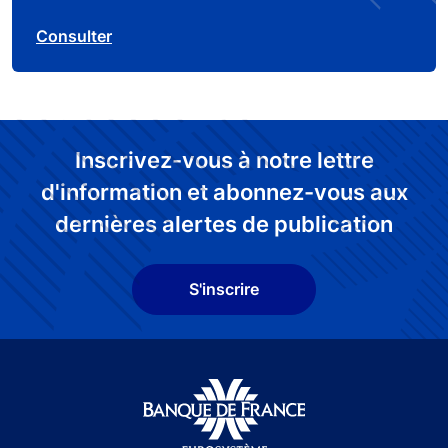
Consulter
Inscrivez-vous à notre lettre
d'information et abonnez-vous aux
dernières alertes de publication
S'inscrire