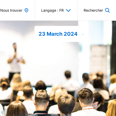
Nous trouver
Langage : FR
Rechercher
23 March 2024