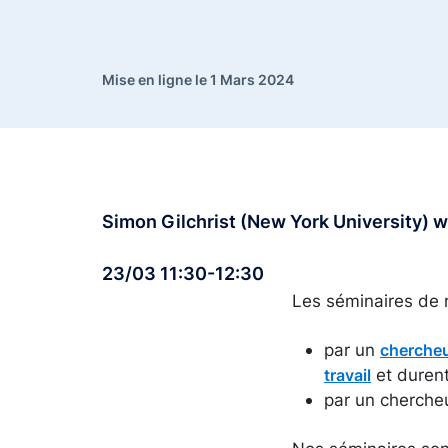
Mise en ligne le 1 Mars 2024
Simon Gilchrist (New York University) 
23/03 11:30-12:30
Les séminaires de 
par un
chercheu
et durent
travail
par un cherche