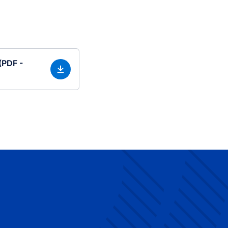
 (PDF -