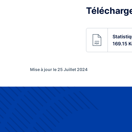
Télécharger
Statisti
169.15 K
Mise à jour le 25 Juillet 2024