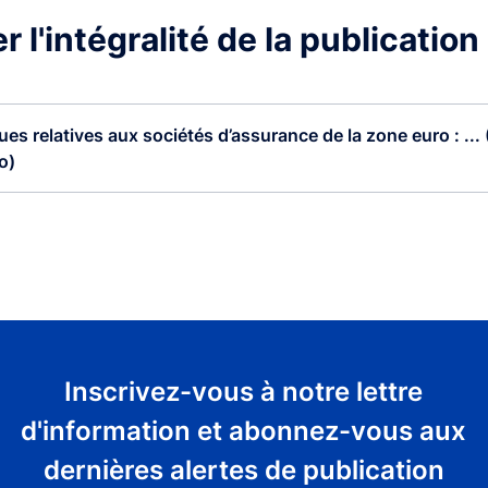
 l'intégralité de la publication
ques relatives aux sociétés d’assurance de la zone euro : ...
o)
Inscrivez-vous à notre lettre
d'information et abonnez-vous aux
dernières alertes de publication