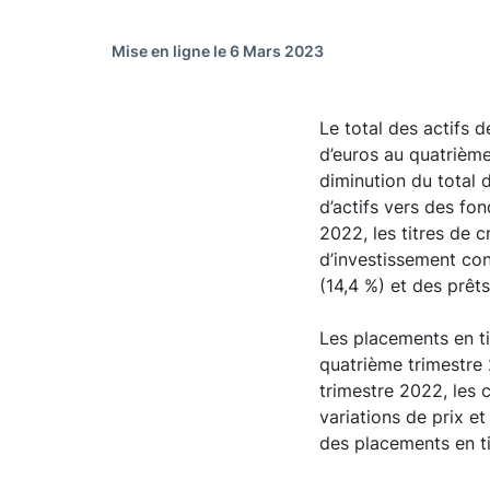
Mise en ligne le 6 Mars 2023
Le total des actifs 
d’euros au quatrième
diminution du total 
d’actifs vers des fo
2022, les titres de 
d’investissement con
(14,4 %) et des prêts
Les placements en ti
quatrième trimestre 
trimestre 2022, les 
variations de prix et
des placements en tit