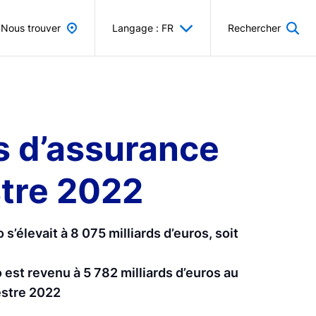
Nous trouver
Langage : FR
Rechercher
és d’assurance
stre 2022
s’élevait à 8 075 milliards d’euros, soit
 est revenu à 5 782 milliards d’euros au
estre 2022