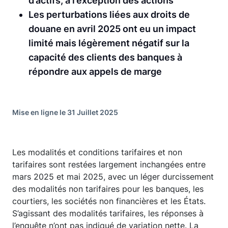
d’actifs, à l’exception des actions
Les perturbations liées aux droits de
douane en avril 2025 ont eu un impact
limité mais légèrement négatif sur la
capacité des clients des banques à
répondre aux appels de marge
Mise en ligne le 31 Juillet 2025
Les modalités et conditions tarifaires et non
tarifaires sont restées largement inchangées entre
mars 2025 et mai 2025, avec un léger durcissement
des modalités non tarifaires pour les banques, les
courtiers, les sociétés non financières et les États.
S’agissant des modalités tarifaires, les réponses à
l’enquête n’ont pas indiqué de variation nette. La