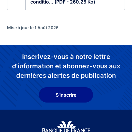
conditio... (PDF - 260.25 Ko)
Mise à jour le 1 Août 2025
Inscrivez-vous à notre lettre
d'information et abonnez-vous aux
dernières alertes de publication
S'inscrire