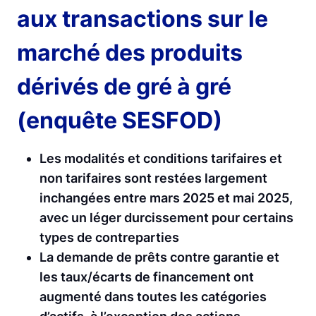
aux transactions sur le
marché des produits
dérivés de gré à gré
(enquête SESFOD)
Les modalités et conditions tarifaires et
non tarifaires sont restées largement
inchangées entre mars 2025 et mai 2025,
avec un léger durcissement pour certains
types de contreparties
La demande de prêts contre garantie et
les taux/écarts de financement ont
augmenté dans toutes les catégories