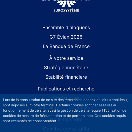
Site navigation
Ensemble dialoguons
G7 Évian 2026
La Banque de France
À votre service
Stratégie monétaire
Stabilité financière
Publications et recherche
Statistiques
Lors de la consultation de ce site des témoins de connexion, dits « cookies »,
sont déposés sur votre terminal. Certains cookies sont nécessaires au
Actualités et événements
fonctionnement de ce site, aussi la gestion de ce site requiert l’utilisation de
cookies de mesure de fréquentation et de performance. Ces cookies requis
Nous rejoindre
sont exemptés de consentement.
Comités consultatifs