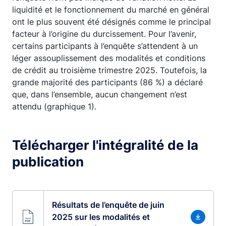
liquidité et le fonctionnement du marché en général
ont le plus souvent été désignés comme le principal
facteur à l’origine du durcissement. Pour l’avenir,
certains participants à l’enquête s’attendent à un
léger assouplissement des modalités et conditions
de crédit au troisième trimestre 2025. Toutefois, la
grande majorité des participants (86 %) a déclaré
que, dans l’ensemble, aucun changement n’est
attendu (graphique 1).
Télécharger l'intégralité de la
publication
Résultats de l’enquête de juin
2025 sur les modalités et