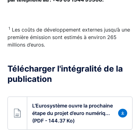
1
Les coûts de développement externes jusqu’à une
première émission sont estimés à environ 265
millions d’euros.
Télécharger l'intégralité de la
publication
L’Eurosystème ouvre la prochaine
étape du projet d’euro numériq...
(PDF - 144.37 Ko)