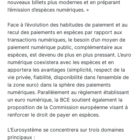
nouveaux billets plus modernes et en préparant
l’émission d’espèces numériques. »
Face à l’évolution des habitudes de paiement et au
recul des paiements en espèces par rapport aux
transactions numériques, le besoin d’un moyen de
paiement numérique public, complémentaire aux
espèces, est devenu de plus en plus pressant. L’euro
numérique coexistera avec les espèces et en
apportera les avantages (simplicité, respect de la
vie privée, fiabilité, disponibilité dans l’ensemble de
la zone euro) dans la sphère des paiements
numériques. Parallèlement au règlement établissant
un euro numérique, la BCE soutient également la
proposition de la Commission européenne visant à
renforcer le droit de payer en espèces.
L’Eurosystème se concentrera sur trois domaines
principaux :