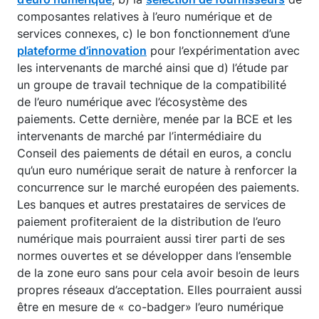
composantes relatives à l’euro numérique et de
services connexes, c) le bon fonctionnement d’une
plateforme d’innovation
pour l’expérimentation avec
les intervenants de marché ainsi que d) l’étude par
un groupe de travail technique de la compatibilité
de l’euro numérique avec l’écosystème des
paiements. Cette dernière, menée par la BCE et les
intervenants de marché par l’intermédiaire du
Conseil des paiements de détail en euros, a conclu
qu’un euro numérique serait de nature à renforcer la
concurrence sur le marché européen des paiements.
Les banques et autres prestataires de services de
paiement profiteraient de la distribution de l’euro
numérique mais pourraient aussi tirer parti de ses
normes ouvertes et se développer dans l’ensemble
de la zone euro sans pour cela avoir besoin de leurs
propres réseaux d’acceptation. Elles pourraient aussi
être en mesure de « co-badger» l’euro numérique