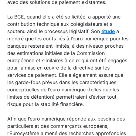
avec des solutions de paiement existantes.
La BCE, quand elle a été sollicitée, a apporté une
contribution technique aux colégislateurs et a
soutenu ainsi le processus législatif. Son
étude
a
montré que les coûts liés à l’euro numérique pour les
banques resteraient limités, à des niveaux proches
des estimations initiales de la Commission
européenne et similaires à ceux qui ont été engagés
pour la mise en œuvre de la directive sur les
services de paiement. Elle a également assuré que
les garde-fous prévus dans les caractéristiques
conceptuelles de l’euro numérique (telles que les
limites de détention) permettraient d’éviter tout
risque pour la stabilité financière.
Afin que l’euro numérique réponde aux besoins des
particuliers et des commerçants européens,
l’Eurosystème a mené des recherches approfondies