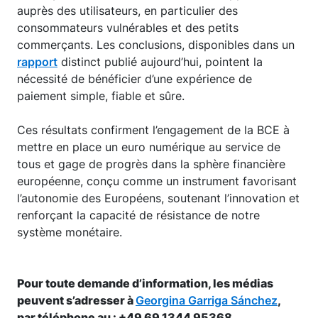
auprès des utilisateurs, en particulier des
consommateurs vulnérables et des petits
commerçants. Les conclusions, disponibles dans un
rapport
distinct publié aujourd’hui, pointent la
nécessité de bénéficier d’une expérience de
paiement simple, fiable et sûre.
Ces résultats confirment l’engagement de la BCE à
mettre en place un euro numérique au service de
tous et gage de progrès dans la sphère financière
européenne, conçu comme un instrument favorisant
l’autonomie des Européens, soutenant l’innovation et
renforçant la capacité de résistance de notre
système monétaire.
Pour toute demande d’information, les médias
peuvent s’adresser à
Georgina Garriga Sánchez
,
par téléphone au : +49 69 1344 95368.