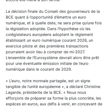
La décision finale du Conseil des gouverneurs de la
BCE quant à l’opportunité d’émettre un euro
numérique, et à quelle date, ne sera prise qu’une fois
la législation adoptée. Dans l’hypothèse où les
colégislateurs européens adoptent le règlement
établissant un euro numérique courant 2026, un
exercice pilote et des premières transactions
pourraient avoir lieu à compter de mi-2027.
L’ensemble de l’Eurosystème devrait alors être prêt
pour une éventuelle émission initiale de l’euro
numérique dans le courant de 2029.
« L’euro, notre monnaie partagée, est un signe
tangible de l’unité européenne », a déclaré Christine
Lagarde, présidente de la BCE. « Nous nous
efforçons de préparer sa forme la plus concrète, les
espèces en euros, aux défis à venir, en concevant de