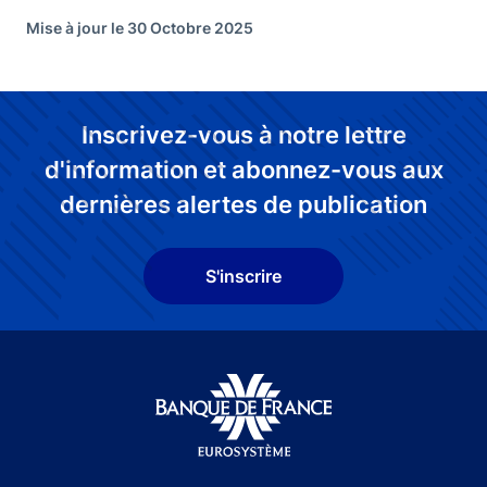
Mise à jour le 30 Octobre 2025
Inscrivez-vous à notre lettre
d'information et abonnez-vous aux
dernières alertes de publication
S'inscrire