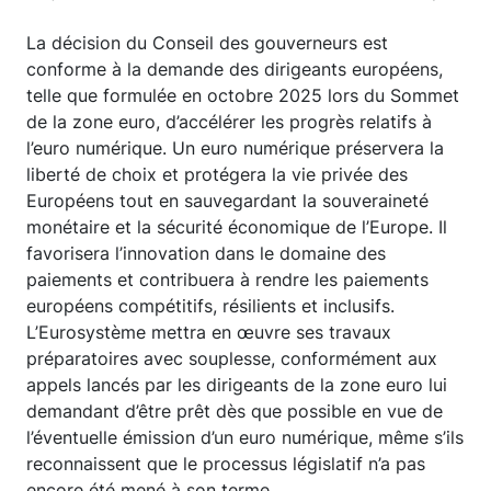
La décision du Conseil des gouverneurs est
conforme à la demande des dirigeants européens,
telle que formulée en octobre 2025 lors du Sommet
de la zone euro, d’accélérer les progrès relatifs à
l’euro numérique. Un euro numérique préservera la
liberté de choix et protégera la vie privée des
Européens tout en sauvegardant la souveraineté
monétaire et la sécurité économique de l’Europe. Il
favorisera l’innovation dans le domaine des
paiements et contribuera à rendre les paiements
européens compétitifs, résilients et inclusifs.
L’Eurosystème mettra en œuvre ses travaux
préparatoires avec souplesse, conformément aux
appels lancés par les dirigeants de la zone euro lui
demandant d’être prêt dès que possible en vue de
l’éventuelle émission d’un euro numérique, même s’ils
reconnaissent que le processus législatif n’a pas
encore été mené à son terme.