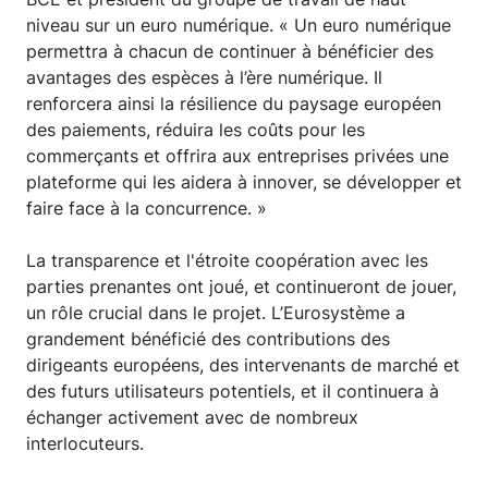
niveau sur un euro numérique. « Un euro numérique
permettra à chacun de continuer à bénéficier des
avantages des espèces à l’ère numérique. Il
renforcera ainsi la résilience du paysage européen
des paiements, réduira les coûts pour les
commerçants et offrira aux entreprises privées une
plateforme qui les aidera à innover, se développer et
faire face à la concurrence. »
La transparence et l'étroite coopération avec les
parties prenantes ont joué, et continueront de jouer,
un rôle crucial dans le projet. L’Eurosystème a
grandement bénéficié des contributions des
dirigeants européens, des intervenants de marché et
des futurs utilisateurs potentiels, et il continuera à
échanger activement avec de nombreux
interlocuteurs.