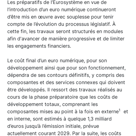
Les préparatifs de l’Eurosystème en vue de
l’introduction d’un euro numérique continueront
d’être mis en œuvre avec souplesse pour tenir
compte de l’évolution du processus législatif. À
cette fin, les travaux seront structurés en modules
afin d'avancer de manière progressive et de limiter
les engagements financiers.
Le coût final d’un euro numérique, pour son
développement ainsi que pour son fonctionnement,
dépendra de ses contours définitifs, y compris des
composantes et des services connexes qui doivent
être développés. Il ressort des travaux réalisés au
cours de la phase préparatoire que les coûts de
développement totaux, comprenant les
1
composantes mises au point à la fois en externe
et
en interne, sont estimés à quelque 1,3 milliard
d’euros jusqu’à l’émission initiale, prévue
actuellement courant 2029. Par la suite, les coûts