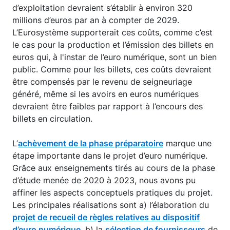
d’exploitation devraient s’établir à environ 320
millions d’euros par an à compter de 2029.
L’Eurosystème supporterait ces coûts, comme c’est
le cas pour la production et l’émission des billets en
euros qui, à l'instar de l’euro numérique, sont un bien
public. Comme pour les billets, ces coûts devraient
être compensés par le revenu de seigneuriage
généré, même si les avoirs en euros numériques
devraient être faibles par rapport à l’encours des
billets en circulation.
L’
achèvement de la phase préparatoire
marque une
étape importante dans le projet d’euro numérique.
Grâce aux enseignements tirés au cours de la phase
d’étude menée de 2020 à 2023, nous avons pu
affiner les aspects conceptuels pratiques du projet.
Les principales réalisations sont a) l’élaboration du
projet de recueil de règles relatives au dispositif
d’euro numérique
, b) la
sélection de fournisseurs
de