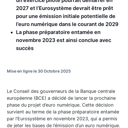
un exercice pilote pourrait démarrer en
2027 et l’Eurosystème devrait être prêt
pour une émission initiale potentielle de
l’euro numérique dans le courant de 2029
La phase préparatoire entamée en
novembre 2023 est ainsi conclue avec
succès
Mise en ligne le 30 Octobre 2025
Le Conseil des gouverneurs de la Banque centrale
européenne (BCE) a décidé de lancer la prochaine
phase du projet d’euro numérique. Cette décision
survient au terme de la phase préparatoire entamée
par l’Eurosystème en novembre 2023, qui a permis
de jeter les bases de l’émission d’un euro numérique.