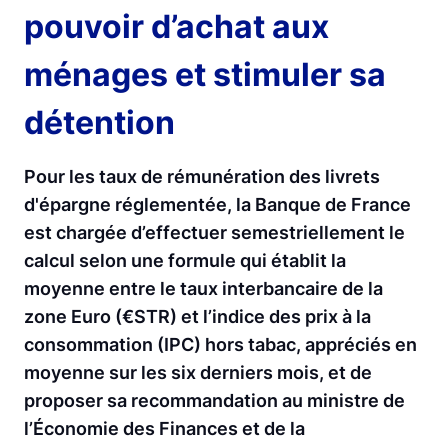
pouvoir d’achat aux
ménages et stimuler sa
détention
Pour les taux de rémunération des livrets
d'épargne réglementée, la Banque de France
est chargée d’effectuer semestriellement le
calcul selon une formule qui établit la
moyenne entre le taux interbancaire de la
zone Euro (€STR) et l’indice des prix à la
consommation (IPC) hors tabac, appréciés en
moyenne sur les six derniers mois, et de
proposer sa recommandation au ministre de
l’Économie des Finances et de la