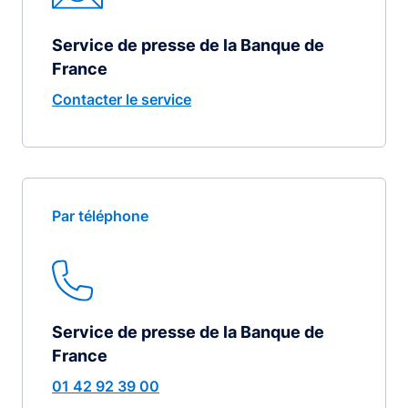
Service de presse de la Banque de
France
Contacter le service
Par téléphone
Service de presse de la Banque de
France
01 42 92 39 00