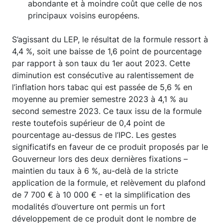
abondante et à moindre coût que celle de nos
principaux voisins européens.
S’agissant du LEP, le résultat de la formule ressort à
4,4 %, soit une baisse de 1,6 point de pourcentage
par rapport à son taux du 1er aout 2023. Cette
diminution est consécutive au ralentissement de
l’inflation hors tabac qui est passée de 5,6 % en
moyenne au premier semestre 2023 à 4,1 % au
second semestre 2023. Ce taux issu de la formule
reste toutefois supérieur de 0,4 point de
pourcentage au-dessus de l’IPC. Les gestes
significatifs en faveur de ce produit proposés par le
Gouverneur lors des deux dernières fixations –
maintien du taux à 6 %, au-delà de la stricte
application de la formule, et relèvement du plafond
de 7 700 € à 10 000 € - et la simplification des
modalités d’ouverture ont permis un fort
développement de ce produit dont le nombre de