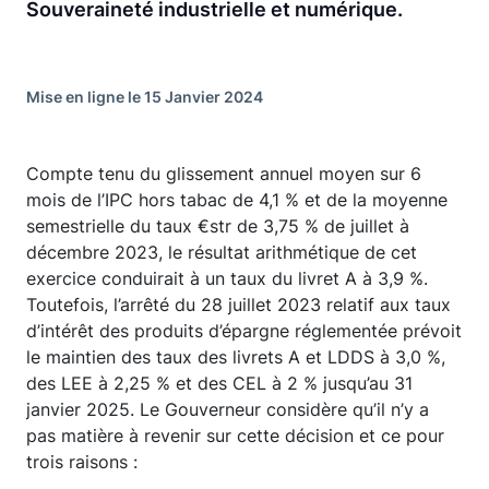
Souveraineté industrielle et numérique.
Mise en ligne le 15 Janvier 2024
Compte tenu du glissement annuel moyen sur 6
mois de l’IPC hors tabac de 4,1 % et de la moyenne
semestrielle du taux €str de 3,75 % de juillet à
décembre 2023, le résultat arithmétique de cet
exercice conduirait à un taux du livret A à 3,9 %.
Toutefois, l’arrêté du 28 juillet 2023 relatif aux taux
d’intérêt des produits d’épargne réglementée prévoit
le maintien des taux des livrets A et LDDS à 3,0 %,
des LEE à 2,25 % et des CEL à 2 % jusqu’au 31
janvier 2025. Le Gouverneur considère qu’il n’y a
pas matière à revenir sur cette décision et ce pour
trois raisons :