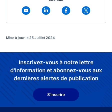
Mise à jour le 25 Juillet 2024
Inscrivez-vous à notre lettre
d'information et abonnez-vous aux
dernières alertes de publication
S'inscrire