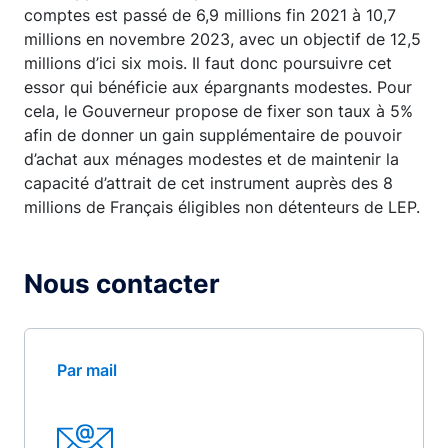
comptes est passé de 6,9 millions fin 2021 à 10,7
millions en novembre 2023, avec un objectif de 12,5
millions d’ici six mois. Il faut donc poursuivre cet
essor qui bénéficie aux épargnants modestes. Pour
cela, le Gouverneur propose de fixer son taux à 5%
afin de donner un gain supplémentaire de pouvoir
d’achat aux ménages modestes et de maintenir la
capacité d’attrait de cet instrument auprès des 8
millions de Français éligibles non détenteurs de LEP.
Nous contacter
Par mail