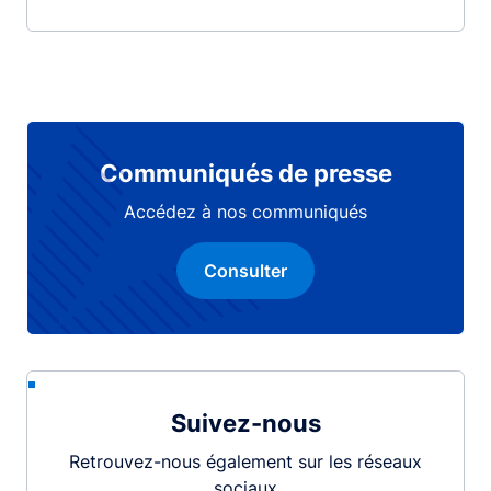
Communiqués de presse
Accédez à nos communiqués
Consulter
Suivez-nous
Retrouvez-nous également sur les réseaux
sociaux