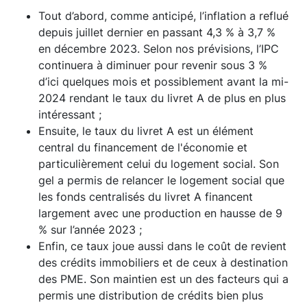
Tout d’abord, comme anticipé, l’inflation a reflué
depuis juillet dernier en passant 4,3 % à 3,7 %
en décembre 2023. Selon nos prévisions, l’IPC
continuera à diminuer pour revenir sous 3 %
d’ici quelques mois et possiblement avant la mi-
2024 rendant le taux du livret A de plus en plus
intéressant ;
Ensuite, le taux du livret A est un élément
central du financement de l'économie et
particulièrement celui du logement social. Son
gel a permis de relancer le logement social que
les fonds centralisés du livret A financent
largement avec une production en hausse de 9
% sur l’année 2023 ;
Enfin, ce taux joue aussi dans le coût de revient
des crédits immobiliers et de ceux à destination
des PME. Son maintien est un des facteurs qui a
permis une distribution de crédits bien plus