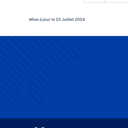
Mise à jour le 25 Juillet 2024