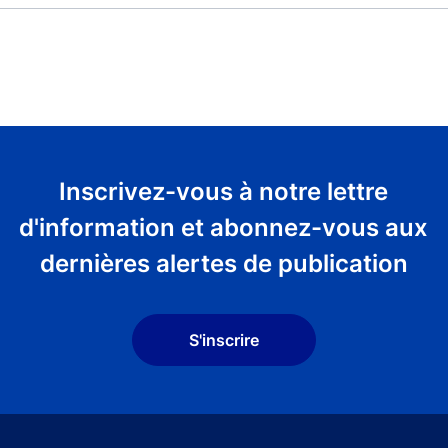
Inscrivez-vous à notre lettre
d'information et abonnez-vous aux
dernières alertes de publication
S'inscrire