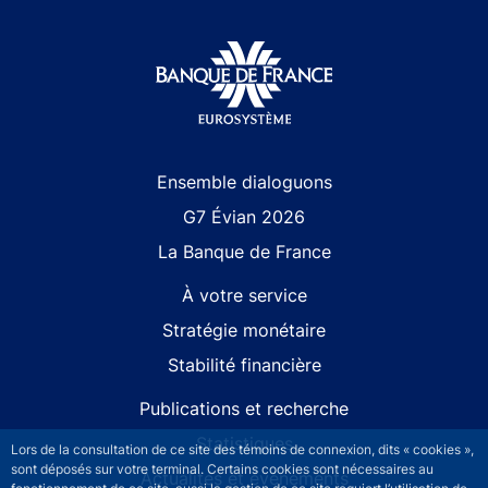
Site navigation
Ensemble dialoguons
G7 Évian 2026
La Banque de France
À votre service
Stratégie monétaire
Stabilité financière
Publications et recherche
Statistiques
Lors de la consultation de ce site des témoins de connexion, dits « cookies »,
sont déposés sur votre terminal. Certains cookies sont nécessaires au
Actualités et événements