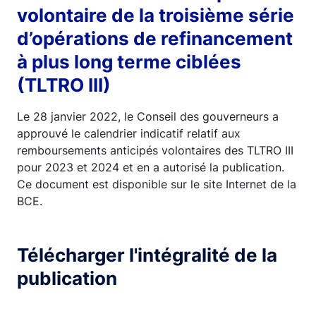
volontaire de la troisième série
d’opérations de refinancement
à plus long terme ciblées
(TLTRO III)
Le 28 janvier 2022, le Conseil des gouverneurs a
approuvé le calendrier indicatif relatif aux
remboursements anticipés volontaires des TLTRO III
pour 2023 et 2024 et en a autorisé la publication.
Ce document est disponible sur le site Internet de la
BCE.
Télécharger l'intégralité de la
publication