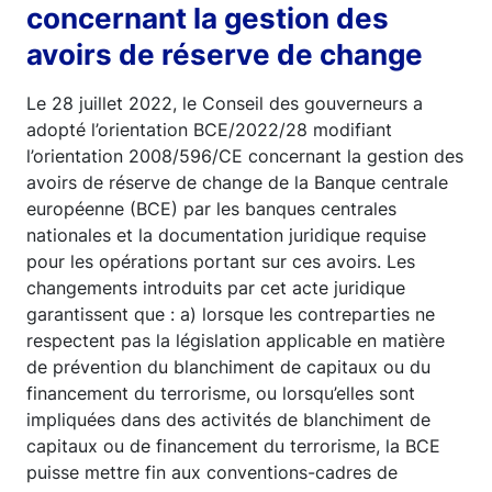
concernant la gestion des
avoirs de réserve de change
Le 28 juillet 2022, le Conseil des gouverneurs a
adopté l’orientation BCE/2022/28 modifiant
l’orientation 2008/596/CE concernant la gestion des
avoirs de réserve de change de la Banque centrale
européenne (BCE) par les banques centrales
nationales et la documentation juridique requise
pour les opérations portant sur ces avoirs. Les
changements introduits par cet acte juridique
garantissent que : a) lorsque les contreparties ne
respectent pas la législation applicable en matière
de prévention du blanchiment de capitaux ou du
financement du terrorisme, ou lorsqu’elles sont
impliquées dans des activités de blanchiment de
capitaux ou de financement du terrorisme, la BCE
puisse mettre fin aux conventions-cadres de