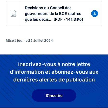
Décisions du Conseil des
gouverneurs de la BCE (autres
que les décis... (PDF - 141.3 Ko)
Mise à jour le 25 Juillet 2024
Inscrivez-vous à notre lettre
d'information et abonnez-vous aux
dernières alertes de publication
S'inscrire