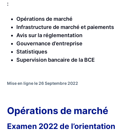
:
Opérations de marché
Infrastructure de marché et paiements
Avis sur la réglementation
Gouvernance d’entreprise
Statistiques
Supervision bancaire de la BCE
Mise en ligne le 26 Septembre 2022
Opérations de marché
Examen 2022 de l’orientation