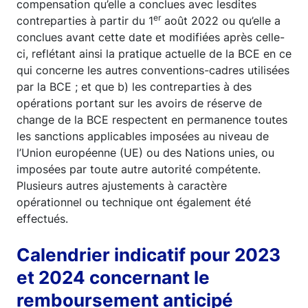
compensation qu’elle a conclues avec lesdites
er
contreparties à partir du 1
août 2022 ou qu’elle a
conclues avant cette date et modifiées après celle-
ci, reflétant ainsi la pratique actuelle de la BCE en ce
qui concerne les autres conventions-cadres utilisées
par la BCE ; et que b) les contreparties à des
opérations portant sur les avoirs de réserve de
change de la BCE respectent en permanence toutes
les sanctions applicables imposées au niveau de
l’Union européenne (UE) ou des Nations unies, ou
imposées par toute autre autorité compétente.
Plusieurs autres ajustements à caractère
opérationnel ou technique ont également été
effectués.
Calendrier indicatif pour 2023
et 2024 concernant le
remboursement anticipé